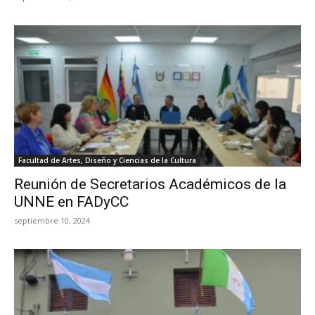
Facultad de Artes, Diseño y Ciencias de la Cultura
Reunión de Secretarios Académicos de la
UNNE en FADyCC
septiembre 10, 2024