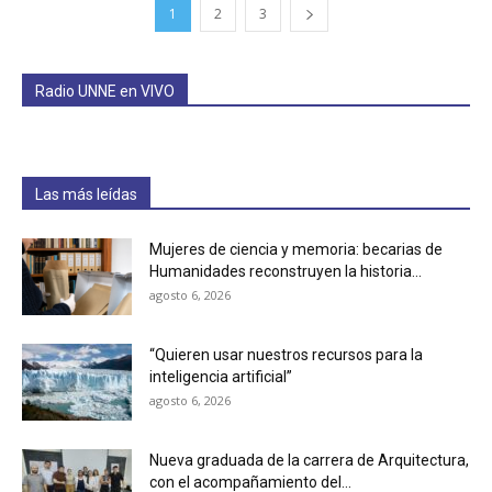
1
2
3
Radio UNNE en VIVO
Las más leídas
Mujeres de ciencia y memoria: becarias de
Humanidades reconstruyen la historia...
agosto 6, 2026
“Quieren usar nuestros recursos para la
inteligencia artificial”
agosto 6, 2026
Nueva graduada de la carrera de Arquitectura,
con el acompañamiento del...