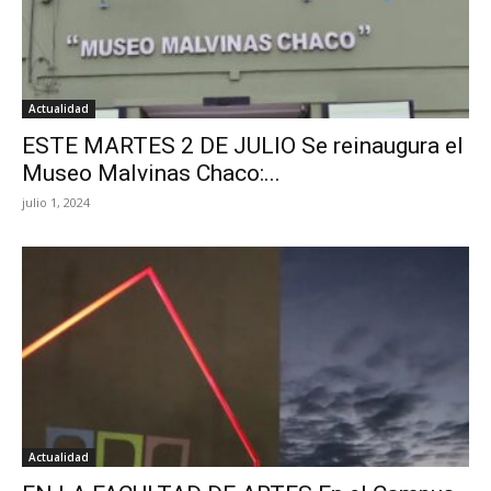
Actualidad
ESTE MARTES 2 DE JULIO Se reinaugura el
Museo Malvinas Chaco:...
julio 1, 2024
Actualidad