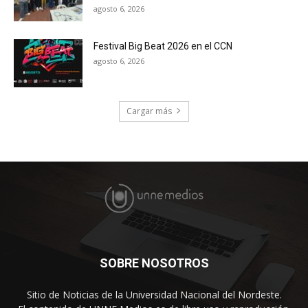
agosto 6, 2026
Festival Big Beat 2026 en el CCN
agosto 6, 2026
Cargar más
SOBRE NOSOTROS
Sitio de Noticias de la Universidad Nacional del Nordeste.