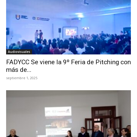
Audiovisuales
FADYCC Se viene la 9º Feria de Pitching con
más de...
septiembre 1, 2025