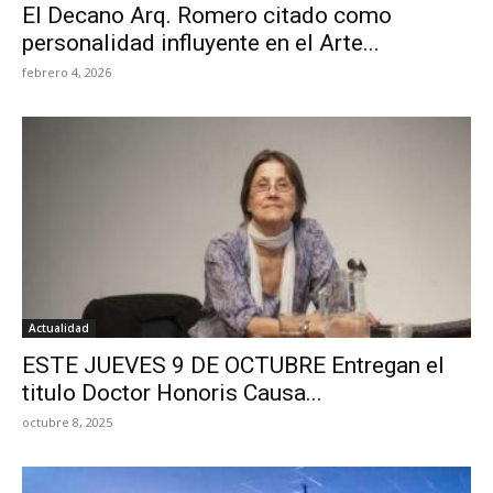
El Decano Arq. Romero citado como
personalidad influyente en el Arte...
febrero 4, 2026
Actualidad
ESTE JUEVES 9 DE OCTUBRE Entregan el
titulo Doctor Honoris Causa...
octubre 8, 2025