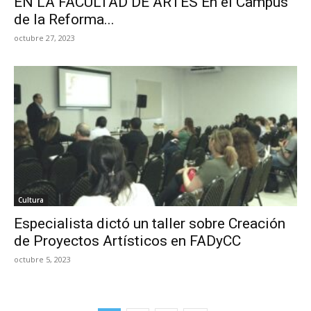
EN LA FACULTAD DE ARTES En el Campus
de la Reforma...
octubre 27, 2023
Cultura
Especialista dictó un taller sobre Creación
de Proyectos Artísticos en FADyCC
octubre 5, 2023