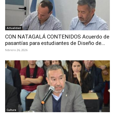
Actualidad
CON NATAGALÁ CONTENIDOS Acuerdo de
pasantías para estudiantes de Diseño de...
febrero 26, 2026
Cultura