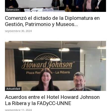
Extensión
Comenzó el dictado de la Diplomatura en
Gestión, Patrimonio y Museos...
septiembre 30, 2024
Actualidad
Acuerdos entre el Hotel Howard Johnson
La Ribera y la FADyCC-UNNE
septiembre 11, 2024