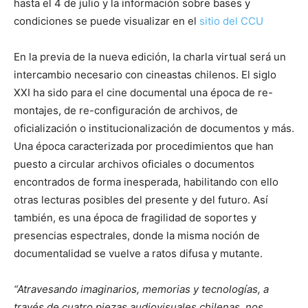
hasta el 4 de julio y la información sobre bases y
condiciones se puede visualizar en el
sitio del CCU
En la previa de la nueva edición, la charla virtual será un
intercambio necesario con cineastas chilenos. El siglo
XXI ha sido para el cine documental una época de re-
montajes, de re-configuración de archivos, de
oficialización o institucionalización de documentos y más.
Una época caracterizada por procedimientos que han
puesto a circular archivos oficiales o documentos
encontrados de forma inesperada, habilitando con ello
otras lecturas posibles del presente y del futuro. Así
también, es una época de fragilidad de soportes y
presencias espectrales, donde la misma noción de
documentalidad se vuelve a ratos difusa y mutante.
“Atravesando imaginarios, memorias y tecnologías, a
través de cuatro piezas audiovisuales chilenas, nos