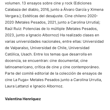
volumen. 13 ensayos sobre cine y rock (Ediciones
Calabaza del diablo, 2016, junto a Álvaro García y Ximena
Vergara.); Estéticas del desajuste. Cine chileno 2020-
2020 (Metales Pesados, 2021, junto a Carolina Urrutia);
Raúl Ruiz: Potencias de lo múltiple (Metales Pesados,
2023, junto a Ignacio Albornoz) Ha realizado clases en
varias universidades nacionales, entre ellas: Universidad
de Valparaíso, Universidad de Chile, Universidad
Católica, Usach. Entre los temas que desarrolla en
docencia, se encuentran: cine documental, cine
latinoamericano, crítica de cine y cine contemporáneo.
Parte del comité editorial de la colección de ensayos de
cine La Fuga+ Metales Pesados junto a Carolina Urrutia,
Laura Lattanzi e Ignacio Albornoz.
Valentina Henríquez