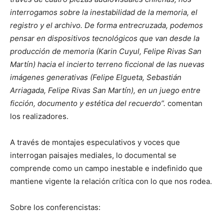
interrogamos sobre la inestabilidad de la memoria, el
registro y el archivo. De forma entrecruzada, podemos
pensar en dispositivos tecnológicos que van desde la
producción de memoria (Karin Cuyul, Felipe Rivas San
Martín) hacia el incierto terreno ficcional de las nuevas
imágenes generativas (Felipe Elgueta, Sebastián
Arriagada, Felipe Rivas San Martín), en un juego entre
ficción, documento y estética del recuerdo”.
comentan
los realizadores.
A través de montajes especulativos y voces que
interrogan paisajes mediales, lo documental se
comprende como un campo inestable e indefinido que
mantiene vigente la relación crítica con lo que nos rodea.
Sobre los conferencistas: