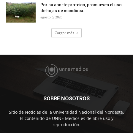
Por su aporte proteico, promueven el uso
de hojas de mandioca...
agosto 6, 2026
Cargar más
SOBRE NOSOTROS
Sitio de Noticias de la Universidad Nacional del Nordeste.
El contenido de UNNE Medios es de libre uso y
reproducción.