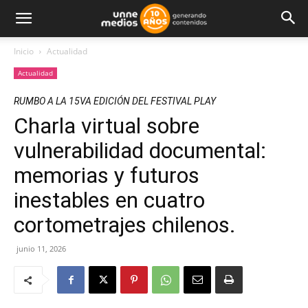
Inicio
Actualidad
Actualidad
RUMBO A LA 15VA EDICIÓN DEL FESTIVAL PLAY
Charla virtual sobre
vulnerabilidad documental:
memorias y futuros
inestables en cuatro
cortometrajes chilenos.
junio 11, 2026