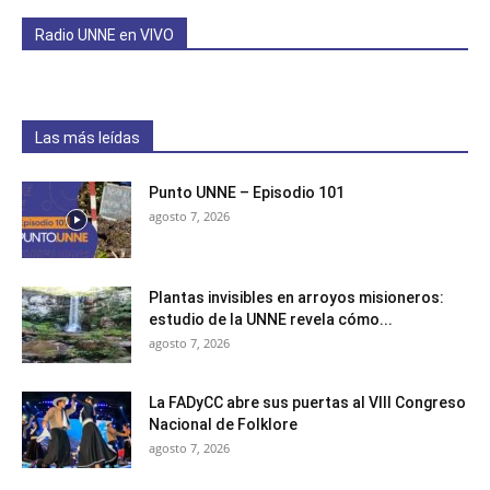
Radio UNNE en VIVO
Las más leídas
Punto UNNE – Episodio 101
agosto 7, 2026
Plantas invisibles en arroyos misioneros:
estudio de la UNNE revela cómo...
agosto 7, 2026
La FADyCC abre sus puertas al VIII Congreso
Nacional de Folklore
agosto 7, 2026