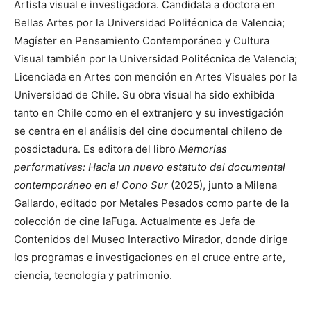
Artista visual e investigadora. Candidata a doctora en
Bellas Artes por la Universidad Politécnica de Valencia;
Magíster en Pensamiento Contemporáneo y Cultura
Visual también por la Universidad Politécnica de Valencia;
Licenciada en Artes con mención en Artes Visuales por la
Universidad de Chile. Su obra visual ha sido exhibida
tanto en Chile como en el extranjero y su investigación
se centra en el análisis del cine documental chileno de
posdictadura. Es editora del libro
Memorias
performativas: Hacia un nuevo estatuto del documental
contemporáneo en el Cono Sur
(2025), junto a Milena
Gallardo, editado por Metales Pesados como parte de la
colección de cine laFuga. Actualmente es Jefa de
Contenidos del Museo Interactivo Mirador, donde dirige
los programas e investigaciones en el cruce entre arte,
ciencia, tecnología y patrimonio.