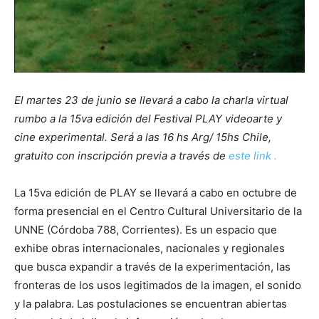
El martes 23 de junio se llevará a cabo la charla virtual
rumbo a la 15va edición del Festival PLAY videoarte y
cine experimental. Será a las 16 hs Arg/ 15hs Chile,
gratuito con inscripción previa a través de
este link .
La 15va edición de PLAY se llevará a cabo en octubre de
forma presencial en el Centro Cultural Universitario de la
UNNE (Córdoba 788, Corrientes). Es un espacio que
exhibe obras internacionales, nacionales y regionales
que busca expandir a través de la experimentación, las
fronteras de los usos legitimados de la imagen, el sonido
y la palabra. Las postulaciones se encuentran abiertas