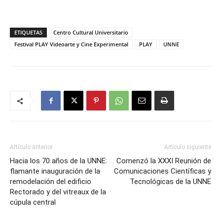
ETIQUETAS
Centro Cultural Universitario
Festival PLAY Videoarte y Cine Experimental
PLAY
UNNE
Artículo anterior
Artículo siguiente
Hacia los 70 años de la UNNE:
Comenzó la XXXI Reunión de
flamante inauguración de la
Comunicaciones Científicas y
remodelación del edificio
Tecnológicas de la UNNE
Rectorado y del vitreaux de la
cúpula central