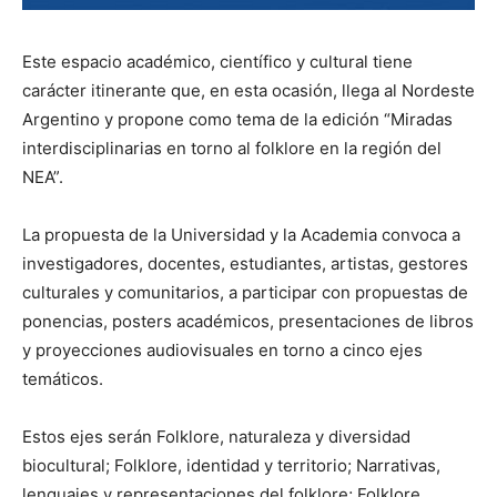
Este espacio académico, científico y cultural tiene
carácter itinerante que, en esta ocasión, llega al Nordeste
Argentino y propone como tema de la edición “Miradas
interdisciplinarias en torno al folklore en la región del
NEA”.
La propuesta de la Universidad y la Academia convoca a
investigadores, docentes, estudiantes, artistas, gestores
culturales y comunitarios, a participar con propuestas de
ponencias, posters académicos, presentaciones de libros
y proyecciones audiovisuales en torno a cinco ejes
temáticos.
Estos ejes serán Folklore, naturaleza y diversidad
biocultural; Folklore, identidad y territorio; Narrativas,
lenguajes y representaciones del folklore; Folklore,