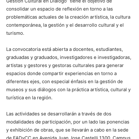
Gestión Cultural en Diálogo” tiene el objetivo de
consolidar un espacio de reflexión en torno a las
problemáticas actuales de la creación artística, la cultura
contemporánea, la gestión y el desarrollo cultural y el
turismo
.
La convocatoria está abierta a docentes, estudiantes,
graduadas y graduados, investigadores e investigadoras,
artistas y gestores y gestoras culturales para generar
espacios donde compartir experiencias en torno a
diferentes ejes, con especial énfasis en la gestión de
museos y sus diálogos con la práctica artística, cultural y
turística en la región.
Las actividades se desarrollarán a través de dos
modalidades de participación, por un lado las ponencias
y exhibición de obras, que se llevarán a cabo en la sede
de FADyCC en Avenida Juan Jose Castelli 1300, Campus