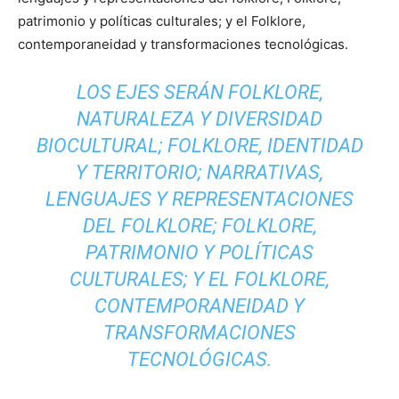
patrimonio y políticas culturales; y el Folklore,
contemporaneidad y transformaciones tecnológicas.
LOS EJES SERÁN FOLKLORE,
NATURALEZA Y DIVERSIDAD
BIOCULTURAL; FOLKLORE, IDENTIDAD
Y TERRITORIO; NARRATIVAS,
LENGUAJES Y REPRESENTACIONES
DEL FOLKLORE; FOLKLORE,
PATRIMONIO Y POLÍTICAS
CULTURALES; Y EL FOLKLORE,
CONTEMPORANEIDAD Y
TRANSFORMACIONES
TECNOLÓGICAS.