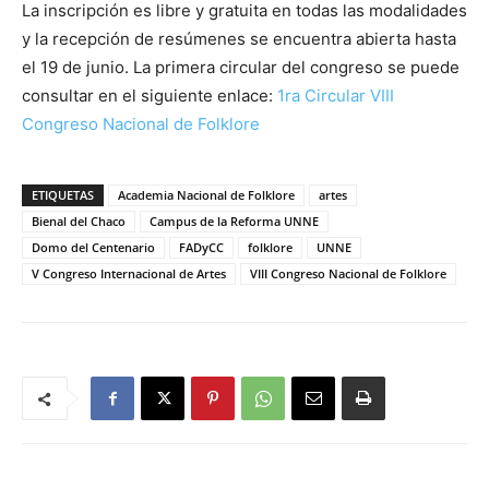
La inscripción es libre y gratuita en todas las modalidades
y la recepción de resúmenes se encuentra abierta hasta
el 19 de junio. La primera circular del congreso se puede
consultar en el siguiente enlace:
1ra Circular VIII
Congreso Nacional de Folklore
ETIQUETAS
Academia Nacional de Folklore
artes
Bienal del Chaco
Campus de la Reforma UNNE
Domo del Centenario
FADyCC
folklore
UNNE
V Congreso Internacional de Artes
VIII Congreso Nacional de Folklore