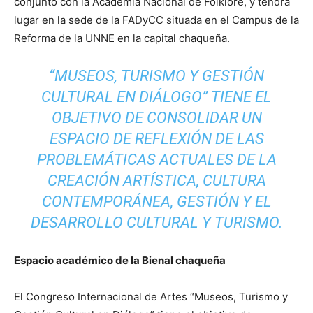
conjunto con la Academia Nacional de Folklore, y tendrá
lugar en la sede de la FADyCC situada en el Campus de la
Reforma de la UNNE en la capital chaqueña.
“MUSEOS, TURISMO Y GESTIÓN
CULTURAL EN DIÁLOGO” TIENE EL
OBJETIVO DE CONSOLIDAR UN
ESPACIO DE REFLEXIÓN DE LAS
PROBLEMÁTICAS ACTUALES DE LA
CREACIÓN ARTÍSTICA, CULTURA
CONTEMPORÁNEA, GESTIÓN Y EL
DESARROLLO CULTURAL Y TURISMO
.
Espacio académico de la Bienal chaqueña
El Congreso Internacional de Artes “Museos, Turismo y