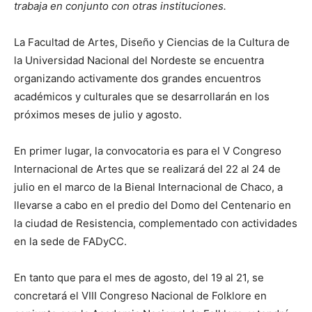
trabaja en conjunto con otras instituciones.
La Facultad de Artes, Diseño y Ciencias de la Cultura de
la Universidad Nacional del Nordeste se encuentra
organizando activamente dos grandes encuentros
académicos y culturales que se desarrollarán en los
próximos meses de julio y agosto.
En primer lugar, la convocatoria es para el V Congreso
Internacional de Artes que se realizará del 22 al 24 de
julio en el marco de la Bienal Internacional de Chaco, a
llevarse a cabo en el predio del Domo del Centenario en
la ciudad de Resistencia, complementado con actividades
en la sede de FADyCC.
En tanto que para el mes de agosto, del 19 al 21, se
concretará el VIII Congreso Nacional de Folklore en