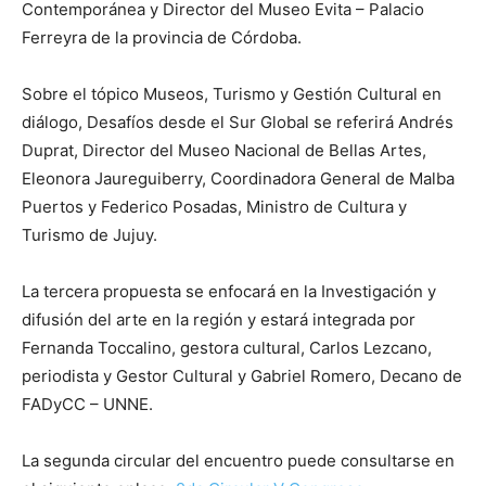
Contemporánea y Director del Museo Evita – Palacio
Ferreyra de la provincia de Córdoba.
Sobre el tópico Museos, Turismo y Gestión Cultural en
diálogo, Desafíos desde el Sur Global se referirá Andrés
Duprat, Director del Museo Nacional de Bellas Artes,
Eleonora Jaureguiberry, Coordinadora General de Malba
Puertos y Federico Posadas, Ministro de Cultura y
Turismo de Jujuy.
La tercera propuesta se enfocará en la Investigación y
difusión del arte en la región y estará integrada por
Fernanda Toccalino, gestora cultural, Carlos Lezcano,
periodista y Gestor Cultural y Gabriel Romero, Decano de
FADyCC – UNNE.
La segunda circular del encuentro puede consultarse en