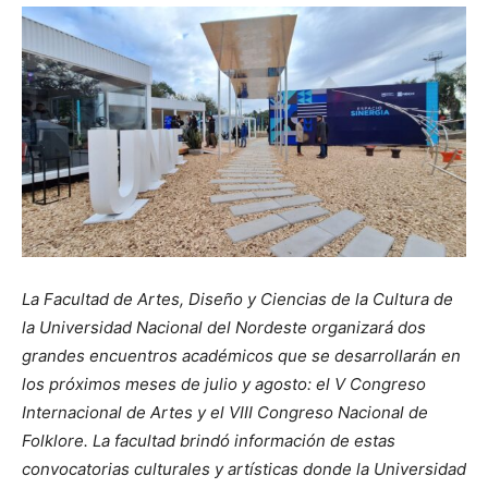
La Facultad de Artes, Diseño y Ciencias de la Cultura de
la Universidad Nacional del Nordeste organizará dos
grandes encuentros académicos que se desarrollarán en
los próximos meses de julio y agosto: el V Congreso
Internacional de Artes y el VIII Congreso Nacional de
Folklore. La facultad brindó información de estas
convocatorias culturales y artísticas donde la Universidad