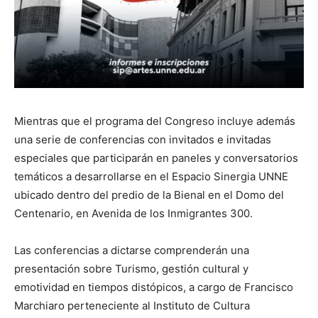
Mientras que el programa del Congreso incluye además
una serie de conferencias con invitados e invitadas
especiales que participarán en paneles y conversatorios
temáticos a desarrollarse en el Espacio Sinergia UNNE
ubicado dentro del predio de la Bienal en el Domo del
Centenario, en Avenida de los Inmigrantes 300.
Las conferencias a dictarse comprenderán una
presentación sobre Turismo, gestión cultural y
emotividad en tiempos distópicos, a cargo de Francisco
Marchiaro perteneciente al Instituto de Cultura