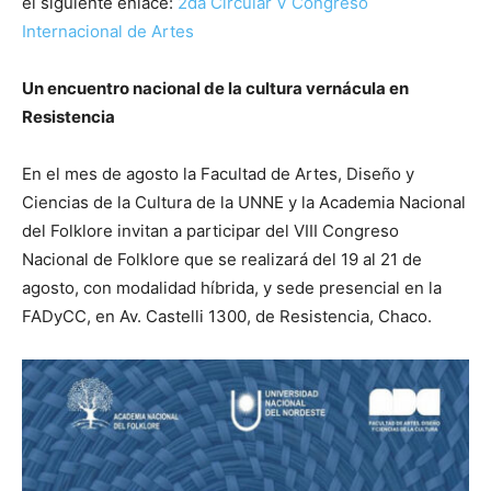
el siguiente enlace:
2da Circular V Congreso
Internacional de Artes
Un encuentro nacional de la cultura vernácula en
Resistencia
En el mes de agosto la Facultad de Artes, Diseño y
Ciencias de la Cultura de la UNNE y la Academia Nacional
del Folklore invitan a participar del VIII Congreso
Nacional de Folklore que se realizará del 19 al 21 de
agosto, con modalidad híbrida, y sede presencial en la
FADyCC, en Av. Castelli 1300, de Resistencia, Chaco.