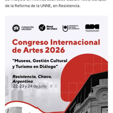
de la Reforma de la UNNE, en Resistencia.