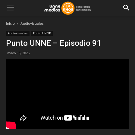
Inicio
Audiovisuales
Audiovisuales
Punto UNNE
Punto UNNE – Episodio 91
mayo 15, 2026