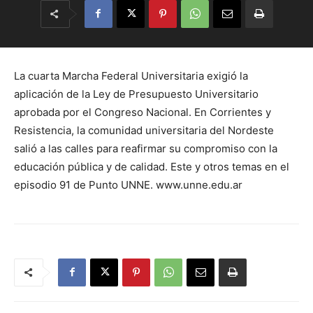
La cuarta Marcha Federal Universitaria exigió la
aplicación de la Ley de Presupuesto Universitario
aprobada por el Congreso Nacional. En Corrientes y
Resistencia, la comunidad universitaria del Nordeste
salió a las calles para reafirmar su compromiso con la
educación pública y de calidad. Este y otros temas en el
episodio 91 de Punto UNNE. www.unne.edu.ar