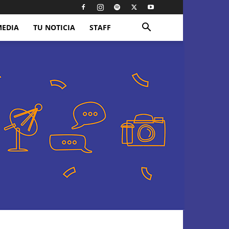
MEDIA
TU NOTICIA
STAFF