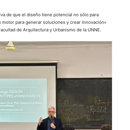
tiva de que el diseño tiene potencial no sólo para
 motor para generar soluciones y crear innovación»
 Facultad de Arquitectura y Urbanismo de la UNNE.