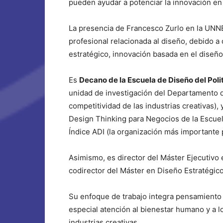
pueden ayudar a potenciar la innovación en 
La presencia de Francesco Zurlo en la UNNE
profesional relacionada al diseño, debido a
estratégico, innovación basada en el diseño
Es
Decano de la Escuela de Diseño del Poli
unidad de investigación del Departamento de
competitividad de las industrias creativas),
Design Thinking para Negocios de la Escuela
Índice ADI (la organización más importante p
Asimismo, es director del Máster Ejecutivo
codirector del Máster en Diseño Estratégico
Su enfoque de trabajo integra pensamiento s
especial atención al bienestar humano y a 
industrias creativas.