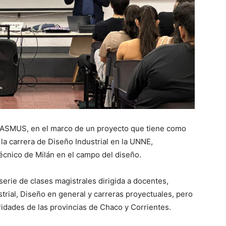
ERASMUS, en el marco de un proyecto que tiene como
 la carrera de Diseño Industrial en la UNNE,
écnico de Milán en el campo del diseño.
serie de clases magistrales dirigida a docentes,
trial, Diseño en general y carreras proyectuales, pero
ridades de las provincias de Chaco y Corrientes.