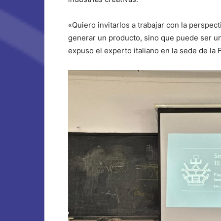
«Quiero invitarlos a trabajar con la perspec
generar un producto, sino que puede ser un
expuso el experto italiano en la sede de la