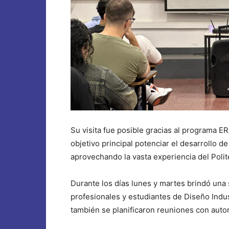
Su visita fue posible gracias al programa 
objetivo principal potenciar el desarrollo de
aprovechando la vasta experiencia del Polit
Durante los días lunes y martes brindó una 
profesionales y estudiantes de Diseño Indus
también se planificaron reuniones con auto