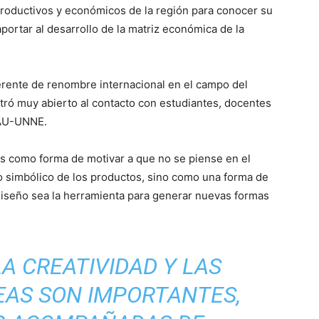
 productivos y económicos de la región para conocer su
ortar al desarrollo de la matriz económica de la
ferente de renombre internacional en el campo del
tró muy abierto al contacto con estudiantes, docentes
FAU-UNNE.
s como forma de motivar a que no se piense en el
 simbólico de los productos, sino como una forma de
l diseño sea la herramienta para generar nuevas formas
LA CREATIVIDAD Y LAS
EAS SON IMPORTANTES,