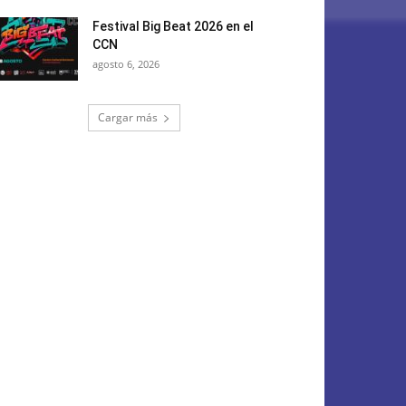
Festival Big Beat 2026 en el
CCN
agosto 6, 2026
Cargar más