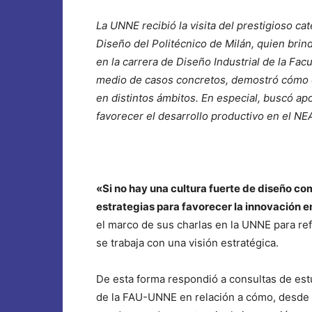
La UNNE recibió la visita del prestigioso c
Diseño del Politécnico de Milán, quien brin
en la carrera de Diseño Industrial de la Fac
medio de casos concretos, demostró cómo e
en distintos ámbitos. En especial, buscó ap
favorecer el desarrollo productivo en el NE
«Si no hay una cultura fuerte de diseño co
estrategias para favorecer la innovación e
el marco de sus charlas en la UNNE para re
se trabaja con una visión estratégica.
De esta forma respondió a consultas de est
de la FAU-UNNE en relación a cómo, desde 