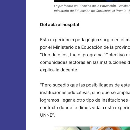
La profesora en Ciencias de la Educación, Cecilia 
ministerio de Educación de Corrientes el Premio U
Del aula al hospital
Esta experiencia pedagógica surgió en el m
por el Ministerio de Educación de la provin
“Uno de ellos, fue el programa “Colectivo d
comunidades lectoras en las instituciones d
explica la docente.
“Pero sucedió que las posibilidades de este
instituciones educativas, sino que se amplia
logramos llegar a otro tipo de instituciones 
contexto donde le dimos vida a esta experi
UNNE”.