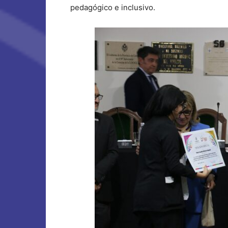
pedagógico e inclusivo.