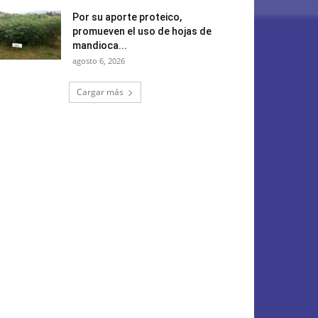
Por su aporte proteico,
promueven el uso de hojas de
mandioca...
agosto 6, 2026
Cargar más