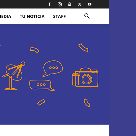
MEDIA
TU NOTICIA
STAFF