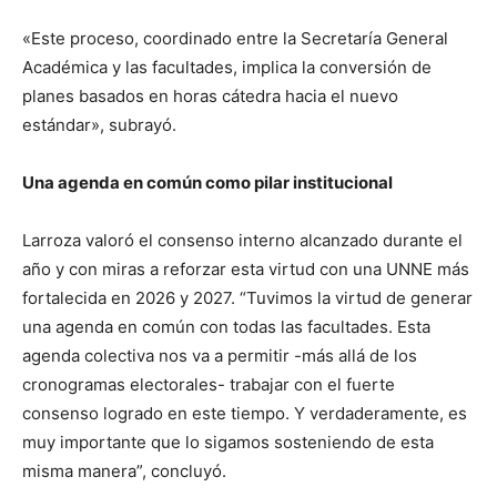
«Este proceso, coordinado entre la Secretaría General
Académica y las facultades, implica la conversión de
planes basados en horas cátedra hacia el nuevo
estándar», subrayó.
Una agenda en común como pilar institucional
Larroza valoró el consenso interno alcanzado durante el
año y con miras a reforzar esta virtud con una UNNE más
fortalecida en 2026 y 2027. “Tuvimos la virtud de generar
una agenda en común con todas las facultades. Esta
agenda colectiva nos va a permitir -más allá de los
cronogramas electorales- trabajar con el fuerte
consenso logrado en este tiempo. Y verdaderamente, es
muy importante que lo sigamos sosteniendo de esta
misma manera”, concluyó.