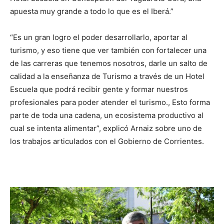
apuesta muy grande a todo lo que es el Iberá.”
“Es un gran logro el poder desarrollarlo, aportar al
turismo, y eso tiene que ver también con fortalecer una
de las carreras que tenemos nosotros, darle un salto de
calidad a la enseñanza de Turismo a través de un Hotel
Escuela que podrá recibir gente y formar nuestros
profesionales para poder atender el turismo., Esto forma
parte de toda una cadena, un ecosistema productivo al
cual se intenta alimentar”, explicó Arnaiz sobre uno de
los trabajos articulados con el Gobierno de Corrientes.