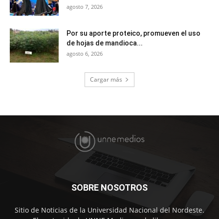
agosto 7, 2026
Por su aporte proteico, promueven el uso
de hojas de mandioca...
agosto 6, 2026
Cargar más
SOBRE NOSOTROS
Sitio de Noticias de la Universidad Nacional del Nordeste.