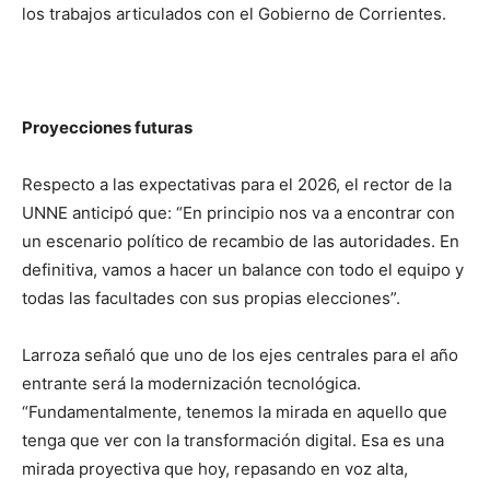
los trabajos articulados con el Gobierno de Corrientes.
Proyecciones futuras
Respecto a las expectativas para el 2026, el rector de la
UNNE anticipó que: “En principio nos va a encontrar con
un escenario político de recambio de las autoridades. En
definitiva, vamos a hacer un balance con todo el equipo y
todas las facultades con sus propias elecciones”.
Larroza señaló que uno de los ejes centrales para el año
entrante será la modernización tecnológica.
“Fundamentalmente, tenemos la mirada en aquello que
tenga que ver con la transformación digital. Esa es una
mirada proyectiva que hoy, repasando en voz alta,