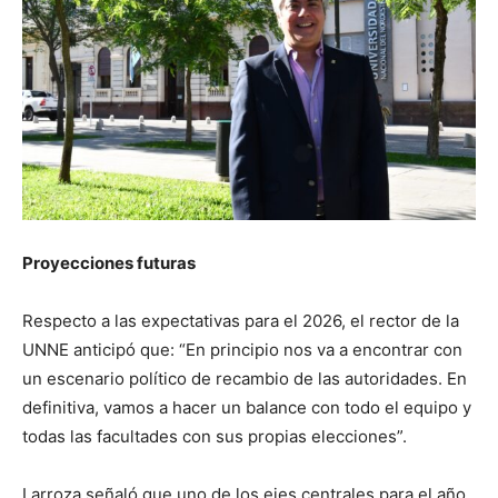
Proyecciones futuras
Respecto a las expectativas para el 2026, el rector de la
UNNE anticipó que: “En principio nos va a encontrar con
un escenario político de recambio de las autoridades. En
definitiva, vamos a hacer un balance con todo el equipo y
todas las facultades con sus propias elecciones”.
Larroza señaló que uno de los ejes centrales para el año