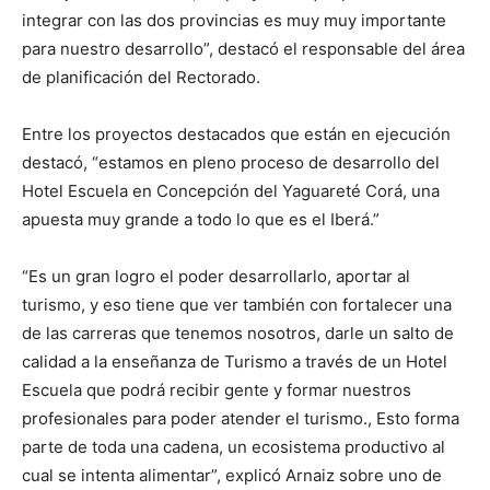
integrar con las dos provincias es muy muy importante
para nuestro desarrollo”, destacó el responsable del área
de planificación del Rectorado.
Entre los proyectos destacados que están en ejecución
destacó, “estamos en pleno proceso de desarrollo del
Hotel Escuela en Concepción del Yaguareté Corá, una
apuesta muy grande a todo lo que es el Iberá.”
“Es un gran logro el poder desarrollarlo, aportar al
turismo, y eso tiene que ver también con fortalecer una
de las carreras que tenemos nosotros, darle un salto de
calidad a la enseñanza de Turismo a través de un Hotel
Escuela que podrá recibir gente y formar nuestros
profesionales para poder atender el turismo., Esto forma
parte de toda una cadena, un ecosistema productivo al
cual se intenta alimentar”, explicó Arnaiz sobre uno de