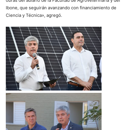
obras del aulario de la Facultad de Agroveterinaria y del
Ibone, que seguirán avanzando con financiamiento de
Ciencia y Técnica»,
agregó.