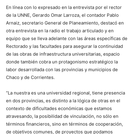
En línea con lo expresado en la entrevista por el rector
de la UNNE, Gerardo Omar Larroza, el contador Pablo
Arnaiz, secretario General de Planeamiento, destacó en
otra entrevista en la radio el trabajo articulado y en
equipo que se lleva adelante con las áreas específicas de
Rectorado y las facultades para asegurar la continuidad
de las obras de infraestructura universitarias, espacio
donde también cobra un protagonismo estratégico la
labor desarrollada con las provincias y municipios de
Chaco y de Corrientes.
“La nuestra es una universidad regional, tiene presencia
en dos provincias, es distinto a la lógica de otras en el
contexto de dificultades económicas que estamos
atravesando, la posibilidad de vinculación, no sólo en
términos financieros, sino en términos de cooperación,
de objetivos comunes, de proyectos que podamos