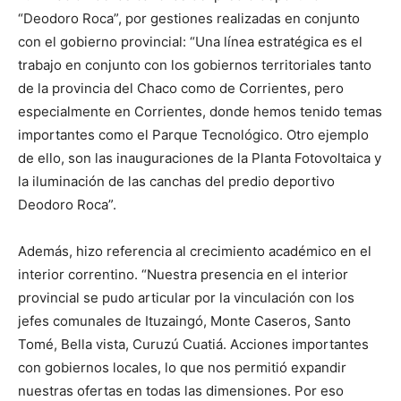
“Deodoro Roca”, por gestiones realizadas en conjunto
con el gobierno provincial: “Una línea estratégica es el
trabajo en conjunto con los gobiernos territoriales tanto
de la provincia del Chaco como de Corrientes, pero
especialmente en Corrientes, donde hemos tenido temas
importantes como el Parque Tecnológico. Otro ejemplo
de ello, son las inauguraciones de la Planta Fotovoltaica y
la iluminación de las canchas del predio deportivo
Deodoro Roca”.
Además, hizo referencia al crecimiento académico en el
interior correntino. “Nuestra presencia en el interior
provincial se pudo articular por la vinculación con los
jefes comunales de Ituzaingó, Monte Caseros, Santo
Tomé, Bella vista, Curuzú Cuatiá. Acciones importantes
con gobiernos locales, lo que nos permitió expandir
nuestras ofertas en todas las dimensiones. Por eso