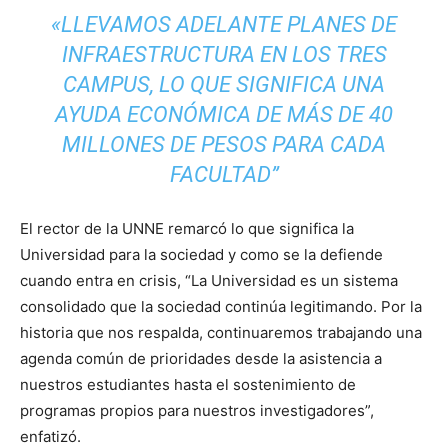
«LLEVAMOS ADELANTE PLANES DE
INFRAESTRUCTURA EN LOS TRES
CAMPUS, LO QUE SIGNIFICA UNA
AYUDA ECONÓMICA DE MÁS DE 40
MILLONES DE PESOS PARA CADA
FACULTAD”
El rector de la UNNE remarcó lo que significa la
Universidad para la sociedad y como se la defiende
cuando entra en crisis, “La Universidad es un sistema
consolidado que la sociedad continúa legitimando. Por la
historia que nos respalda, continuaremos trabajando una
agenda común de prioridades desde la asistencia a
nuestros estudiantes hasta el sostenimiento de
programas propios para nuestros investigadores”,
enfatizó.