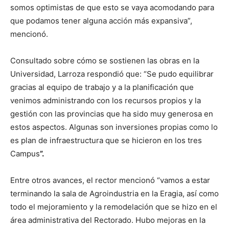
somos optimistas de que esto se vaya acomodando para
que podamos tener alguna acción más expansiva”,
mencionó.
Consultado sobre cómo se sostienen las obras en la
Universidad, Larroza respondió que: “Se pudo equilibrar
gracias al equipo de trabajo y a la planificación que
venimos administrando con los recursos propios y la
gestión con las provincias que ha sido muy generosa en
estos aspectos. Algunas son inversiones propias como lo
es plan de infraestructura que se hicieron en los tres
Campus
”.
Entre otros avances, el rector mencionó “vamos a estar
terminando la sala de Agroindustria en la Eragia, así como
todo el mejoramiento y la remodelación que se hizo en el
área administrativa del Rectorado. Hubo mejoras en la