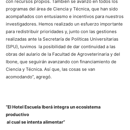
con recursos propios. También se avanzó en todos los
programas del área de Ciencia y Técnica, que han sido
acompañados con entusiasmo e incentivos para nuestros
investigadores. Hemos realizado un esfuerzo importante
para redistribuir prioridades y, junto con las gestiones
realizadas ante la Secretaría de Políticas Universitarias
(SPU), tuvimos la posibilidad de dar continuidad a las
obras del aulario de la Facultad de Agroveterinaria y del
Ibone, que seguirán avanzando con financiamiento de
Ciencia y Técnica. Así que, las cosas se van
acomodando”, agregó.
“El Hotel Escuela Iberá integra un ecosistema
productivo
al cual se intenta alimentar”