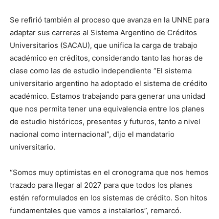
Se refirió también al proceso que avanza en la UNNE para
adaptar sus carreras al Sistema Argentino de Créditos
Universitarios (SACAU), que unifica la carga de trabajo
académico en créditos, considerando tanto las horas de
clase como las de estudio independiente “El sistema
universitario argentino ha adoptado el sistema de crédito
académico. Estamos trabajando para generar una unidad
que nos permita tener una equivalencia entre los planes
de estudio históricos, presentes y futuros, tanto a nivel
nacional como internacional”, dijo el mandatario
universitario.
“Somos muy optimistas en el cronograma que nos hemos
trazado para llegar al 2027 para que todos los planes
estén reformulados en los sistemas de crédito. Son hitos
fundamentales que vamos a instalarlos”, remarcó.