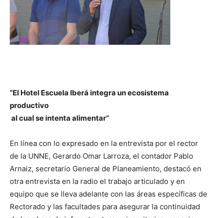
“El Hotel Escuela Iberá integra un ecosistema
productivo
al cual se intenta alimentar”
En línea con lo expresado en la entrevista por el rector
de la UNNE, Gerardo Omar Larroza, el contador Pablo
Arnaiz, secretario General de Planeamiento, destacó en
otra entrevista en la radio el trabajo articulado y en
equipo que se lleva adelante con las áreas específicas de
Rectorado y las facultades para asegurar la continuidad