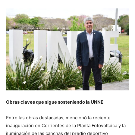
Obras claves que sigue sosteniendo la UNNE
Entre las obras destacadas, mencionó la reciente
inauguración en Corrientes de la Planta Fotovoltaica y la
iluminación de las canchas del predio deportivo