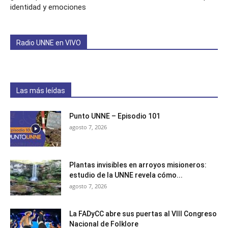
identidad y emociones
Radio UNNE en VIVO
Las más leídas
Punto UNNE – Episodio 101
agosto 7, 2026
Plantas invisibles en arroyos misioneros:
estudio de la UNNE revela cómo...
agosto 7, 2026
La FADyCC abre sus puertas al VIII Congreso
Nacional de Folklore