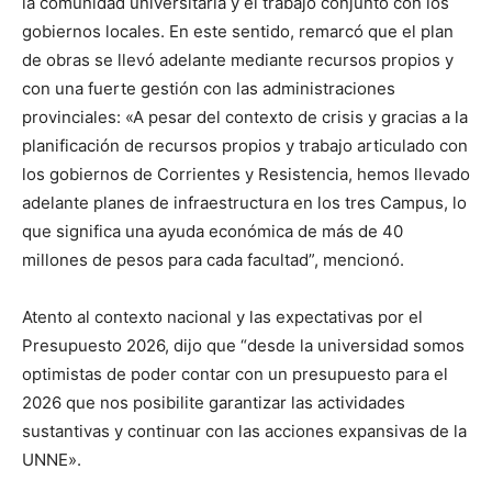
la comunidad universitaria y el trabajo conjunto con los
gobiernos locales. En este sentido, remarcó que el plan
de obras se llevó adelante mediante recursos propios y
con una fuerte gestión con las administraciones
provinciales: «A pesar del contexto de crisis y gracias a la
planificación de recursos propios y trabajo articulado con
los gobiernos de Corrientes y Resistencia, hemos llevado
adelante planes de infraestructura en los tres Campus, lo
que significa una ayuda económica de más de 40
millones de pesos para cada facultad”, mencionó.
Atento al contexto nacional y las expectativas por el
Presupuesto 2026, dijo que “desde la universidad somos
optimistas de poder contar con un presupuesto para el
2026 que nos posibilite garantizar las actividades
sustantivas y continuar con las acciones expansivas de la
UNNE».