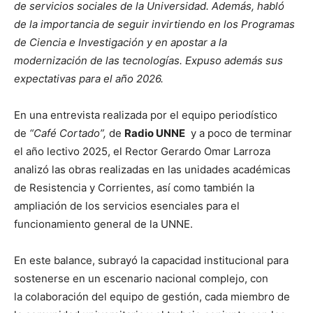
de servicios sociales de la Universidad. Además, habló
de la importancia de seguir invirtiendo en los Programas
de Ciencia e Investigación y en apostar a la
modernización de las tecnologías. Expuso además sus
expectativas para el año 2026.
En una entrevista realizada por el equipo periodístico
de
“Café Cortado”,
de
Radio UNNE
y a poco de terminar
el año lectivo 2025, el Rector Gerardo Omar Larroza
analizó las obras realizadas en las unidades académicas
de Resistencia y Corrientes, así como también la
ampliación de los servicios esenciales para el
funcionamiento general de la UNNE.
En este balance, subrayó la capacidad institucional para
sostenerse en un escenario nacional complejo, con
la colaboración del equipo de gestión, cada miembro de