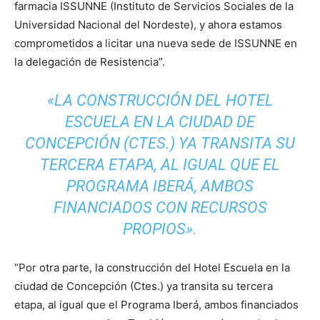
farmacia ISSUNNE (Instituto de Servicios Sociales de la
Universidad Nacional del Nordeste), y ahora estamos
comprometidos a licitar una nueva sede de ISSUNNE en
la delegación de Resistencia”.
«LA CONSTRUCCIÓN DEL HOTEL
ESCUELA EN LA CIUDAD DE
CONCEPCIÓN (CTES.) YA TRANSITA SU
TERCERA ETAPA, AL IGUAL QUE EL
PROGRAMA IBERÁ, AMBOS
FINANCIADOS CON RECURSOS
PROPIOS».
“Por otra parte, la construcción del Hotel Escuela en la
ciudad de Concepción (Ctes.) ya transita su tercera
etapa, al igual que el Programa Iberá, ambos financiados