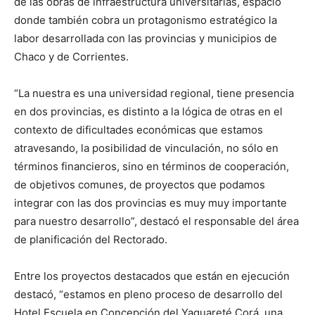
de las obras de infraestructura universitarias, espacio
donde también cobra un protagonismo estratégico la
labor desarrollada con las provincias y municipios de
Chaco y de Corrientes.
“La nuestra es una universidad regional, tiene presencia
en dos provincias, es distinto a la lógica de otras en el
contexto de dificultades económicas que estamos
atravesando, la posibilidad de vinculación, no sólo en
términos financieros, sino en términos de cooperación,
de objetivos comunes, de proyectos que podamos
integrar con las dos provincias es muy muy importante
para nuestro desarrollo”, destacó el responsable del área
de planificación del Rectorado.
Entre los proyectos destacados que están en ejecución
destacó, “estamos en pleno proceso de desarrollo del
Hotel Escuela en Concepción del Yaguareté Corá, una