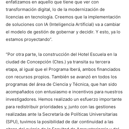
enfatizamos en aquello que tiene que ver con
transformación digital, lo de la modernización de
licencias en tecnología. Creemos que la implementación
de soluciones con IA (Inteligencia Artificial) va a cambiar
el modelo de gestión de gobernar y decidir. Y esto, ya lo
estamos proyectando”.
“Por otra parte, la construcción del Hotel Escuela en la
ciudad de Concepción (Ctes.) ya transita su tercera
etapa, al igual que el Programa Iberá, ambos financiados
con recursos propios. También se avanzó en todos los
programas del área de Ciencia y Técnica, que han sido
acompañados con entusiasmo e incentivos para nuestros
investigadores. Hemos realizado un esfuerzo importante
para redistribuir prioridades y, junto con las gestiones
realizadas ante la Secretaría de Políticas Universitarias
(SPU), tuvimos la posibilidad de dar continuidad a las