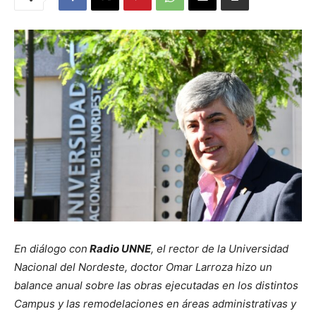
En diálogo con
Radio UNNE
, el rector de la Universidad
Nacional del Nordeste, doctor Omar Larroza hizo un
balance anual sobre las obras ejecutadas en los distintos
Campus y las remodelaciones en áreas administrativas y