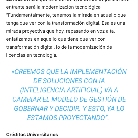
entrante será la modernización tecnológica.
“Fundamentalmente, tenemos la mirada en aquello que
tenga que ver con la transformación digital. Esa es una
mirada proyectiva que hoy, repasando en voz alta,
enfatizamos en aquello que tiene que ver con
transformación digital, lo de la modernización de
licencias en tecnología.
«CREEMOS QUE LA IMPLEMENTACIÓN
DE SOLUCIONES CON IA
(INTELIGENCIA ARTIFICIAL) VA A
CAMBIAR EL MODELO DE GESTIÓN DE
GOBERNAR Y DECIDIR. Y ESTO, YA LO
ESTAMOS PROYECTANDO”.
Créditos Universitarios