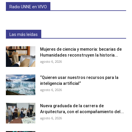
Radio UNNE en VIVO
Las más leídas
Mujeres de ciencia y memoria: becarias de
Humanidades reconstruyen la historia...
agosto 6, 2026
“Quieren usar nuestros recursos para la
inteligencia artificial”
agosto 6, 2026
Nueva graduada de la carrera de
Arquitectura, con el acompañamiento del...
agosto 6, 2026