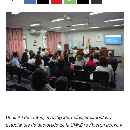
Unas 40 docentes, investigadores/as, becarios/as y
estudiantes de doctorado de la UNNE recibieron apoyo y