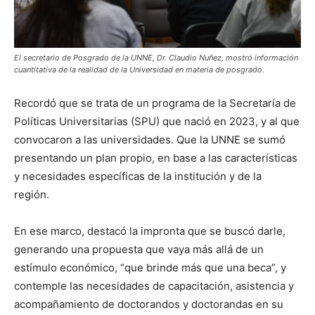
El secretario de Posgrado de la UNNE, Dr. Claudio Nuñez, mostró información
cuantitativa de la realidad de la Universidad en materia de posgrado.
Recordó que se trata de un programa de la Secretaría de
Políticas Universitarias (SPU) que nació en 2023, y al que
convocaron a las universidades. Que la UNNE se sumó
presentando un plan propio, en base a las características
y necesidades específicas de la institución y de la
región.
En ese marco, destacó la impronta que se buscó darle,
generando una propuesta que vaya más allá de un
estímulo económico, “que brinde más que una beca”, y
contemple las necesidades de capacitación, asistencia y
acompañamiento de doctorandos y doctorandas en su