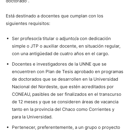
doctorado”.
Está destinado a docentes que cumplan con los
siguientes requisitos:
Ser profesor/a titular o adjunto/a con dedicación
simple o JTP o auxiliar docente, en situación regular,
con una antigüedad de cuatro años en el cargo.
Docentes e investigadores de la UNNE que se
encuentren con Plan de Tesis aprobado en programas
de doctorados que se desarrollen en la Universidad
Nacional del Nordeste, que estén acreditados por
CONEAU, pasibles de ser finalizados en el transcurso
de 12 meses y que se consideren áreas de vacancia
tanto en la provincia del Chaco como Corrientes y
para la Universidad.
Pertenecer, preferentemente, a un grupo o proyecto