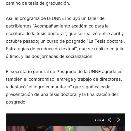
camino de tesis de graduación.
Así, el programa de la UNNE incluyó un taller de
escribientes “Acompañamiento académico para la
escritura de la tesis doctoral”, que se realizó entre abril y
octubre pasado; un curso de posgrado “La Tesis doctoral.
Estrategias de producción textual”, que se realizó en julio
último, y las dos jornadas de socialización.
El secretario general de Posgrado de la UNNE agradeció
también el compromiso, entrega y trabajo de directores,
y destacó “el logro comunitario” que significa cada
presentación de una tesis doctoral y la finalización del
posgrado.
1
de 4