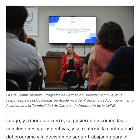
La Dra. Ileana Ramírez- Programa de Formación Docente Continua, es la
responsable de la Coordinación Académica del Programa de Acompañamiento
Académico a la Terminalidad de Carreras de Doctorado de la UNNE.
Luego, y a modo de cierre, se pusieron en común las
conclusiones y prospectivas, y se reafirmó la continuidad
del programa y la decisión de seguir trabajando para el