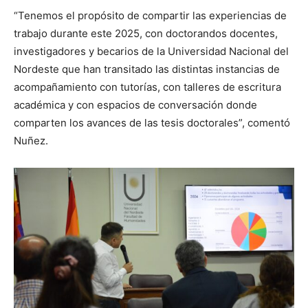
“Tenemos el propósito de compartir las experiencias de
trabajo durante este 2025, con doctorandos docentes,
investigadores y becarios de la Universidad Nacional del
Nordeste que han transitado las distintas instancias de
acompañamiento con tutorías, con talleres de escritura
académica y con espacios de conversación donde
comparten los avances de las tesis doctorales”, comentó
Nuñez.