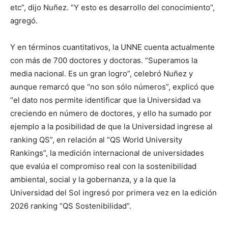
etc”, dijo Nuñez. “Y esto es desarrollo del conocimiento”,
agregó.
Y en términos cuantitativos, la UNNE cuenta actualmente
con más de 700 doctores y doctoras. “Superamos la
media nacional. Es un gran logro”, celebró Nuñez y
aunque remarcó que “no son sólo números”, explicó que
“el dato nos permite identificar que la Universidad va
creciendo en número de doctores, y ello ha sumado por
ejemplo a la posibilidad de que la Universidad ingrese al
ranking QS”, en relación al “QS World University
Rankings”, la medición internacional de universidades
que evalúa el compromiso real con la sostenibilidad
ambiental, social y la gobernanza, y a la que la
Universidad del Sol ingresó por primera vez en la edición
2026 ranking “QS Sostenibilidad”.