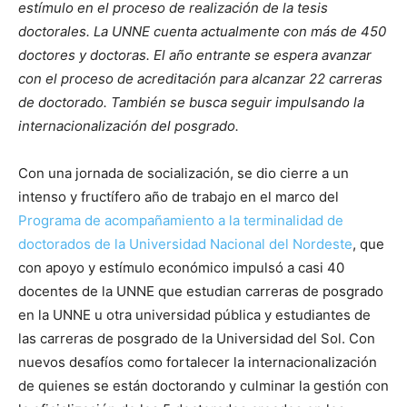
estímulo en el proceso de realización de la tesis
doctorales. La UNNE cuenta actualmente con más de 450
doctores y doctoras. El año entrante se espera avanzar
con el proceso de acreditación para alcanzar 22 carreras
de doctorado. También se busca seguir impulsando la
internacionalización del posgrado.
Con una jornada de socialización, se dio cierre a un
intenso y fructífero año de trabajo en el marco del
Programa de acompañamiento a la terminalidad de
doctorados de la Universidad Nacional del Nordeste
, que
con apoyo y estímulo económico impulsó a casi 40
docentes de la UNNE que estudian carreras de posgrado
en la UNNE u otra universidad pública y estudiantes de
las carreras de posgrado de la Universidad del Sol. Con
nuevos desafíos como fortalecer la internacionalización
de quienes se están doctorando y culminar la gestión con