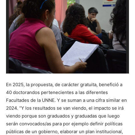
En 2025, la propuesta, de carácter gratuita, benefició a
40 doctorandos pertenecientes a las diferentes
Facultades de la UNNE. Y se suman a una cifra similar en
2024. “Y los resultados se van viendo, el impacto se irá
viendo porque son graduados y graduadas que luego
serán convocados/as para por ejemplo definir políticas
públicas de un gobierno, elaborar un plan institucional,