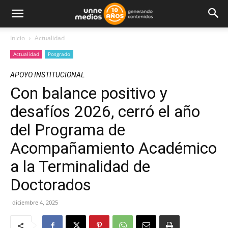
Inicio
Actualidad
Actualidad
Posgrado
APOYO INSTITUCIONAL
Con balance positivo y
desafíos 2026, cerró el año
del Programa de
Acompañamiento Académico
a la Terminalidad de
Doctorados
diciembre 4, 2025