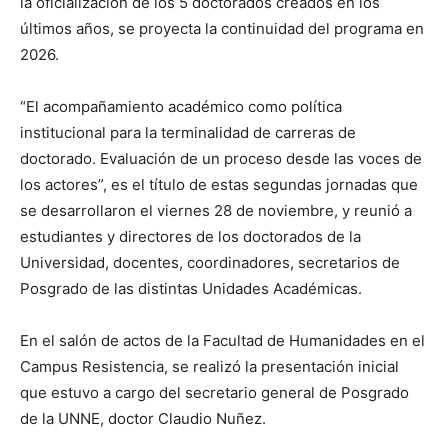
la oficialización de los 5 doctorados creados en los
últimos años, se proyecta la continuidad del programa en
2026.
“El acompañamiento académico como política
institucional para la terminalidad de carreras de
doctorado. Evaluación de un proceso desde las voces de
los actores”, es el título de estas segundas jornadas que
se desarrollaron el viernes 28 de noviembre, y reunió a
estudiantes y directores de los doctorados de la
Universidad, docentes, coordinadores, secretarios de
Posgrado de las distintas Unidades Académicas.
En el salón de actos de la Facultad de Humanidades en el
Campus Resistencia, se realizó la presentación inicial
que estuvo a cargo del secretario general de Posgrado
de la UNNE, doctor Claudio Nuñez.