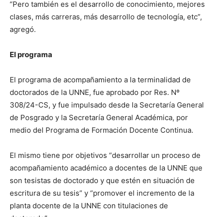
“Pero también es el desarrollo de conocimiento, mejores
clases, más carreras, más desarrollo de tecnología, etc”,
agregó.
El programa
El programa de acompañamiento a la terminalidad de
doctorados de la UNNE, fue aprobado por Res. Nº
308/24-CS, y fue impulsado desde la Secretaría General
de Posgrado y la Secretaría General Académica, por
medio del Programa de Formación Docente Continua.
El mismo tiene por objetivos “desarrollar un proceso de
acompañamiento académico a docentes de la UNNE que
son tesistas de doctorado y que estén en situación de
escritura de su tesis” y “promover el incremento de la
planta docente de la UNNE con titulaciones de