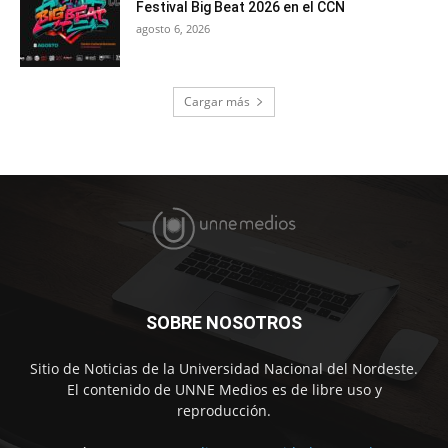
Festival Big Beat 2026 en el CCN
agosto 6, 2026
Cargar más
SOBRE NOSOTROS
Sitio de Noticias de la Universidad Nacional del Nordeste.
El contenido de UNNE Medios es de libre uso y
reproducción.