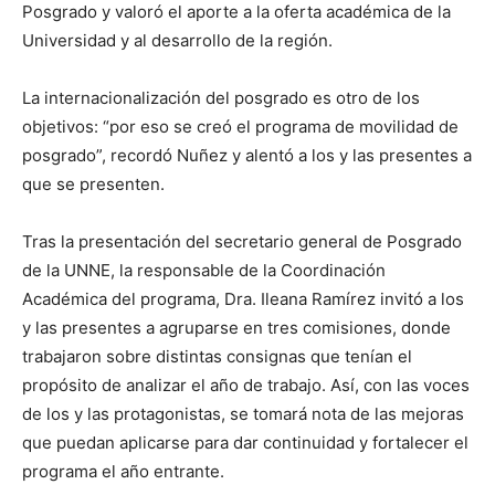
Posgrado y valoró el aporte a la oferta académica de la
Universidad y al desarrollo de la región.
La internacionalización del posgrado es otro de los
objetivos: “por eso se creó el programa de movilidad de
posgrado”, recordó Nuñez y alentó a los y las presentes a
que se presenten.
Tras la presentación del secretario general de Posgrado
de la UNNE, la responsable de la Coordinación
Académica del programa, Dra. Ileana Ramírez invitó a los
y las presentes a agruparse en tres comisiones, donde
trabajaron sobre distintas consignas que tenían el
propósito de analizar el año de trabajo. Así, con las voces
de los y las protagonistas, se tomará nota de las mejoras
que puedan aplicarse para dar continuidad y fortalecer el
programa el año entrante.