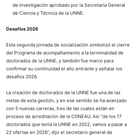
de investigación aprobado por la Secretaría General
de Ciencia y Técnica de la UNNE.
Desafíos 2026
Esta segunda jornada de socialización simbolizó el cierre
del Programa de acompañamiento a la terminalidad de
doctorados de la UNNE, y también fue marco para
confirmar su continuidad el año entrante y señalar los
desafíos 2026.
La creación de doctorados de la UNNE fue una de las
metas de esta gestión, y en ese sentido se ha avanzado
con 5 nuevas carreras, tres de las cuales están en
proceso de acreditación de la CONEAU. Así “de los 17
doctorados que tenía la UNNE en 2022, vamos a pasar a
22 ofertas en 2026”, dijo el secretario general de