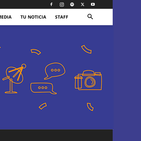
MEDIA
TU NOTICIA
STAFF