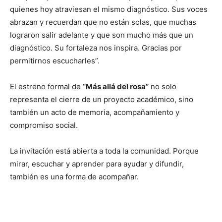
quienes hoy atraviesan el mismo diagnóstico. Sus voces
abrazan y recuerdan que no están solas, que muchas
lograron salir adelante y que son mucho más que un
diagnóstico. Su fortaleza nos inspira. Gracias por
permitirnos escucharles”.
El estreno formal de
“Más allá del rosa”
no solo
representa el cierre de un proyecto académico, sino
también un acto de memoria, acompañamiento y
compromiso social.
La invitación está abierta a toda la comunidad. Porque
mirar, escuchar y aprender para ayudar y difundir,
también es una forma de acompañar.