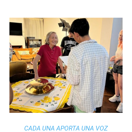
CADA UNA APORTA UNA VOZ