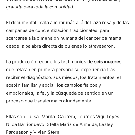
gratuita para toda la comunidad.
El documental invita a mirar más allá del lazo rosa y de las
campañas de concientización tradicionales, para
acercarse a la dimensión humana del cáncer de mama
desde la palabra directa de quienes lo atravesaron.
La producción recoge los testimonios de
seis mujeres
que relatan en primera persona su experiencia tras
recibir el diagnóstico: sus miedos, los tratamientos, el
sostén familiar y social, los cambios físicos y
emocionales, la fe, y la búsqueda de sentido en un
proceso que transforma profundamente.
Ellas son: Luisa “Marita” Cabrera, Lourdes Vigil Leyes,
Nilda Barrionuevo, Stella Maris de Almeida, Lesley
Farquason y Vivian Stern.