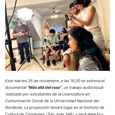
Este martes 25 de noviembre, a las 19,30 se estrena el
documental
“Más allá del rosa”
, un trabajo audiovisual
realizado por estudiantes de la Licenciatura en
Comunicación Social de la Universidad Nacional del
Nordeste. La proyección tendrá lugar en el Instituto de
Cultura de Corrientes -San Juan 546- y será abierta y