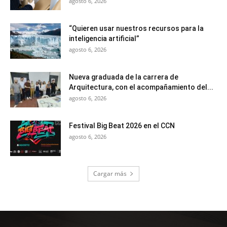
agosto 6, 2026
“Quieren usar nuestros recursos para la
inteligencia artificial”
agosto 6, 2026
Nueva graduada de la carrera de
Arquitectura, con el acompañamiento del...
agosto 6, 2026
Festival Big Beat 2026 en el CCN
agosto 6, 2026
Cargar más