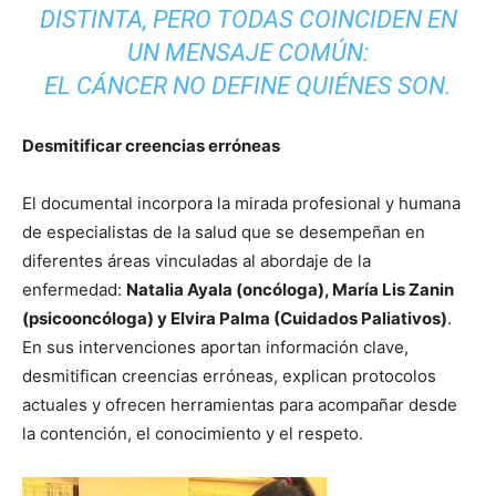
DISTINTA, PERO TODAS COINCIDEN EN
UN MENSAJE COMÚN:
EL CÁNCER NO DEFINE QUIÉNES SON.
Desmitificar creencias erróneas
El documental incorpora la mirada profesional y humana
de especialistas de la salud que se desempeñan en
diferentes áreas vinculadas al abordaje de la
enfermedad:
Natalia Ayala (oncóloga), María Lis Zanin
(psicooncóloga) y Elvira Palma (Cuidados Paliativos)
.
En sus intervenciones aportan información clave,
desmitifican creencias erróneas, explican protocolos
actuales y ofrecen herramientas para acompañar desde
la contención, el conocimiento y el respeto.