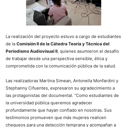
La realización del proyecto estuvo a cargo de estudiantes
de la
Comisión II de la Cátedra Teoría y Técnica del
Periodismo Audiovisual II
, quienes asumieron el desafío
de trabajar desde una perspectiva sensible, ética y
comprometida con la comunicación pública de la salud.
Las realizadoras Martina Simean, Antonella Monfardini y
Stephanny Cifuentes, expresaron su agradecimiento a
las protagonistas del documental. “Como estudiantes de
la universidad pública queremos agradecer
profundamente que hayan confiado en nosotras. Sus
testimonios promueven que más mujeres realicen
chequeos para una detección temprana y acompañan a