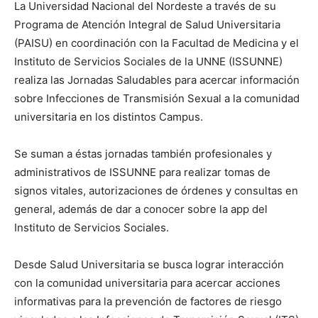
La Universidad Nacional del Nordeste a través de su
Programa de Atención Integral de Salud Universitaria
(PAISU) en coordinación con la Facultad de Medicina y el
Instituto de Servicios Sociales de la UNNE (ISSUNNE)
realiza las Jornadas Saludables para acercar información
sobre Infecciones de Transmisión Sexual a la comunidad
universitaria en los distintos Campus.
Se suman a éstas jornadas también profesionales y
administrativos de ISSUNNE para realizar tomas de
signos vitales, autorizaciones de órdenes y consultas en
general, además de dar a conocer sobre la app del
Instituto de Servicios Sociales.
Desde Salud Universitaria se busca lograr interacción
con la comunidad universitaria para acercar acciones
informativas para la prevención de factores de riesgo