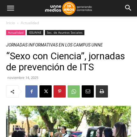
Inicio
Actualidad
Actualidad
ISSUNNE
Sec. de Asuntos Sociales
JORNADAS INFORMATIVAS EN LOS CAMPUS UNNE
“Sexo con Ciencia”, jornadas
de prevención de ITS
noviembre 14, 2025