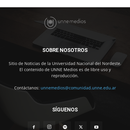
SOBRE NOSOTROS
Sitio de Noticias de la Universidad Nacional del Nordeste.
El contenido de UNNE Medios es de libre uso y
reproducción.
Contáctanos:
unnemedios@comunidad.unne.edu.ar
SÍGUENOS