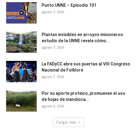
Punto UNNE – Episodio 101
agosto 7, 2026
Plantas invisibles en arroyos misioneros:
estudio de la UNNE revela cómo...
agosto 7, 2026
La FADyCC abre sus puertas al VIII Congreso
Nacional de Folklore
agosto 7, 2026
Por su aporte proteico, promueven el uso
de hojas de mandioca...
agosto 6, 2026
Cargar más