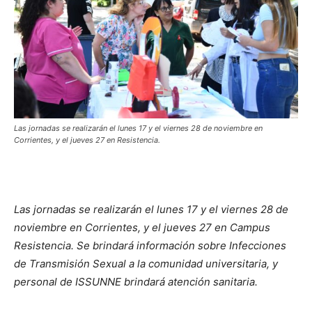
Las jornadas se realizarán el lunes 17 y el viernes 28 de noviembre en
Corrientes, y el jueves 27 en Resistencia.
Las jornadas se realizarán el lunes 17 y el viernes 28 de
noviembre en Corrientes, y el jueves 27 en Campus
Resistencia. Se brindará información sobre Infecciones
de Transmisión Sexual a la comunidad universitaria, y
personal de ISSUNNE brindará atención sanitaria.