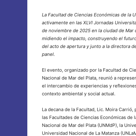
La Facultad de Ciencias Económicas de la U
activamente en las XLVI Jornadas Universitar
de noviembre de 2025 en la ciudad de Mar de
midiendo el impacto, construyendo el futur
del acto de apertura y junto a la directora 
panel.
El evento, organizado por la Facultad de Ci
Nacional de Mar del Plata, reunió a repres
el intercambio de experiencias y reflexione
contexto ambiental y social actual.
La decana de la Facultad, Lic. Moira Carrió,
las Facultades de Ciencias Económicas de l
Nacional de Mar del Plata (UNMdP), la Univ
Universidad Nacional de La Matanza (UNLaM