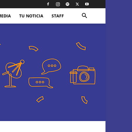
MEDIA
TU NOTICIA
STAFF