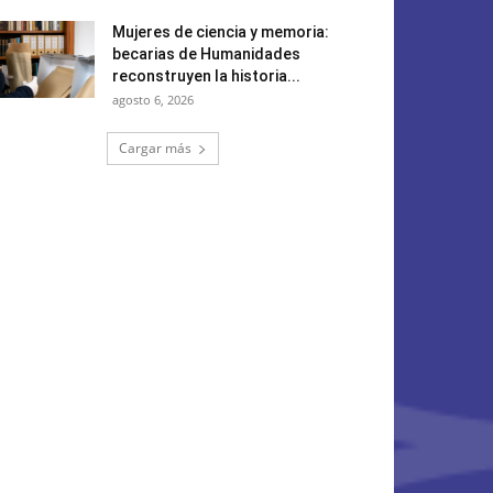
Mujeres de ciencia y memoria:
becarias de Humanidades
reconstruyen la historia...
agosto 6, 2026
Cargar más