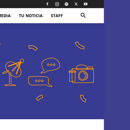
MEDIA
TU NOTICIA
STAFF