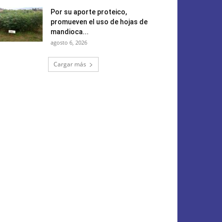
Por su aporte proteico,
promueven el uso de hojas de
mandioca...
agosto 6, 2026
Cargar más