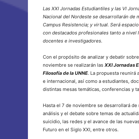
Las XXI Jornadas Estudiantiles y las VI Jorn
Nacional del Nordeste se desarrollarán de 
Campus Resistencia; y virtual. Será espacio 
con destacados profesionales tanto a nivel l
docentes e investigadores.
Con el propósito de analizar y debatir sobr
noviembre se realizarán las
XXI Jornadas Es
Filosofía de la UNNE
. La propuesta reunirá 
e internacional, así como a estudiantes, doc
distintas mesas temáticas, conferencias y ta
Hasta el 7 de noviembre se desarrollará de m
análisis y el debate sobre temas de actuali
suicidio, las redes y el avance de las nueva
Futuro en el Siglo XXI, entre otros.