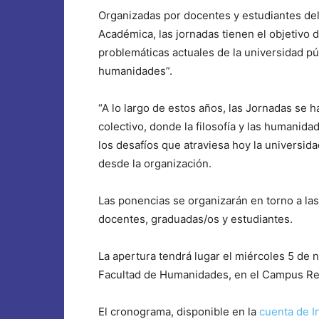
Organizadas por docentes y estudiantes del
Académica, las jornadas tienen el objetivo d
problemáticas actuales de la universidad púb
humanidades”.
“A lo largo de estos años, las Jornadas se 
colectivo, donde la filosofía y las humanid
los desafíos que atraviesa hoy la universida
desde la organización.
Las ponencias se organizarán en torno a la
docentes, graduadas/os y estudiantes.
La apertura tendrá lugar el miércoles 5 de n
Facultad de Humanidades, en el Campus Res
El cronograma, disponible en la
cuenta de I