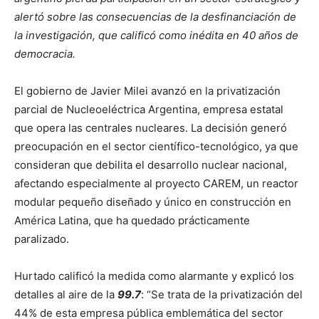
alertó sobre las consecuencias de la desfinanciación de
la investigación, que calificó como inédita en 40 años de
democracia.
El gobierno de Javier Milei avanzó en la privatización
parcial de Nucleoeléctrica Argentina, empresa estatal
que opera las centrales nucleares. La decisión generó
preocupación en el sector científico-tecnológico, ya que
consideran que debilita el desarrollo nuclear nacional,
afectando especialmente al proyecto CAREM, un reactor
modular pequeño diseñado y único en construcción en
América Latina, que ha quedado prácticamente
paralizado.
Hurtado calificó la medida como alarmante y explicó los
detalles al aire de la
99.7
: “Se trata de la privatización del
44% de esta empresa pública emblemática del sector