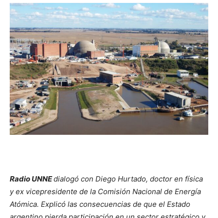
Radio UNNE
dialogó con Diego Hurtado, doctor en física
y ex vicepresidente de la Comisión Nacional de Energía
Atómica. Explicó las consecuencias de que el Estado
argentino pierda participación en un sector estratégico y