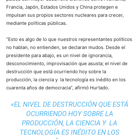
Francia, Japón, Estados Unidos y China protegen e
impulsan sus propios sectores nucleares para crecer,
mediante políticas públicas.
“Esto es algo de lo que nuestros representantes políticos
no hablan, no entienden, se declaran mudos. Desde el
presidente para abajo, es un nivel de ignorancia,
desconocimiento, improvisación que asusta; el nivel de
destrucción que está ocurriendo hoy sobre la
producción, la ciencia y la tecnología es inédito en los
cuarenta años de democracia”, afirmó Hurtado.
«EL NIVEL DE DESTRUCCIÓN QUE ESTÁ
OCURRIENDO HOY SOBRE LA
PRODUCCIÓN, LA CIENCIA Y LA
TECNOLOGÍA ES INÉDITO EN LOS