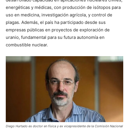
energéticas y médicas, con producción de isótopos para
uso en medicina, investigación agrícola, y control de
plagas. Además, el país ha participado desde sus
empresas públicas en proyectos de exploración de
uranio, fundamental para su futura autonomía en
combustible nuclear.
Diego Hurtado es doctor en física y ex vicepresidente de la Comisión Nacional