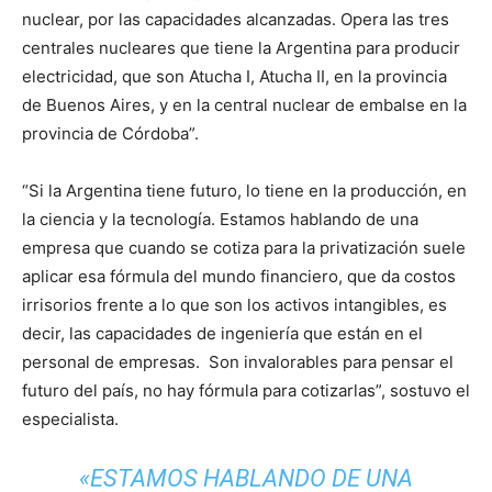
nuclear, por las capacidades alcanzadas. Opera las tres
centrales nucleares que tiene la Argentina para producir
electricidad, que son Atucha I, Atucha II, en la provincia
de Buenos Aires, y en la central nuclear de embalse en la
provincia de Córdoba”.
“Si la Argentina tiene futuro, lo tiene en la producción, en
la ciencia y la tecnología. Estamos hablando de una
empresa que cuando se cotiza para la privatización suele
aplicar esa fórmula del mundo financiero, que da costos
irrisorios frente a lo que son los activos intangibles, es
decir, las capacidades de ingeniería que están en el
personal de empresas. Son invalorables para pensar el
futuro del país, no hay fórmula para cotizarlas”, sostuvo el
especialista.
«ESTAMOS HABLANDO DE UNA