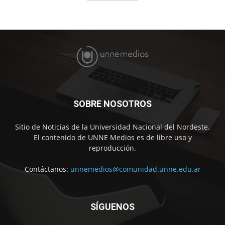
SOBRE NOSOTROS
Sitio de Noticias de la Universidad Nacional del Nordeste.
El contenido de UNNE Medios es de libre uso y
reproducción.
Contáctanos:
unnemedios@comunidad.unne.edu.ar
SÍGUENOS