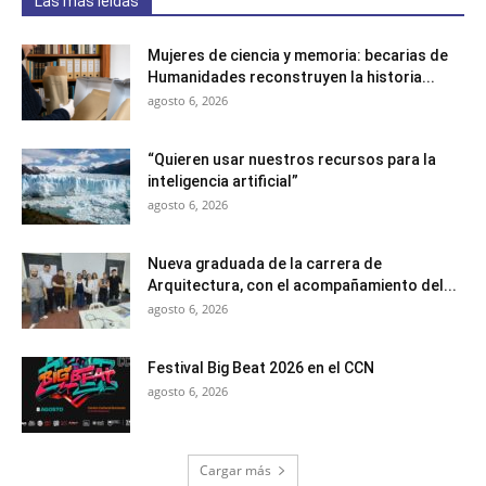
Las más leídas
Mujeres de ciencia y memoria: becarias de
Humanidades reconstruyen la historia...
agosto 6, 2026
“Quieren usar nuestros recursos para la
inteligencia artificial”
agosto 6, 2026
Nueva graduada de la carrera de
Arquitectura, con el acompañamiento del...
agosto 6, 2026
Festival Big Beat 2026 en el CCN
agosto 6, 2026
Cargar más