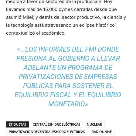
medida a favor de sectores de la producción. Hoy
llevamos más de 15.000 pymes cerradas desde que
asumió Milei; y detrás del sector productivo, la ciencia y
la tecnología está atravesando un eclipse histórico”,
contextualizó el académico.
«.. LOS INFORMES DEL FMI DONDE
PRESIONA AL GOBIERNO A LLEVAR
ADELANTE UN PROGRAMA DE
PRIVATIZACIONES DE EMPRESAS
PÚBLICAS PARA SOSTENER EL
EQUILIBRIO FISCAL Y EL EQUILIBRIO
MONETARIO»
ETIQUETAS
CENTRALESHIDROELÉCTRICAS
NUCLEAR
PRIVATIZACIÓNDECENTRALESHIDROELÉCTRICAS
RADIOUNNE