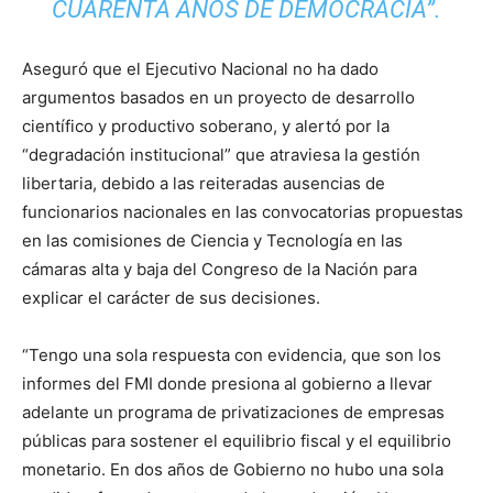
CUARENTA AÑOS DE DEMOCRACIA”.
Aseguró que el Ejecutivo Nacional no ha dado
argumentos basados en un proyecto de desarrollo
científico y productivo soberano, y alertó por la
“degradación institucional” que atraviesa la gestión
libertaria, debido a las reiteradas ausencias de
funcionarios nacionales en las convocatorias propuestas
en las comisiones de Ciencia y Tecnología en las
cámaras alta y baja del Congreso de la Nación para
explicar el carácter de sus decisiones.
“Tengo una sola respuesta con evidencia, que son los
informes del FMI donde presiona al gobierno a llevar
adelante un programa de privatizaciones de empresas
públicas para sostener el equilibrio fiscal y el equilibrio
monetario. En dos años de Gobierno no hubo una sola