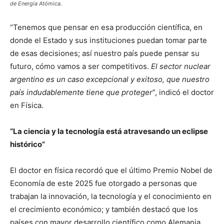
de Energía Atómica.
“Tenemos que pensar en esa producción científica, en
donde el Estado y sus instituciones puedan tomar parte
de esas decisiones; así nuestro país puede pensar su
futuro, cómo vamos a ser competitivos.
El sector nuclear
argentino es un caso excepcional y exitoso, que nuestro
país indudablemente tiene que proteger
”, indicó el doctor
en Física.
“La ciencia y la tecnología está atravesando un eclipse
histórico”
El doctor en física recordó que el último Premio Nobel de
Economía de este 2025 fue otorgado a personas que
trabajan la innovación, la tecnología y el conocimiento en
el crecimiento económico; y también destacó que los
países con mayor desarrollo científico como Alemania,