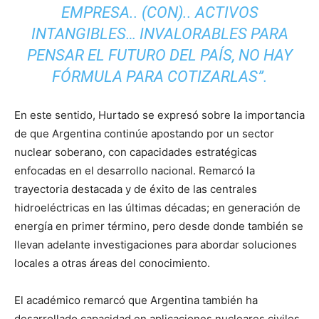
EMPRESA.. (CON).. ACTIVOS
INTANGIBLES… I
NVALORABLES PARA
PENSAR EL FUTURO DEL PAÍS, NO HAY
FÓRMULA PARA COTIZARLAS”.
En este sentido, Hurtado se expresó sobre la importancia
de que Argentina continúe apostando por un sector
nuclear soberano, con capacidades estratégicas
enfocadas en el desarrollo nacional. Remarcó la
trayectoria destacada y de éxito de las centrales
hidroeléctricas en las últimas décadas; en generación de
energía en primer término, pero desde donde también se
llevan adelante investigaciones para abordar soluciones
locales a otras áreas del conocimiento.
El académico remarcó que Argentina también ha
desarrollado capacidad en aplicaciones nucleares civiles,