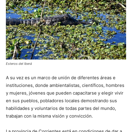
Esteros del Iberá
A su vez es un marco de unión de diferentes áreas e
instituciones, donde ambientalistas, científicos, hombres
y mujeres, jóvenes que pueden capacitarse y elegir vivir
en sus pueblos, pobladores locales demostrando sus
habilidades y voluntarios de todas partes del mundo,
trabajan con la misma visión y convicción.
La provincia de Corrientes está en condiciones de dar a