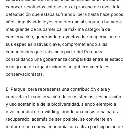
conocer resultados exitosos en el proceso de revertir la
defaunación que estaba sufriendo Iberá hasta hace pocos
años, impulsando leyes que otorgan al segundo humedal
más grande de Sudamérica, la máxima categoría de
conservación, generando proyectos de recuperación de
sus especies nativas clave, comprometiendo a las
comunidades que trabajan a partir del Parque y
consolidando una gobernanza compartida entre el estado
y un grupo de organizaciones no gubernamentales
conservacionistas.
El Parque Iberá representa una contribución clara y
concreta a la conservación de ecosistemas, restauración
y uso sostenible de la biodiversidad, siendo ejemplo a
nivel mundial de rewilding; donde un ecosistema natural
recuperado, además de ser posible, se convierte en
motor de una nueva economía con activa participación de