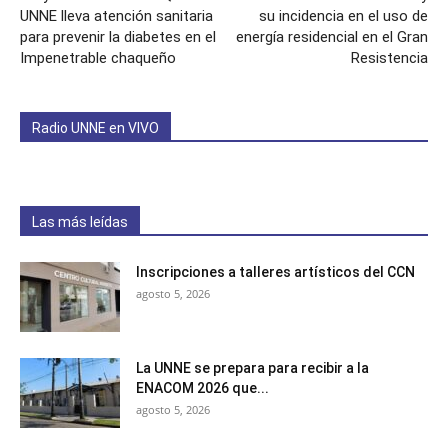
UNNE lleva atención sanitaria
su incidencia en el uso de
para prevenir la diabetes en el
energía residencial en el Gran
Impenetrable chaqueño
Resistencia
Radio UNNE en VIVO
Las más leídas
Inscripciones a talleres artísticos del CCN
agosto 5, 2026
La UNNE se prepara para recibir a la
ENACOM 2026 que...
agosto 5, 2026