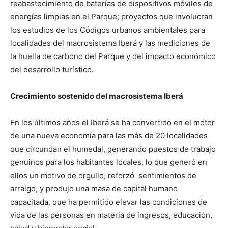
reabastecimiento de baterías de dispositivos móviles de
energías limpias en el Parque; proyectos que involucran
los estudios de los Códigos urbanos ambientales para
localidades del macrosistema Iberá y las mediciones de
la huella de carbono del Parque y del impacto económico
del desarrollo turístico.
Crecimiento sostenido del macrosistema Iberá
En los últimos años el Iberá se ha convertido en el motor
de una nueva economía para las más de 20 localidades
que circundan el humedal, generando puestos de trabajo
genuinos para los habitantes locales, lo que generó en
ellos un motivo de orgullo, reforzó sentimientos de
arraigo, y produjo una masa de capital humano
capacitada, que ha permitido elevar las condiciones de
vida de las personas en materia de ingresos, educación,