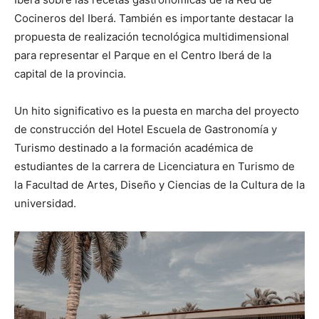
Cocineros del Iberá. También es importante destacar la
propuesta de realización tecnológica multidimensional
para representar el Parque en el Centro Iberá de la
capital de la provincia.
Un hito significativo es la puesta en marcha del proyecto
de construcción del Hotel Escuela de Gastronomía y
Turismo destinado a la formación académica de
estudiantes de la carrera de Licenciatura en Turismo de
la Facultad de Artes, Diseño y Ciencias de la Cultura de la
universidad.