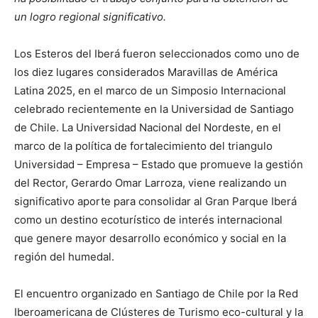
un logro regional significativo.
Los Esteros del Iberá fueron seleccionados como uno de
los diez lugares considerados Maravillas de América
Latina 2025, en el marco de un Simposio Internacional
celebrado recientemente en la Universidad de Santiago
de Chile. La Universidad Nacional del Nordeste, en el
marco de la política de fortalecimiento del triangulo
Universidad – Empresa – Estado que promueve la gestión
del Rector, Gerardo Omar Larroza, viene realizando un
significativo aporte para consolidar al Gran Parque Iberá
como un destino ecoturístico de interés internacional
que genere mayor desarrollo económico y social en la
región del humedal.
El encuentro organizado en Santiago de Chile por la Red
Iberoamericana de Clústeres de Turismo eco-cultural y la