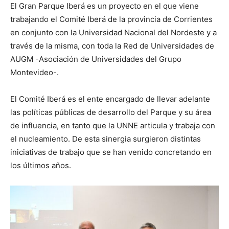
El Gran Parque Iberá es un proyecto en el que viene
trabajando el Comité Iberá de la provincia de Corrientes
en conjunto con la Universidad Nacional del Nordeste y a
través de la misma, con toda la Red de Universidades de
AUGM -Asociación de Universidades del Grupo
Montevideo-.
El Comité Iberá es el ente encargado de llevar adelante
las políticas públicas de desarrollo del Parque y su área
de influencia, en tanto que la UNNE articula y trabaja con
el nucleamiento. De esta sinergia surgieron distintas
iniciativas de trabajo que se han venido concretando en
los últimos años.