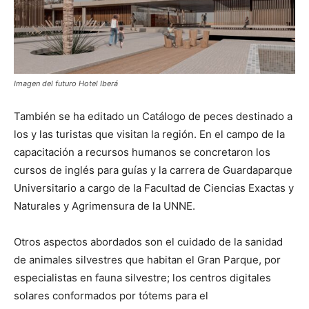
Imagen del futuro Hotel Iberá
También se ha editado un Catálogo de peces destinado a
los y las turistas que visitan la región. En el campo de la
capacitación a recursos humanos se concretaron los
cursos de inglés para guías y la carrera de Guardaparque
Universitario a cargo de la Facultad de Ciencias Exactas y
Naturales y Agrimensura de la UNNE.
Otros aspectos abordados son el cuidado de la sanidad
de animales silvestres que habitan el Gran Parque, por
especialistas en fauna silvestre; los centros digitales
solares conformados por tótems para el