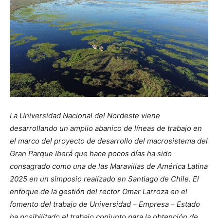
La Universidad Nacional del Nordeste viene
desarrollando un amplio abanico de líneas de trabajo en
el marco del proyecto de desarrollo del macrosistema del
Gran Parque Iberá que hace pocos días ha sido
consagrado como una de las Maravillas de América Latina
2025 en un simposio realizado en Santiago de Chile. El
enfoque de la gestión del rector Omar Larroza en el
fomento del trabajo de Universidad – Empresa – Estado
ha posibilitado el trabajo conjunto para la obtención de