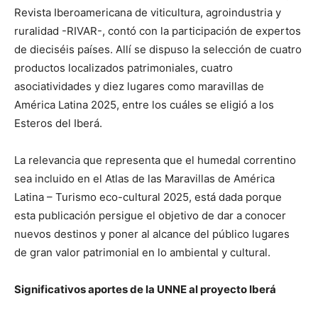
Revista Iberoamericana de viticultura, agroindustria y
ruralidad -RIVAR-, contó con la participación de expertos
de dieciséis países. Allí se dispuso la selección de cuatro
productos localizados patrimoniales, cuatro
asociatividades y diez lugares como maravillas de
América Latina 2025, entre los cuáles se eligió a los
Esteros del Iberá.
La relevancia que representa que el humedal correntino
sea incluido en el Atlas de las Maravillas de América
Latina – Turismo eco-cultural 2025, está dada porque
esta publicación persigue el objetivo de dar a conocer
nuevos destinos y poner al alcance del público lugares
de gran valor patrimonial en lo ambiental y cultural.
Significativos aportes de la UNNE al proyecto Iberá