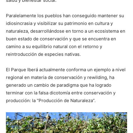
salud y bienestar social.
Paralelamente los pueblos han conseguido mantener su
idiosincrasia y visibilizar su patrimonio en cultura y
naturaleza, desarrollándose en torno a un ecosistema en
buen estado de conservación y que se encuentra en
camino a su equilibrio natural con el retorno y
reintroducción de especies nativas.
El Parque Iberá actualmente conforma un ejemplo a nivel
regional en materia de conservación y rewilding, ha
generado un cambio de paradigma que ha logrado
terminar con la falsa dicotomía entre conservación y
producción: la “Producción de Naturaleza”.