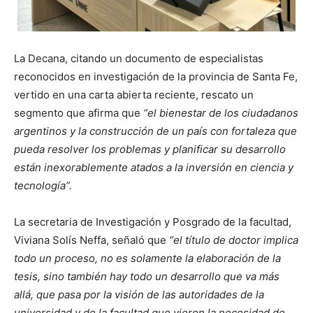
La Decana, citando un documento de especialistas
reconocidos en investigación de la provincia de Santa Fe,
vertido en una carta abierta reciente, rescato un
segmento que afirma que
“el bienestar de los ciudadanos
argentinos y la construcción de un país con fortaleza que
pueda resolver los problemas y planificar su desarrollo
están inexorablemente atados a la inversión en ciencia y
tecnología”.
La secretaria de Investigación y Posgrado de la facultad,
Viviana Solís Neffa, señaló que
“el título de doctor implica
todo un proceso, no es solamente la elaboración de la
tesis, sino también hay todo un desarrollo que va más
allá, que pasa por la visión de las autoridades de la
universidad y de la facultad que vieron la necesidad de