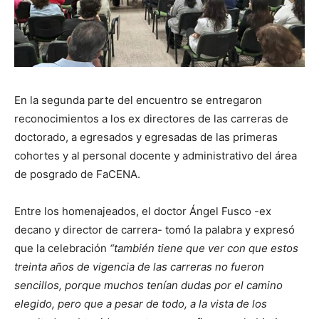
En la segunda parte del encuentro se entregaron
reconocimientos a los ex directores de las carreras de
doctorado, a egresados y egresadas de las primeras
cohortes y al personal docente y administrativo del área
de posgrado de FaCENA.
Entre los homenajeados, el doctor Ángel Fusco -ex
decano y director de carrera- tomó la palabra y expresó
que la celebración
“también tiene que ver con que estos
treinta años de vigencia de las carreras no fueron
sencillos, porque muchos tenían dudas por el camino
elegido, pero que a pesar de todo, a la vista de los