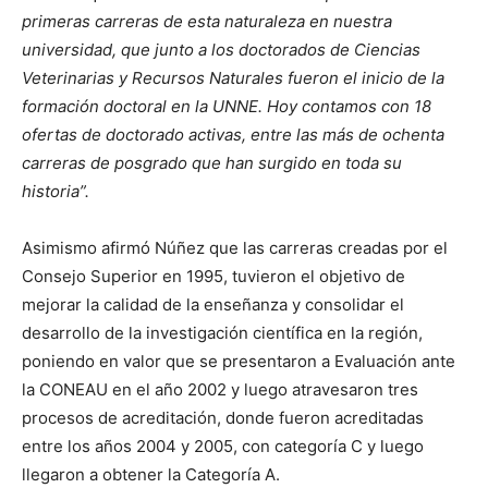
primeras carreras de esta naturaleza en nuestra
universidad, que junto a los doctorados de Ciencias
Veterinarias y Recursos Naturales fueron el inicio de la
formación doctoral en la UNNE. Hoy contamos con 18
ofertas de doctorado activas, entre las más de ochenta
carreras de posgrado que han surgido en toda su
historia”.
Asimismo afirmó Núñez que las carreras creadas por el
Consejo Superior en 1995, tuvieron el objetivo de
mejorar la calidad de la enseñanza y consolidar el
desarrollo de la investigación científica en la región,
poniendo en valor que se presentaron a Evaluación ante
la CONEAU en el año 2002 y luego atravesaron tres
procesos de acreditación, donde fueron acreditadas
entre los años 2004 y 2005, con categoría C y luego
llegaron a obtener la Categoría A.