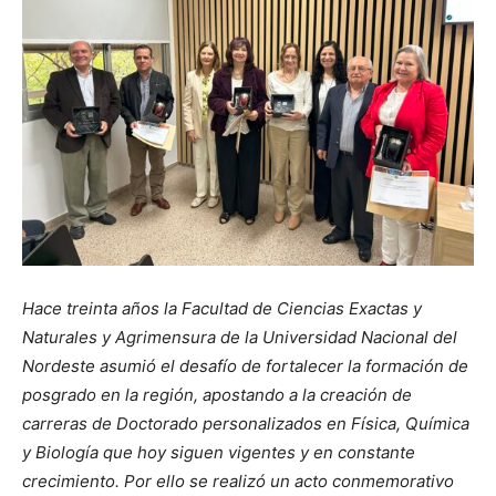
Hace treinta años la Facultad de Ciencias Exactas y
Naturales y Agrimensura de la Universidad Nacional del
Nordeste asumió el desafío de fortalecer la formación de
posgrado en la región, apostando a la creación de
carreras de Doctorado personalizados en Física, Química
y Biología que hoy siguen vigentes y en constante
crecimiento. Por ello se realizó un acto conmemorativo