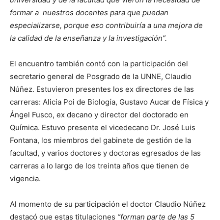
formar a nuestros docentes para que puedan
especializarse, porque eso contribuiría a una mejora de
la calidad de la enseñanza y la investigación”.
El encuentro también contó con la participación del
secretario general de Posgrado de la UNNE, Claudio
Núñez. Estuvieron presentes los ex directores de las
carreras: Alicia Poi de Biología, Gustavo Aucar de Física y
Ángel Fusco, ex decano y director del doctorado en
Química. Estuvo presente el vicedecano Dr. José Luis
Fontana, los miembros del gabinete de gestión de la
facultad, y varios doctores y doctoras egresados de las
carreras a lo largo de los treinta años que tienen de
vigencia.
Al momento de su participación el doctor Claudio Núñez
destacó que estas titulaciones
“forman parte de las 5