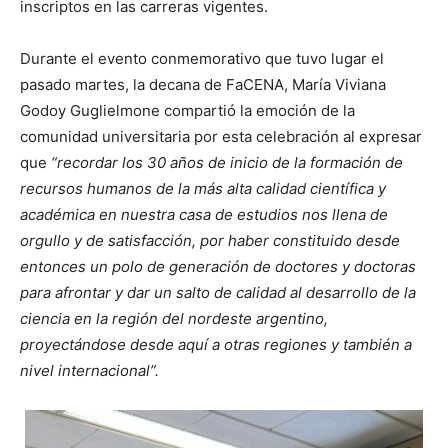
inscriptos en las carreras vigentes.
Durante el evento conmemorativo que tuvo lugar el
pasado martes, la decana de FaCENA, María Viviana
Godoy Guglielmone compartió la emoción de la
comunidad universitaria por esta celebración al expresar
que
“recordar los 30 años de inicio de la formación de
recursos humanos de la más alta calidad científica y
académica en nuestra casa de estudios nos llena de
orgullo y de satisfacción, por haber constituido desde
entonces un polo de generación de doctores y doctoras
para afrontar y dar un salto de calidad al desarrollo de la
ciencia en la región del nordeste argentino,
proyectándose desde aquí a otras regiones y también a
nivel internacional”.