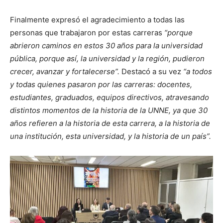
Finalmente expresó el agradecimiento a todas las
personas que trabajaron por estas carreras
“porque
abrieron caminos en estos 30 años para la universidad
pública, porque así, la universidad y la región, pudieron
crecer, avanzar y fortalecerse”.
Destacó a su vez
“a todos
y todas quienes pasaron por las carreras: docentes,
estudiantes, graduados, equipos directivos, atravesando
distintos momentos de la historia de la UNNE, ya que 30
años refieren a la historia de esta carrera, a la historia de
una institución, esta universidad, y la historia de un país”.