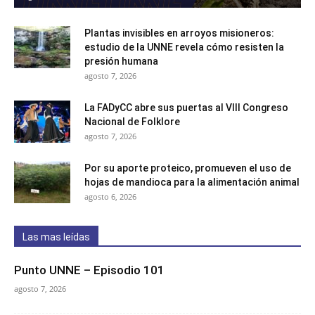
Plantas invisibles en arroyos misioneros:
estudio de la UNNE revela cómo resisten la
presión humana
agosto 7, 2026
La FADyCC abre sus puertas al VIII Congreso
Nacional de Folklore
agosto 7, 2026
Por su aporte proteico, promueven el uso de
hojas de mandioca para la alimentación animal
agosto 6, 2026
Las mas leídas
Punto UNNE – Episodio 101
agosto 7, 2026