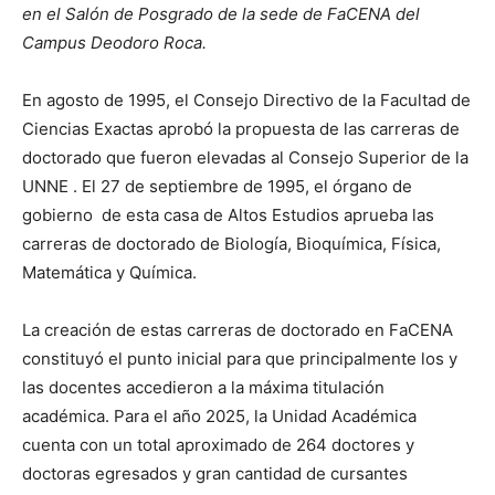
en el Salón de Posgrado de la sede de FaCENA del
Campus Deodoro Roca.
En agosto de 1995, el Consejo Directivo de la Facultad de
Ciencias Exactas aprobó la propuesta de las carreras de
doctorado que fueron elevadas al Consejo Superior de la
UNNE . El 27 de septiembre de 1995, el órgano de
gobierno de esta casa de Altos Estudios aprueba las
carreras de doctorado de Biología, Bioquímica, Física,
Matemática y Química.
La creación de estas carreras de doctorado en FaCENA
constituyó el punto inicial para que principalmente los y
las docentes accedieron a la máxima titulación
académica. Para el año 2025, la Unidad Académica
cuenta con un total aproximado de 264 doctores y
doctoras egresados y gran cantidad de cursantes