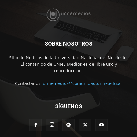
SOBRE NOSOTROS
Sitio de Noticias de la Universidad Nacional del Nordeste.
El contenido de UNNE Medios es de libre uso y
reproducción.
Contáctanos:
unnemedios@comunidad.unne.edu.ar
SÍGUENOS