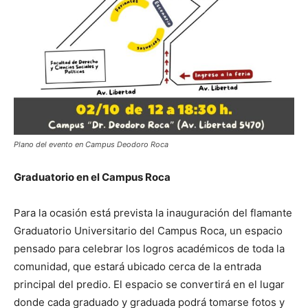
Plano del evento en Campus Deodoro Roca
Graduatorio en el Campus Roca
Para la ocasión está prevista la inauguración del flamante
Graduatorio Universitario del Campus Roca, un espacio
pensado para celebrar los logros académicos de toda la
comunidad, que estará ubicado cerca de la entrada
principal del predio. El espacio se convertirá en el lugar
donde cada graduado y graduada podrá tomarse fotos y