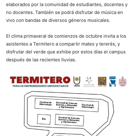
elaborados por la comunidad de estudiantes, docentes y
no docentes. También se podrá disfrutar de música en
vivo con bandas de diversos géneros musicales.
El clima primaveral de comienzos de octubre invita a los
asistentes a Termitero a compartir mates y tererés, y
disfrutar del verde que exhibe por estos días el campus
después de las recientes lluvias.