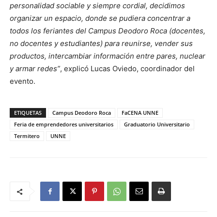
personalidad sociable y siempre cordial, decidimos
organizar un espacio, donde se pudiera concentrar a
todos los feriantes del Campus Deodoro Roca (docentes,
no docentes y estudiantes) para reunirse, vender sus
productos, intercambiar información entre pares, nuclear
y armar redes”
, explicó Lucas Oviedo, coordinador del
evento.
ETIQUETAS
Campus Deodoro Roca
FaCENA UNNE
Feria de emprendedores universitarios
Graduatorio Universitario
Termitero
UNNE