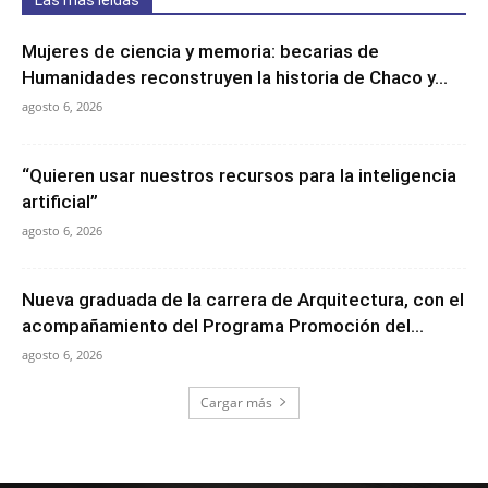
Mujeres de ciencia y memoria: becarias de
Humanidades reconstruyen la historia de Chaco y...
agosto 6, 2026
“Quieren usar nuestros recursos para la inteligencia
artificial”
agosto 6, 2026
Nueva graduada de la carrera de Arquitectura, con el
acompañamiento del Programa Promoción del...
agosto 6, 2026
Cargar más