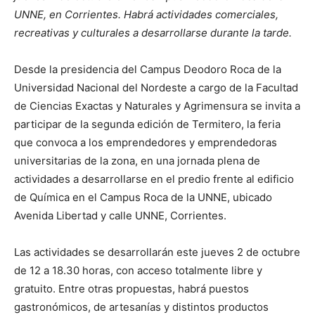
UNNE, en Corrientes. Habrá actividades comerciales,
recreativas y culturales a desarrollarse durante la tarde.
Desde la presidencia del Campus Deodoro Roca de la
Universidad Nacional del Nordeste a cargo de la Facultad
de Ciencias Exactas y Naturales y Agrimensura se invita a
participar de la segunda edición de Termitero, la feria
que convoca a los emprendedores y emprendedoras
universitarias de la zona, en una jornada plena de
actividades a desarrollarse en el predio frente al edificio
de Química en el Campus Roca de la UNNE, ubicado
Avenida Libertad y calle UNNE, Corrientes.
Las actividades se desarrollarán este jueves 2 de octubre
de 12 a 18.30 horas, con acceso totalmente libre y
gratuito. Entre otras propuestas, habrá puestos
gastronómicos, de artesanías y distintos productos