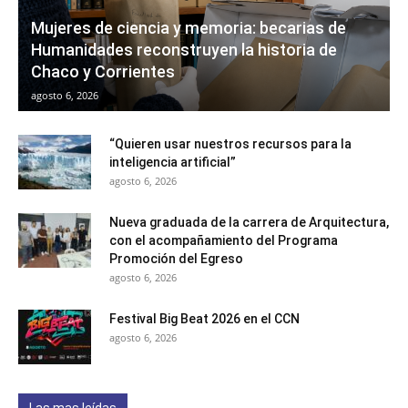
Mujeres de ciencia y memoria: becarias de
Humanidades reconstruyen la historia de
Chaco y Corrientes
agosto 6, 2026
“Quieren usar nuestros recursos para la
inteligencia artificial”
agosto 6, 2026
Nueva graduada de la carrera de Arquitectura,
con el acompañamiento del Programa
Promoción del Egreso
agosto 6, 2026
Festival Big Beat 2026 en el CCN
agosto 6, 2026
Las mas leídas