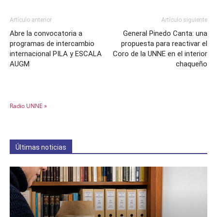
Artículo anterior
Artículo siguiente
Abre la convocatoria a
General Pinedo Canta: una
programas de intercambio
propuesta para reactivar el
internacional PILA y ESCALA
Coro de la UNNE en el interior
AUGM
chaqueño
Radio UNNE »
Últimas noticias