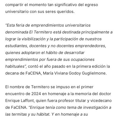
compartir el momento tan significativo del egreso
universitario con sus seres queridos.
“Esta feria de emprendimientos universitarios
denominada El Termitero está destinada principalmente a
lograr la visibilización y la participación de nuestros
estudiantes, docentes y no docentes emprendedores,
quienes adoptaron el hábito de desarrollar
emprendimientos por fuera de sus ocupaciones
habituales”,
contó el año pasado en la primera edición la
decana de FaCENA, María Viviana Godoy Guglielmone.
El nombre de Termitero se impuso en el primer
encuentro de 2024 en homenaje a la memoria del doctor
Enrique Laffont, quien fuera profesor titular y vicedecano
de FaCENA.
“Enrique tenía como tema de investigación a
las termitas y su hábitat. Y en homenaje a su