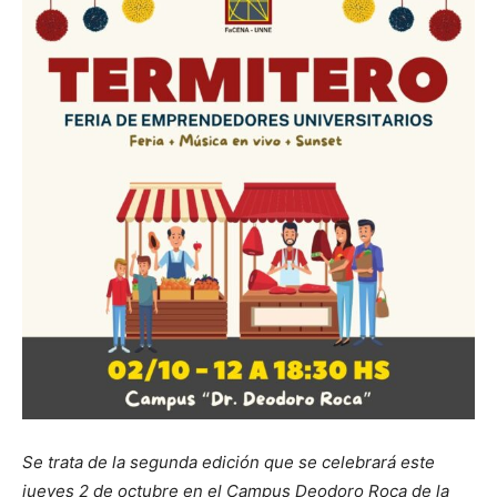
Se trata de la segunda edición que se celebrará este
jueves 2 de octubre en el Campus Deodoro Roca de la