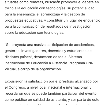
situadas como remotas, buscarán promover el debate en
torno a la educación con tecnologías, su potencialidad
para la enseñanza, el aprendizaje y la gestión de
propuestas educativas; y constituir un lugar de encuentro
para la comunicación de resultados de investigación
sobre la educación con tecnologías.
“Se proyecta una masiva participación de académicos,
gestores, investigadores, docentes y estudiantes de
distintos países”, destacaron desde el Sistema
Institucional de Educación a Distancia-Programa UNNE
Virtual, a cargo de la organización.
Expusieron la satisfacción por el prestigio alcanzado por
el Congreso, a nivel local, nacional e internacional, y
recordaron que se puede también participar del evento
como público en calidad de asistente, y ser parte de este