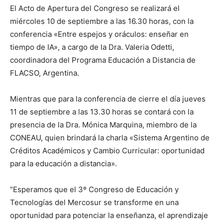
El Acto de Apertura del Congreso se realizará el
miércoles 10 de septiembre a las 16.30 horas, con la
conferencia «Entre espejos y oráculos: enseñar en
tiempo de IA», a cargo de la Dra. Valeria Odetti,
coordinadora del Programa Educación a Distancia de
FLACSO, Argentina.
Mientras que para la conferencia de cierre el día jueves
11 de septiembre a las 13.30 horas se contará con la
presencia de la Dra. Mónica Marquina, miembro de la
CONEAU, quien brindará la charla «Sistema Argentino de
Créditos Académicos y Cambio Curricular: oportunidad
para la educación a distancia».
“Esperamos que el 3º Congreso de Educación y
Tecnologías del Mercosur se transforme en una
oportunidad para potenciar la enseñanza, el aprendizaje