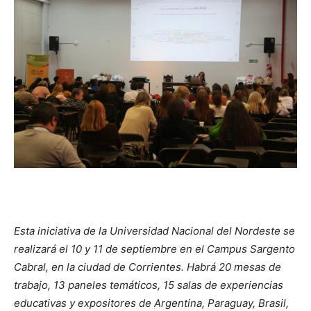
Esta iniciativa de la Universidad Nacional del Nordeste se
realizará el 10 y 11 de septiembre en el Campus Sargento
Cabral, en la ciudad de Corrientes. Habrá 20 mesas de
trabajo, 13 paneles temáticos, 15 salas de experiencias
educativas y expositores de Argentina, Paraguay, Brasil,