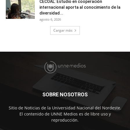
CECOAL: Estudio en cooperación
internacional aporta al conocimiento de la
diversidad...
agosto 6, 2026
Cargar más
SOBRE NOSOTROS
Sitio de Noticias de la Universidad Nacional del Nordeste.
El contenido de UNNE Medios es de libre uso y
reproducción.