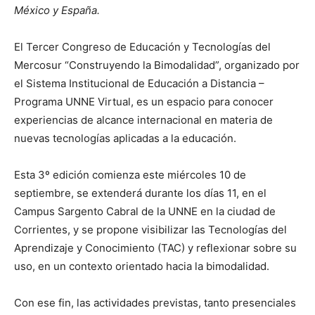
México y España.
El Tercer Congreso de Educación y Tecnologías del
Mercosur “Construyendo la Bimodalidad”, organizado por
el Sistema Institucional de Educación a Distancia –
Programa UNNE Virtual, es un espacio para conocer
experiencias de alcance internacional en materia de
nuevas tecnologías aplicadas a la educación.
Esta 3º edición comienza este miércoles 10 de
septiembre, se extenderá durante los días 11, en el
Campus Sargento Cabral de la UNNE en la ciudad de
Corrientes, y se propone visibilizar las Tecnologías del
Aprendizaje y Conocimiento (TAC) y reflexionar sobre su
uso, en un contexto orientado hacia la bimodalidad.
Con ese fin, las actividades previstas, tanto presenciales