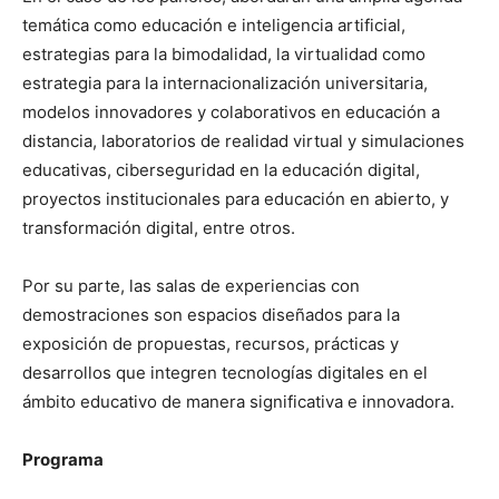
temática como educación e inteligencia artificial,
estrategias para la bimodalidad, la virtualidad como
estrategia para la internacionalización universitaria,
modelos innovadores y colaborativos en educación a
distancia, laboratorios de realidad virtual y simulaciones
educativas, ciberseguridad en la educación digital,
proyectos institucionales para educación en abierto, y
transformación digital, entre otros.
Por su parte, las salas de experiencias con
demostraciones son espacios diseñados para la
exposición de propuestas, recursos, prácticas y
desarrollos que integren tecnologías digitales en el
ámbito educativo de manera significativa e innovadora.
Programa