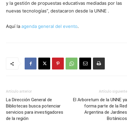
y la gestión de propuestas educativas mediadas por las
nuevas tecnologías”, destacaron desde la UNNE .
Aquí la
agenda general del evento
.
Artículo anterior
Artículo siguiente
La Dirección General de
El Arboretum de la UNNE ya
Bibliotecas busca potenciar
forma parte de la Red
servicios para investigadores
Argentina de Jardines
de la región
Botánicos