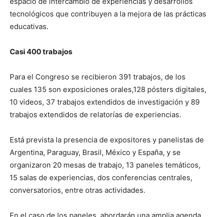
espacio de intercambio de experiencias y desarrollos
tecnológicos que contribuyen a la mejora de las prácticas
educativas.
Casi 400 trabajos
Para el Congreso se recibieron 391 trabajos, de los
cuales 135 son exposiciones orales,128 pósters digitales,
10 videos, 37 trabajos extendidos de investigación y 89
trabajos extendidos de relatorías de experiencias.
Está prevista la presencia de expositores y panelistas de
Argentina, Paraguay, Brasil, México y España, y se
organizaron 20 mesas de trabajo, 13 paneles temáticos,
15 salas de experiencias, dos conferencias centrales,
conversatorios, entre otras actividades.
En el caso de los paneles, abordarán una amplia agenda