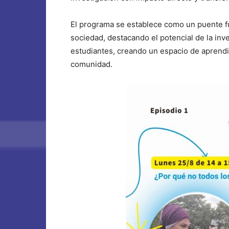
El programa se establece como un puente fu
sociedad, destacando el potencial de la inve
estudiantes, creando un espacio de aprendi
comunidad.