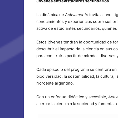
Jóvenes entrevistadores secundarios
La dinámica de
Activamente
invita a invest
conocimientos y experiencias sobre sus pro
activa de estudiantes secundarios, quienes 
Estos jóvenes tendrán la oportunidad de fo
descubrir el impacto de la ciencia en sus c
para construir a partir de miradas diversas
Cada episodio del programa se centrará en
biodiversidad, la sostenibilidad, la cultura, 
Nordeste argentino.
Con un enfoque didáctico y accesible,
Acti
acercar la ciencia a la sociedad y fomentar 