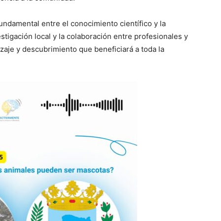
ndamental entre el conocimiento científico y la
stigación local y la colaboración entre profesionales y
zaje y descubrimiento que beneficiará a toda la