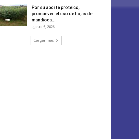
Por su aporte proteico,
promueven el uso de hojas de
mandioca...
agosto 6, 2026
Cargar más