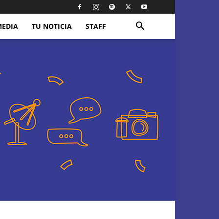
MEDIA
TU NOTICIA
STAFF