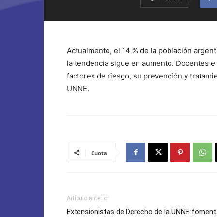
Actualmente, el 14 % de la población argen
la tendencia sigue en aumento. Docentes e 
factores de riesgo, su prevención y tratami
UNNE.
Cuota
Artículo anterior
Extensionistas de Derecho de la UNNE foment