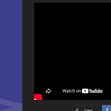
Cuota