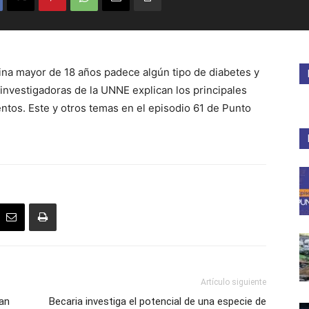
tina mayor de 18 años padece algún tipo de diabetes y
investigadoras de la UNNE explican los principales
entos. Este y otros temas en el episodio 61 de Punto
Artículo siguiente
an
Becaria investiga el potencial de una especie de