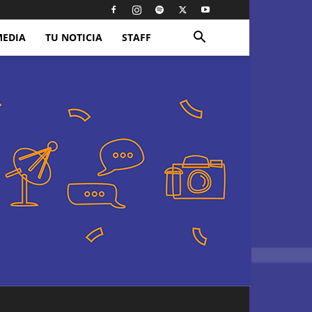
MEDIA
TU NOTICIA
STAFF