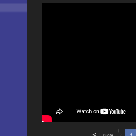
Cuota