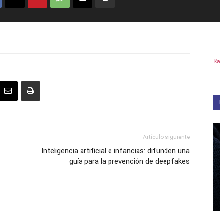
Ra
Artículo siguiente
Inteligencia artificial e infancias: difunden una
guía para la prevención de deepfakes