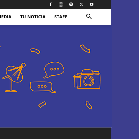
MEDIA
TU NOTICIA
STAFF