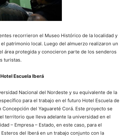
ntes recorrieron el Museo Histórico de la localidad y
el patrimonio local. Luego del almuerzo realizaron un
el área protegida y conocieron parte de los senderos
 turistas.
 Hotel Escuela Iberá
iversidad Nacional del Nordeste y su equivalente de la
specífico para el trabajo en el futuro Hotel Escuela de
n Concepción del Yaguareté Corá. Este proyecto se
 territorio que lleva adelante la universidad en el
idad – Empresa – Estado, en este caso, para el
 Esteros del Iberá en un trabajo conjunto con la