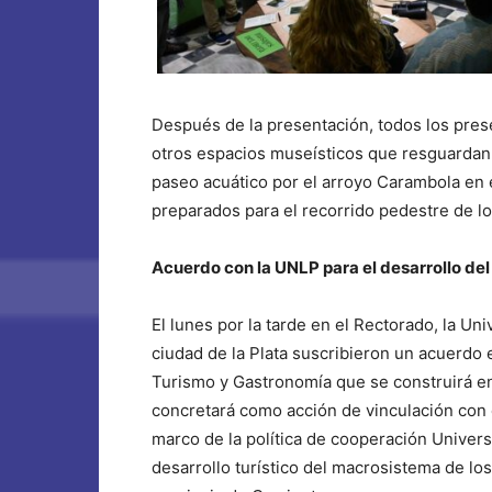
Después de la presentación, todos los prese
otros espacios museísticos que resguardan 
paseo acuático por el arroyo Carambola en 
preparados para el recorrido pedestre de los
Acuerdo con la UNLP para el desarrollo del
El lunes por la tarde en el Rectorado, la Un
ciudad de la Plata suscribieron un acuerdo e
Turismo y Gastronomía que se construirá e
concretará como acción de vinculación con el
marco de la política de cooperación Univers
desarrollo turístico del macrosistema de los