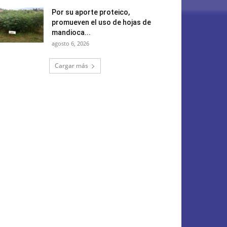
Por su aporte proteico,
promueven el uso de hojas de
mandioca...
agosto 6, 2026
Cargar más