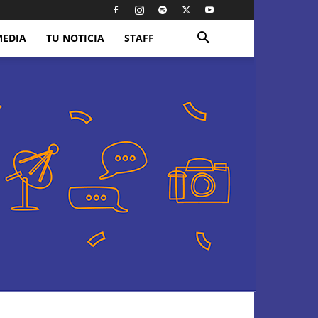
MEDIA
TU NOTICIA
STAFF