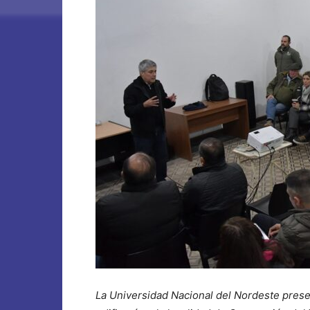
La Universidad Nacional del Nordeste pres