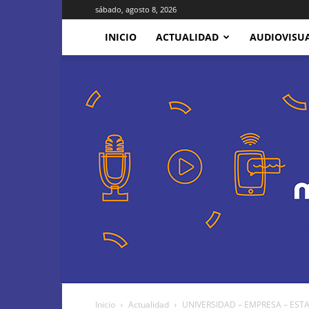
sábado, agosto 8, 2026
INICIO
ACTUALIDAD
AUDIOVISU
Inicio
Actualidad
UNIVERSIDAD – EMPRESA – ESTADO