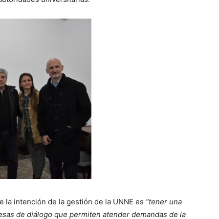
e la intención de la gestión de la UNNE es
“tener una
s mesas de diálogo que permiten atender demandas de la