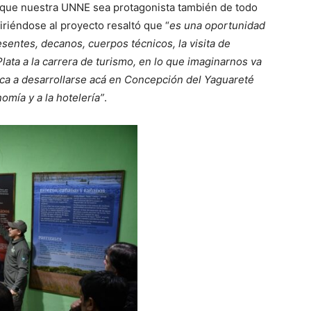
o que nuestra UNNE sea protagonista también de todo
firiéndose al proyecto resaltó que “
es una oportunidad
esentes, decanos, cuerpos técnicos, la visita de
lata a la carrera de turismo, en lo que imaginarnos va
ca a desarrollarse acá en Concepción del Yaguareté
omía y a la hotelería”
.