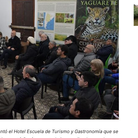
entó el Hotel Escuela de Turismo y Gastronomía que se