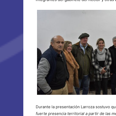
Durante la presentación Larroza sostuvo qu
fuerte presencia territorial a partir de la