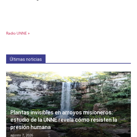
Radio UNNE »
Últimas noticias
Plantas invisibles en arroyos misioneros:
estudio de la UNNE revela cómo resisten la
presión humana
agosto 7, 2026