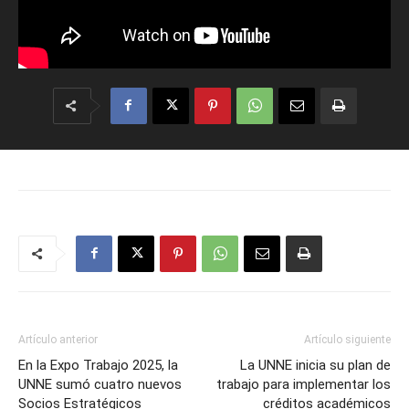
Artículo anterior
Artículo siguiente
En la Expo Trabajo 2025, la
La UNNE inicia su plan de
UNNE sumó cuatro nuevos
trabajo para implementar los
Socios Estratégicos
créditos académicos