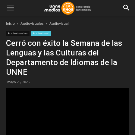
Inicio
Audiovisuales
Audiovisual
Audiovisuales
Audiovisual
Cerró con éxito la Semana de las
Lenguas y las Culturas del
Departamento de Idiomas de la
UNNE
mayo 26, 2025