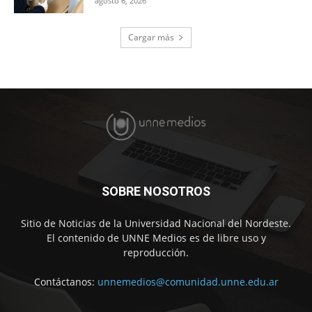
agosto 6, 2026
Cargar más
SOBRE NOSOTROS
Sitio de Noticias de la Universidad Nacional del Nordeste.
El contenido de UNNE Medios es de libre uso y
reproducción.
Contáctanos:
unnemedios@comunidad.unne.edu.ar