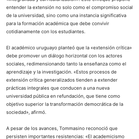
entender la extensión no solo como el compromiso social
de la universidad, sino como una instancia significativa
para la formación académica que debe convivir
cotidianamente con los estudiantes.
El académico uruguayo planteó que la «extensión crítica»
debe promover un diálogo horizontal con los actores
sociales, redimensionando tanto la enseñanza como el
aprendizaje y la investigación. «Estos procesos de
extensión crítica generalizados tienden a extender
prácticas integrales que conducen a una nueva
universidad pública en refundación, que tiene como
objetivo superior la transformación democrática de la
sociedad», afirmó.
A pesar de los avances, Tommasino reconoció que
persisten importantes resistencias: «El academicismo