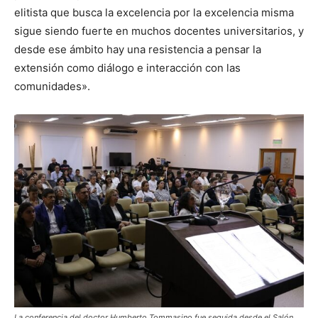
elitista que busca la excelencia por la excelencia misma
sigue siendo fuerte en muchos docentes universitarios, y
desde ese ámbito hay una resistencia a pensar la
extensión como diálogo e interacción con las
comunidades».
La conferencia del doctor Humberto Tommasino fue seguida desde el Salón