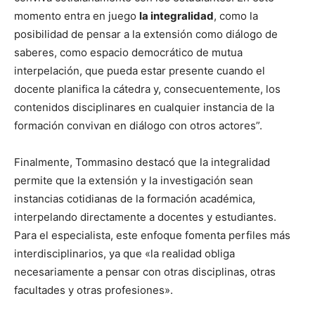
momento entra en juego
la integralidad
, como la
posibilidad de pensar a la extensión como diálogo de
saberes, como espacio democrático de mutua
interpelación, que pueda estar presente cuando el
docente planifica la cátedra y, consecuentemente, los
contenidos disciplinares en cualquier instancia de la
formación convivan en diálogo con otros actores”.
Finalmente, Tommasino destacó que la integralidad
permite que la extensión y la investigación sean
instancias cotidianas de la formación académica,
interpelando directamente a docentes y estudiantes.
Para el especialista, este enfoque fomenta perfiles más
interdisciplinarios, ya que «la realidad obliga
necesariamente a pensar con otras disciplinas, otras
facultades y otras profesiones».