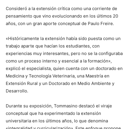
Consideró a la extensión crítica como una corriente de
pensamiento que vino evolucionando en los últimos 20
años, con un gran aporte conceptual de Paulo Freire.
«Históricamente la extensión había sido puesta como un
trabajo aparte que hacían los estudiantes, con
experiencias muy interesantes, pero no se la configuraba
como un proceso interno y esencial a la formación»,
explicó el especialista, quien cuenta con un doctorado en
Medicina y Tecnología Veterinaria, una Maestría en
Extensión Rural y un Doctorado en Medio Ambiente y
Desarrollo.
Durante su exposición, Tommasino destacó el viraje
conceptual que ha experimentado la extensión
universitaria en los últimos años, lo que denomina
«integralidad y curricularización». Este enfoque propone