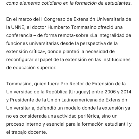
como elemento cotidiano en la formación de estudiantes.
En el marco del I Congreso de Extensión Universitaria de
la UNNE, el doctor Humberto Tommasino ofreció una
conferencia – de forma remota-sobre «La integralidad de
funciones universitarias desde la perspectiva de la
extensión crítica», donde planteó la necesidad de
reconfigurar el papel de la extensión en las instituciones
de educación superior.
Tommasino, quien fuera Pro Rector de Extensión de la
Universidad de la República (Uruguay) entre 2006 y 2014
y Presidente de la Unión Latinoamericana de Extensión
Universitaria, defendió un modelo donde la extensión ya
no es considerada una actividad periférica, sino un
proceso interno y esencial para la formación estudiantil y
el trabajo docente.