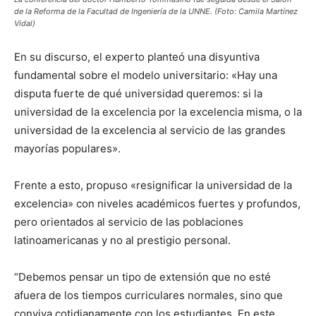
de la Reforma de la Facultad de Ingeniería de la UNNE. (Foto: Camila Martínez
Vidal)
En su discurso, el experto planteó una disyuntiva
fundamental sobre el modelo universitario: «Hay una
disputa fuerte de qué universidad queremos: si la
universidad de la excelencia por la excelencia misma, o la
universidad de la excelencia al servicio de las grandes
mayorías populares».
Frente a esto, propuso «resignificar la universidad de la
excelencia» con niveles académicos fuertes y profundos,
pero orientados al servicio de las poblaciones
latinoamericanas y no al prestigio personal.
“Debemos pensar un tipo de extensión que no esté
afuera de los tiempos curriculares normales, sino que
conviva cotidianamente con los estudiantes. En este