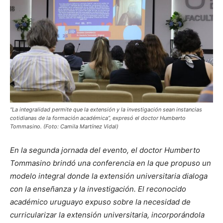
“La integralidad permite que la extensión y la investigación sean instancias
cotidianas de la formación académica”, expresó el doctor Humberto
Tommasino. (Foto: Camila Martínez Vidal)
En la segunda jornada del evento, el doctor Humberto
Tommasino brindó una conferencia en la que propuso
un
modelo integral donde la extensión universitaria dialoga
con la enseñanza y la investigación. El reconocido
académico uruguayo expuso sobre la necesidad de
curricularizar la extensión universitaria, incorporándola