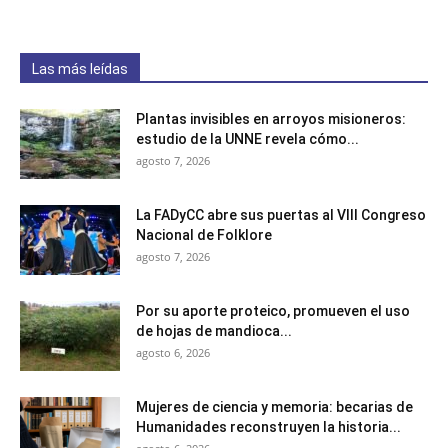
Las más leídas
Plantas invisibles en arroyos misioneros:
estudio de la UNNE revela cómo...
agosto 7, 2026
La FADyCC abre sus puertas al VIII Congreso
Nacional de Folklore
agosto 7, 2026
Por su aporte proteico, promueven el uso
de hojas de mandioca...
agosto 6, 2026
Mujeres de ciencia y memoria: becarias de
Humanidades reconstruyen la historia...