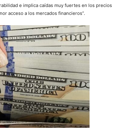
rabilidad e implica caídas muy fuertes en los precios
nor acceso a los mercados financieros”.