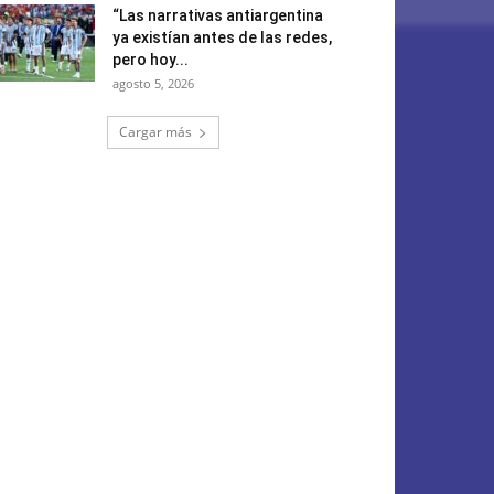
“Las narrativas antiargentina
ya existían antes de las redes,
pero hoy...
agosto 5, 2026
Cargar más