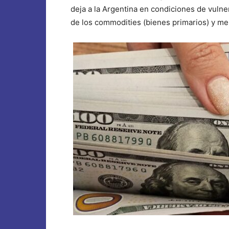
deja a la Argentina en condiciones de vulne
de los commodities (bienes primarios) y me