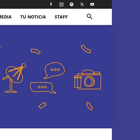
MEDIA
TU NOTICIA
STAFF