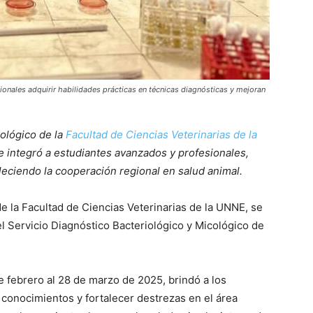
ionales adquirir habilidades prácticas en técnicas diagnósticas y mejoran
cológico de la
Facultad de Ciencias Veterinarias de la
e integró a estudiantes avanzados y profesionales,
leciendo la cooperación regional en salud animal.
e la Facultad de Ciencias Veterinarias de la UNNE, se
el Servicio Diagnóstico Bacteriológico y Micológico de
e febrero al 28 de marzo de 2025, brindó a los
 conocimientos y fortalecer destrezas en el área