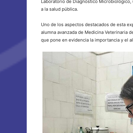
Laboratorio de Diagnóstico Microbiológico, 
a la salud pública.
Uno de los aspectos destacados de esta exp
alumna avanzada de Medicina Veterinaria de
que pone en evidencia la importancia y el a