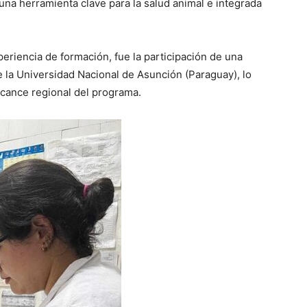
una herramienta clave para la salud animal e integrada
eriencia de formación, fue la participación de una
 la Universidad Nacional de Asunción (Paraguay), lo
lcance regional del programa.