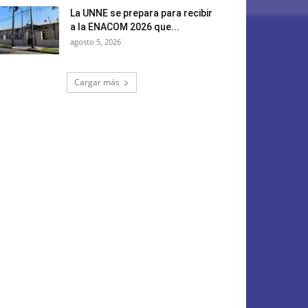
La UNNE se prepara para recibir
a la ENACOM 2026 que...
agosto 5, 2026
Cargar más