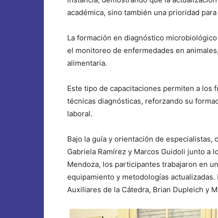
académica, sino también una prioridad para e
La formación en diagnóstico microbiológico 
el monitoreo de enfermedades en animales, 
alimentaria.
Este tipo de capacitaciones permiten a los f
técnicas diagnósticas, reforzando su formac
laboral.
Bajo la guía y orientación de especialistas
Gabriela Ramírez y Marcos Guidoli junto a l
Mendoza, los participantes trabajaron en u
equipamiento y metodologías actualizadas. E
Auxiliares de la Cátedra, Brian Dupleich y 