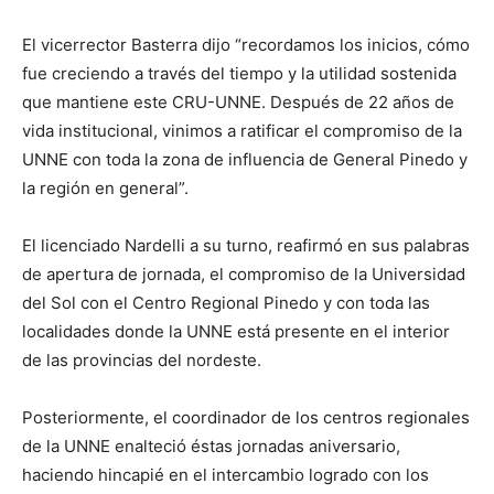
El vicerrector Basterra dijo “recordamos los inicios, cómo
fue creciendo a través del tiempo y la utilidad sostenida
que mantiene este CRU-UNNE. Después de 22 años de
vida institucional, vinimos a ratificar el compromiso de la
UNNE con toda la zona de influencia de General Pinedo y
la región en general”.
El licenciado Nardelli a su turno, reafirmó en sus palabras
de apertura de jornada, el compromiso de la Universidad
del Sol con el Centro Regional Pinedo y con toda las
localidades donde la UNNE está presente en el interior
de las provincias del nordeste.
Posteriormente, el coordinador de los centros regionales
de la UNNE enalteció éstas jornadas aniversario,
haciendo hincapié en el intercambio logrado con los