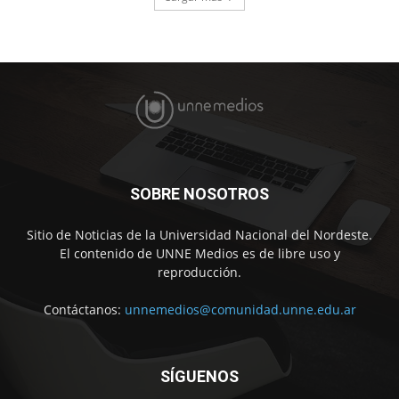
SOBRE NOSOTROS
Sitio de Noticias de la Universidad Nacional del Nordeste.
El contenido de UNNE Medios es de libre uso y
reproducción.
Contáctanos:
unnemedios@comunidad.unne.edu.ar
SÍGUENOS