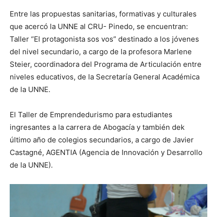
Entre las propuestas sanitarias, formativas y culturales
que acercó la UNNE al CRU- Pinedo, se encuentran:
Taller “El protagonista sos vos” destinado a los jóvenes
del nivel secundario, a cargo de la profesora Marlene
Steier, coordinadora del Programa de Articulación entre
niveles educativos, de la Secretaría General Académica
de la UNNE.
El Taller de Emprendedurismo para estudiantes
ingresantes a la carrera de Abogacía y también dek
último año de colegios secundarios, a cargo de Javier
Castagné, AGENTIA (Agencia de Innovación y Desarrollo
de la UNNE).