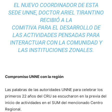
EL NUEVO COORDINADOR DE ESTA
SEDE UNNE, DOCTOR ARIEL TIRANTINO
RECIBIÓ A LA
COMITIVA PARA EL DESARROLLO DE
LAS ACTIVIDADES PENSADAS PARA
INTERACTUAR CON LA COMUNIDAD Y
LAS INSTITUCIONES ZONALES.
Compromiso UNNE con la región
Las palabras de las autoridades UNNE para celebrar los
primeros 22 años del CRU se escucharon en la previa del
inicio de actividades en el SUM del mencionado Centro
Regional.