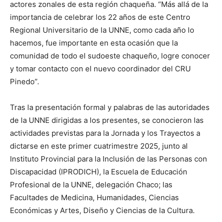
actores zonales de esta región chaqueña. “Más allá de la
importancia de celebrar los 22 años de este Centro
Regional Universitario de la UNNE, como cada año lo
hacemos, fue importante en esta ocasión que la
comunidad de todo el sudoeste chaqueño, logre conocer
y tomar contacto con el nuevo coordinador del CRU
Pinedo”.
Tras la presentación formal y palabras de las autoridades
de la UNNE dirigidas a los presentes, se conocieron las
actividades previstas para la Jornada y los Trayectos a
dictarse en este primer cuatrimestre 2025, junto al
Instituto Provincial para la Inclusión de las Personas con
Discapacidad (IPRODICH), la Escuela de Educación
Profesional de la UNNE, delegación Chaco; las
Facultades de Medicina, Humanidades, Ciencias
Económicas y Artes, Diseño y Ciencias de la Cultura.