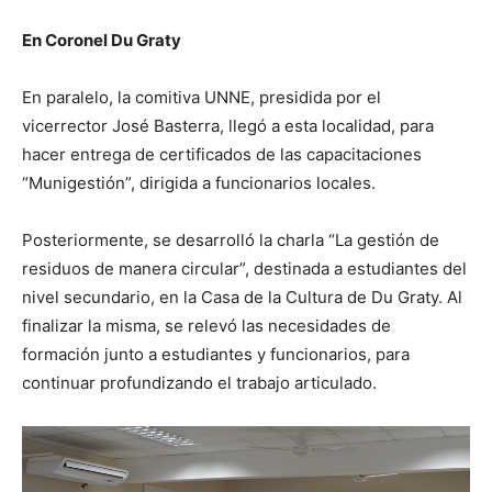
En Coronel Du Graty
En paralelo, la comitiva UNNE, presidida por el
vicerrector José Basterra, llegó a esta localidad, para
hacer entrega de certificados de las capacitaciones
“Munigestión”, dirigida a funcionarios locales.
Posteriormente, se desarrolló la charla “La gestión de
residuos de manera circular”, destinada a estudiantes del
nivel secundario, en la Casa de la Cultura de Du Graty. Al
finalizar la misma, se relevó las necesidades de
formación junto a estudiantes y funcionarios, para
continuar profundizando el trabajo articulado.