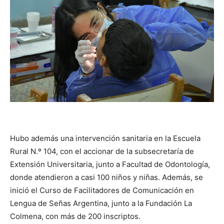
Hubo además una intervención sanitaria en la Escuela
Rural N.º 104, con el accionar de la subsecretaría de
Extensión Universitaria, junto a Facultad de Odontología,
donde atendieron a casi 100 niños y niñas. Además, se
inició el Curso de Facilitadores de Comunicación en
Lengua de Señas Argentina, junto a la Fundación La
Colmena, con más de 200 inscriptos.