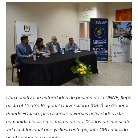
Una comitiva de autoridades de gestión de la UNNE, llegó
hasta el Centro Regional Universitario (CRU) de General
Pinedo -Chaco, para acercar diversas actividades a la
comunidad local en el marco de los 22 años de incesante
vida institucional que ya lleva este pujante CRU ubicado
en el sudoeste chaqueño.