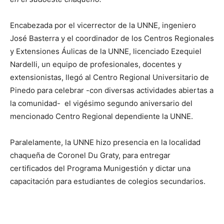
Encabezada por el vicerrector de la UNNE, ingeniero
José Basterra y el coordinador de los Centros Regionales
y Extensiones Áulicas de la UNNE, licenciado Ezequiel
Nardelli, un equipo de profesionales, docentes y
extensionistas, llegó al Centro Regional Universitario de
Pinedo para celebrar -con diversas actividades abiertas a
la comunidad- el vigésimo segundo aniversario del
mencionado Centro Regional dependiente la UNNE.
Paralelamente, la UNNE hizo presencia en la localidad
chaqueña de Coronel Du Graty, para entregar
certificados del Programa Munigestión y dictar una
capacitación para estudiantes de colegios secundarios.