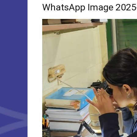
WhatsApp Image 2025-0