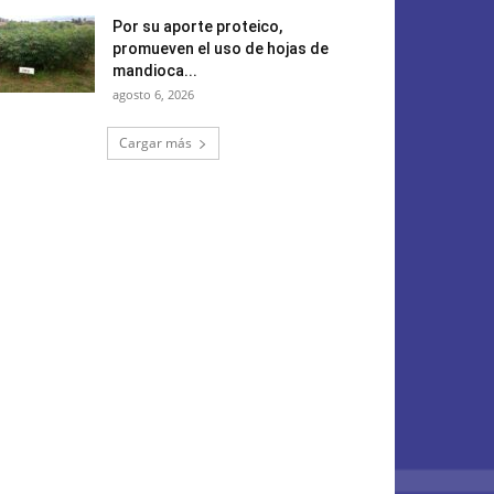
Por su aporte proteico,
promueven el uso de hojas de
mandioca...
agosto 6, 2026
Cargar más