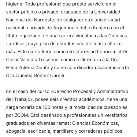
higiene. Todo profesional que preste servicio en el
sector público o privado, graduado de la Universidad
Nacional del Nordeste, de cualquier otra universidad
nacional o privada de Argentina o del extranjero con el
título legalizado, de una carrera vinculada a las Ciencias
Jurídicas, cuyo plan de estudios sea de cuatro años o
más. Este curso tiene como directores ad honorem al Dr.
César Vallejos Tressens, como co-directora a la Dra.
Hilda Zulema Zarate y como coordinadora académica a la
Dra. Daniela Gómez Carelli.
En el caso del curso «Derecho Procesal y Administrativo
del Trabajo», posee seis créditos académicos, tiene una
carga horaria de 100 horas y la modalidad de cursado es
por ZOOM. Está destinado a profesionales universitarios
graduados en diversas ramas: Ciencias Económicas,
abogacía, escribanía, martillero y corredores públicos,