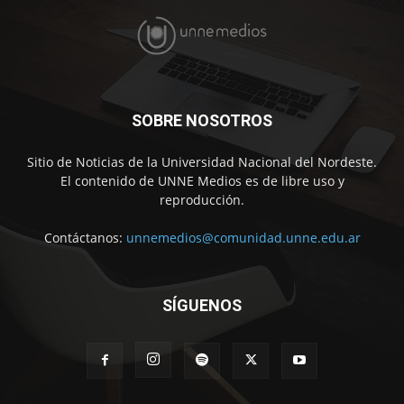
SOBRE NOSOTROS
Sitio de Noticias de la Universidad Nacional del Nordeste.
El contenido de UNNE Medios es de libre uso y
reproducción.
Contáctanos:
unnemedios@comunidad.unne.edu.ar
SÍGUENOS