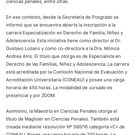
ciencias penales, entre otras.
En ese contexto, desde la Secretaría de Posgrado se
informó que se encuentra abierta la inscripción a la
carrera Especialización en Derecho de Familia, Niñez y
Adolescencia. Esta iniciativa tiene como director al Dr.
Gustavo Lozano y como co-directora a la Dra. Mónica
Andrea Anís. El título que otorga es de Especialista en
Derecho de las Familias, Niñez y Adolescencia. La carrera
está acreditada por la Comisión Nacional de Evaluación y
Acreditación Universitaria (CONEAU) y posee una carga
horaria de 450 horas. La modalidad de cursado es
presencial y por ZOOM.
Asimismo, la Maestría en Ciencias Penales otorga el
título de Magíster en Ciencias Penales. También está
creada mediante resolución Nº 560/16 categoría «C» de
CONEAU. Posee una carga horaria de 700 horas. La