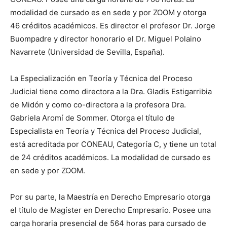
modalidad de cursado es en sede y por ZOOM y otorga
46 créditos académicos. Es director el profesor Dr. Jorge
Buompadre y director honorario el Dr. Miguel Polaino
Navarrete (Universidad de Sevilla, España).
La Especialización en Teoría y Técnica del Proceso
Judicial tiene como directora a la Dra. Gladis Estigarribia
de Midón y como co-directora a la profesora Dra.
Gabriela Aromí de Sommer. Otorga el título de
Especialista en Teoría y Técnica del Proceso Judicial,
está acreditada por CONEAU, Categoría C, y tiene un total
de 24 créditos académicos. La modalidad de cursado es
en sede y por ZOOM.
Por su parte, la Maestría en Derecho Empresario otorga
el título de Magíster en Derecho Empresario. Posee una
carga horaria presencial de 564 horas para cursado de