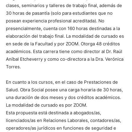
clases, seminarios y talleres de trabajo final, además de
30 horas de pasantía (solo para estudiantes que no
posean experiencia profesional acreditada). No
presencialmente, cuenta con 160 horas destinadas a la
elaboración del trabajo final. La modalidad de cursado es
en sede de la Facultad y por ZOOM. Otorga 48 créditos
académicos. Esta carrera tiene como director al Dr. Raúl
Aníbal Etcheverry y como co-directora a la Dra. Verónica
Torres.
En cuanto a los cursos, en el caso de Prestaciones de
Salud. Obra Social posee una carga horaria de 30 horas,
una duración de dos meses y dos créditos académicos.
La modalidad de cursado es por ZOOM.
Esta propuesta está destinada a abogados/as,
licenciados/as en Relaciones Laborales, contadores/as,
operadores/as jurídicos en funciones de seguridad e