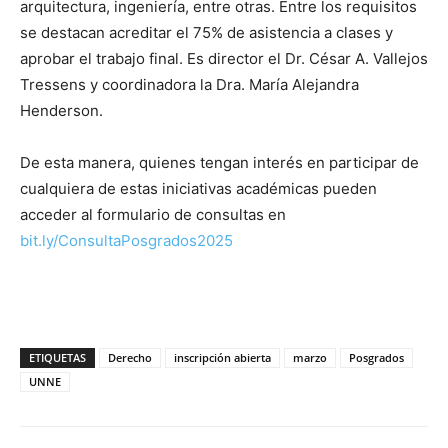
arquitectura, ingeniería, entre otras. Entre los requisitos
se destacan acreditar el 75% de asistencia a clases y
aprobar el trabajo final. Es director el Dr. César A. Vallejos
Tressens y coordinadora la Dra. María Alejandra
Henderson.
De esta manera, quienes tengan interés en participar de
cualquiera de estas iniciativas académicas pueden
acceder al formulario de consultas en
bit.ly/ConsultaPosgrados2025
ETIQUETAS
Derecho
inscripción abierta
marzo
Posgrados
UNNE