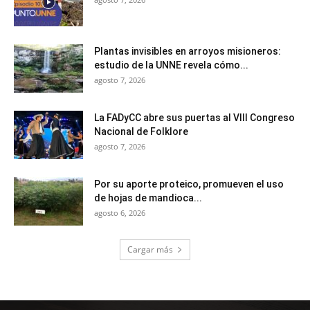
Plantas invisibles en arroyos misioneros:
estudio de la UNNE revela cómo...
agosto 7, 2026
La FADyCC abre sus puertas al VIII Congreso
Nacional de Folklore
agosto 7, 2026
Por su aporte proteico, promueven el uso
de hojas de mandioca...
agosto 6, 2026
Cargar más