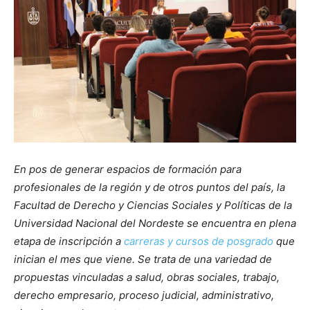
En pos de generar espacios de formación para
profesionales de la región y de otros puntos del país, la
Facultad de Derecho y Ciencias Sociales y Políticas de la
Universidad Nacional del Nordeste se encuentra en plena
etapa de inscripción a
carreras y cursos de posgrado
que
inician el mes que viene. Se trata de una variedad de
propuestas vinculadas a salud, obras sociales, trabajo,
derecho empresario, proceso judicial, administrativo,