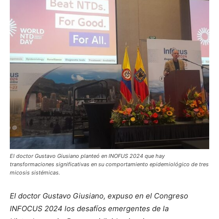
El doctor Gustavo Giusiano planteó en INOFUS 2024 que hay
transformaciones significativas en su comportamiento epidemiológico de tres
micosis sistémicas.
El doctor Gustavo Giusiano, expuso en el Congreso
INFOCUS 2024 los desafíos emergentes de la