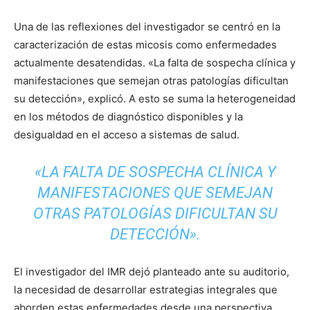
Una de las reflexiones del investigador se centró en la
caracterización de estas micosis como enfermedades
actualmente desatendidas. «La falta de sospecha clínica y
manifestaciones que semejan otras patologías dificultan
su detección», explicó. A esto se suma la heterogeneidad
en los métodos de diagnóstico disponibles y la
desigualdad en el acceso a sistemas de salud.
«LA FALTA DE SOSPECHA CLÍNICA Y
MANIFESTACIONES QUE SEMEJAN
OTRAS PATOLOGÍAS DIFICULTAN SU
DETECCIÓN».
El investigador del IMR dejó planteado ante su auditorio,
la necesidad de desarrollar estrategias integrales que
aborden estas enfermedades desde una perspectiva