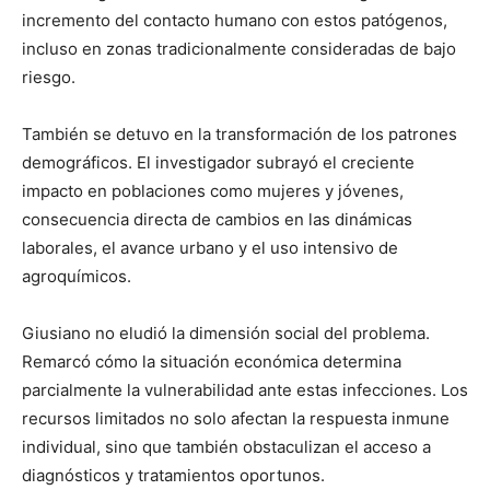
incremento del contacto humano con estos patógenos,
incluso en zonas tradicionalmente consideradas de bajo
riesgo.
También se detuvo en la transformación de los patrones
demográficos. El investigador subrayó el creciente
impacto en poblaciones como mujeres y jóvenes,
consecuencia directa de cambios en las dinámicas
laborales, el avance urbano y el uso intensivo de
agroquímicos.
Giusiano no eludió la dimensión social del problema.
Remarcó cómo la situación económica determina
parcialmente la vulnerabilidad ante estas infecciones. Los
recursos limitados no solo afectan la respuesta inmune
individual, sino que también obstaculizan el acceso a
diagnósticos y tratamientos oportunos.