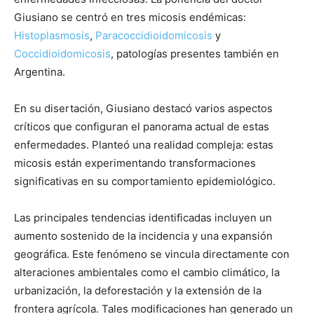
Giusiano se centró en tres micosis endémicas:
Histoplasmosis
,
Paracoccidioidomicosis
y
Coccidioidomicosis
, patologías presentes también en
Argentina.
En su disertación, Giusiano destacó varios aspectos
críticos que configuran el panorama actual de estas
enfermedades. Planteó una realidad compleja: estas
micosis están experimentando transformaciones
significativas en su comportamiento epidemiológico.
Las principales tendencias identificadas incluyen un
aumento sostenido de la incidencia y una expansión
geográfica. Este fenómeno se vincula directamente con
alteraciones ambientales como el cambio climático, la
urbanización, la deforestación y la extensión de la
frontera agrícola. Tales modificaciones han generado un