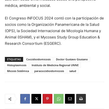
médica, ambiental y social.
El Congreso INFOCUS 2024 contó con la participación de
socios como la Organización Panamericana de la Salud
(OPS), la Sociedad Internacional de Micología Humana y
Animal (ISHAM), y el Mycoses Study Group Education &
Research Consortium (ESGERC).
ETIQUETAS
Coccidioidomicosis
Doctor Gustavo Giusiano
Histoplasmosis
Instituto de Medicina Regional UNNE
Micosis Sistémica
paracoccidioidomicosis
salud