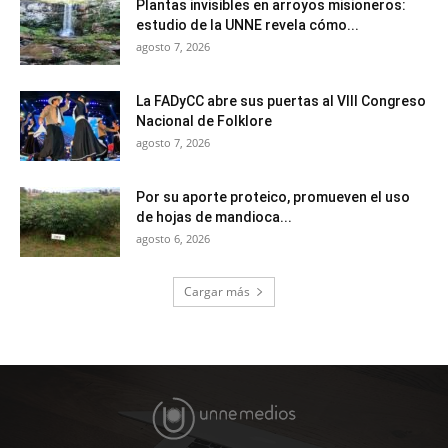
Plantas invisibles en arroyos misioneros:
estudio de la UNNE revela cómo...
agosto 7, 2026
La FADyCC abre sus puertas al VIII Congreso
Nacional de Folklore
agosto 7, 2026
Por su aporte proteico, promueven el uso
de hojas de mandioca...
agosto 6, 2026
Cargar más