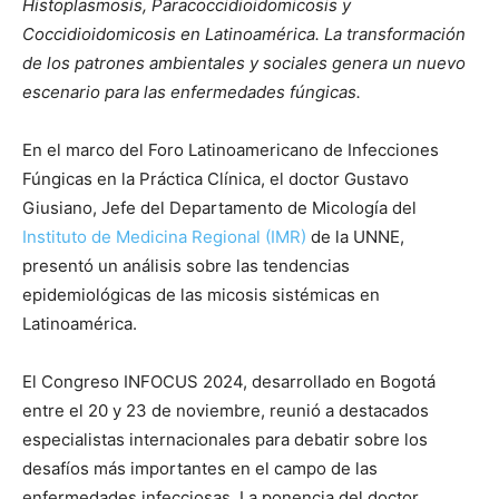
Histoplasmosis, Paracoccidioidomicosis y
Coccidioidomicosis en Latinoamérica. La transformación
de los patrones ambientales y sociales genera un nuevo
escenario para las enfermedades fúngicas.
En el marco del Foro Latinoamericano de Infecciones
Fúngicas en la Práctica Clínica, el doctor Gustavo
Giusiano, Jefe del Departamento de Micología del
Instituto de Medicina Regional (IMR)
de la UNNE,
presentó un análisis sobre las tendencias
epidemiológicas de las micosis sistémicas en
Latinoamérica.
El Congreso INFOCUS 2024, desarrollado en Bogotá
entre el 20 y 23 de noviembre, reunió a destacados
especialistas internacionales para debatir sobre los
desafíos más importantes en el campo de las
enfermedades infecciosas. La ponencia del doctor