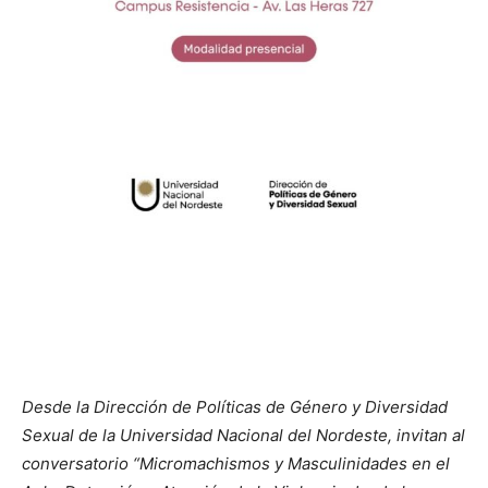
Desde la Dirección de Políticas de Género y Diversidad
Sexual de la Universidad Nacional del Nordeste, invitan al
conversatorio “Micromachismos y Masculinidades en el