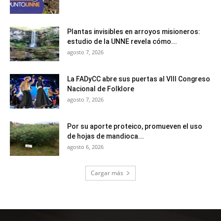
Plantas invisibles en arroyos misioneros:
estudio de la UNNE revela cómo...
agosto 7, 2026
La FADyCC abre sus puertas al VIII Congreso
Nacional de Folklore
agosto 7, 2026
Por su aporte proteico, promueven el uso
de hojas de mandioca...
agosto 6, 2026
Cargar más