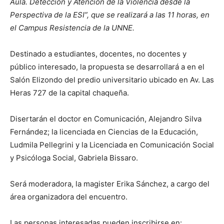
Aula. Detección y Atención de la Violencia desde la
Perspectiva de la ESI”, que se realizará a las 11 horas, en
el Campus Resistencia de la UNNE.
Destinado a estudiantes, docentes, no docentes y
público interesado, la propuesta se desarrollará a en el
Salón Elizondo del predio universitario ubicado en Av. Las
Heras 727 de la capital chaqueña.
Disertarán el doctor en Comunicación, Alejandro Silva
Fernández; la licenciada en Ciencias de la Educación,
Ludmila Pellegrini y la Licenciada en Comunicación Social
y Psicóloga Social, Gabriela Bissaro.
Será moderadora, la magister Erika Sánchez, a cargo del
área organizadora del encuentro.
Las personas interesadas pueden inscribirse en: