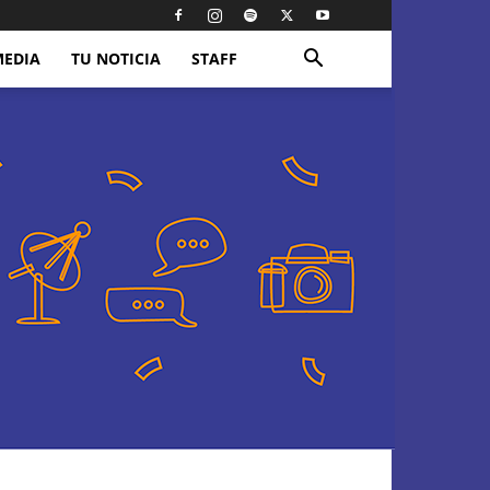
MEDIA
TU NOTICIA
STAFF