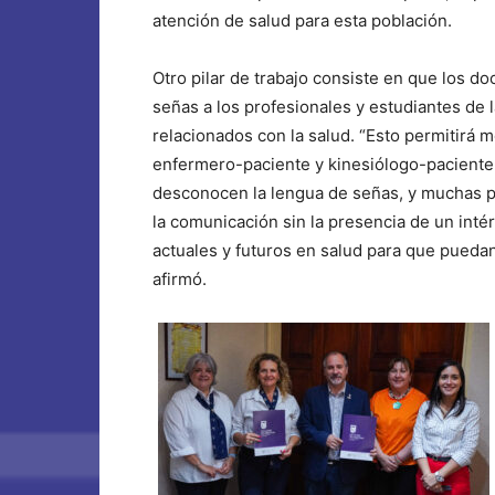
atención de salud para esta población.
Otro pilar de trabajo consiste en que los d
señas a los profesionales y estudiantes de
relacionados con la salud. “Esto permitirá 
enfermero-paciente y kinesiólogo-paciente
desconocen la lengua de señas, y muchas pe
la comunicación sin la presencia de un inté
actuales y futuros en salud para que puedan
afirmó.