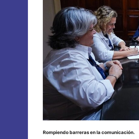
Rompiendo barreras en la comunicación.