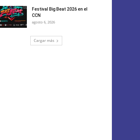
Festival Big Beat 2026 en el
CCN
agosto 6, 2026
Cargar más