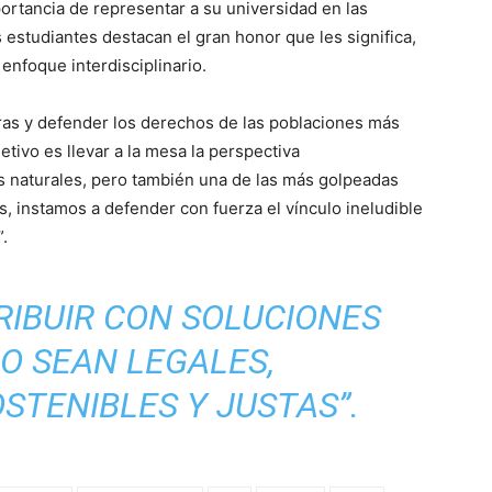
ortancia de representar a su universidad en las
estudiantes destacan el gran honor que les significa,
enfoque interdisciplinario.
as y defender los derechos de las poblaciones más
jetivo es llevar a la mesa la perspectiva
os naturales, pero también una de las más golpeadas
s, instamos a defender con fuerza el vínculo ineludible
.
IBUIR CON SOLUCIONES
O SEAN LEGALES,
STENIBLES Y JUSTAS”.