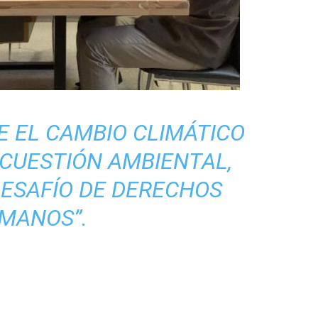
 EL CAMBIO CLIMÁTICO
 CUESTIÓN AMBIENTAL,
DESAFÍO DE DERECHOS
MANOS”.