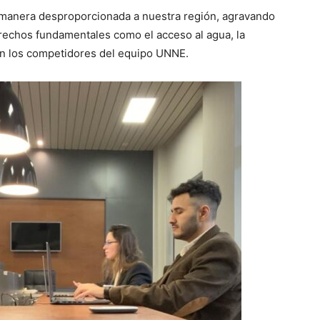
e manera desproporcionada a nuestra región, agravando
rechos fundamentales como el acceso al agua, la
zaron los competidores del equipo UNNE.