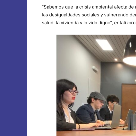
“Sabemos que la crisis ambiental afecta d
las desigualdades sociales y vulnerando de
salud, la vivienda y la vida digna”, enfati