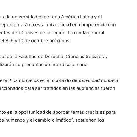
es de universidades de toda América Latina y el
 representarán a esta universidad en competencia con
ntes de 10 países de la región. La ronda general
 el 8, 9 y 10 de octubre próximos.
 desde la Facultad de Derecho, Ciencias Sociales y
izarán su presentación interdisciplinaria.
derechos humanos en el contexto de movilidad humana
eccionados para ser tratados en las audiencias fueron
nto es la oportunidad de abordar temas cruciales para
os humanos y el cambio climático”, sostienen los