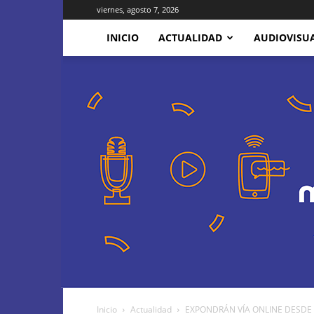
viernes, agosto 7, 2026
INICIO
ACTUALIDAD
AUDIOVISU
Inicio
Actualidad
EXPONDRÁN VÍA ONLINE DESDE LA