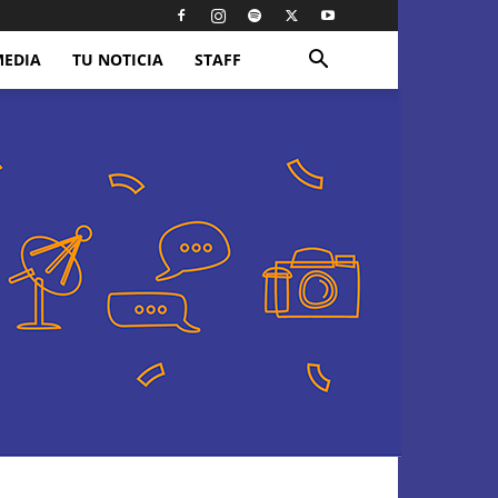
MEDIA
TU NOTICIA
STAFF