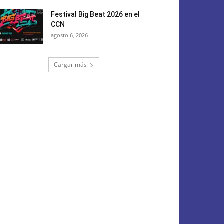
Festival Big Beat 2026 en el
CCN
agosto 6, 2026
Cargar más