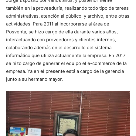
Jorge Esposito por varios años, y posteriormente
también en la proveeduría, realizando todo tipo de tareas
administrativas, atención al público, y archivo, entre otras
actividades. Para 2011 al incorporarse al área de
Posventa, se hizo cargo de ella durante varios años,
interactuando con proveedores y clientes internos,
colaborando además en el desarrollo del sistema
informático que utiliza actualmente la empresa. En 2017
se hizo cargo de generar el equipo el e-commerce de la
empresa. Ya en el presente está a cargo de la gerencia
junto a su hermano mayor.