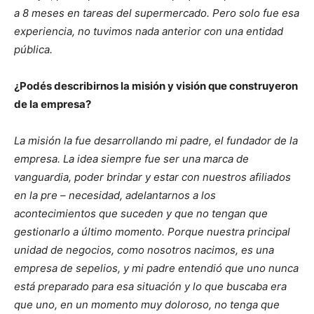
a 8 meses en tareas del supermercado. Pero solo fue esa
experiencia, no tuvimos nada anterior con una entidad
pública.
¿Podés describirnos la misión y visión que construyeron
de la empresa?
La misión la fue desarrollando mi padre, el fundador de la
empresa. La idea siempre fue ser una marca de
vanguardia, poder brindar y estar con nuestros afiliados
en la pre – necesidad, adelantarnos a los
acontecimientos que suceden y que no tengan que
gestionarlo a último momento. Porque nuestra principal
unidad de negocios, como nosotros nacimos, es una
empresa de sepelios, y mi padre entendió que uno nunca
está preparado para esa situación y lo que buscaba era
que uno, en un momento muy doloroso, no tenga que