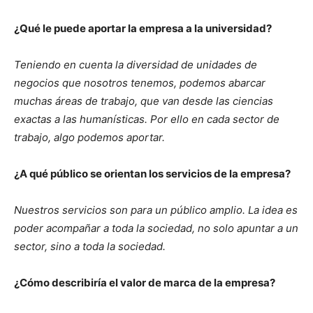
¿Qué le puede aportar la empresa a la universidad?
Teniendo en cuenta la diversidad de unidades de
negocios que nosotros tenemos, podemos abarcar
muchas áreas de trabajo, que van desde las ciencias
exactas a las humanísticas. Por ello en cada sector de
trabajo, algo podemos aportar.
¿A qué público se orientan los servicios de la empresa?
Nuestros servicios son para un público amplio. La idea es
poder acompañar a toda la sociedad, no solo apuntar a un
sector, sino a toda la sociedad.
¿Cómo describiría el valor de marca de la empresa?