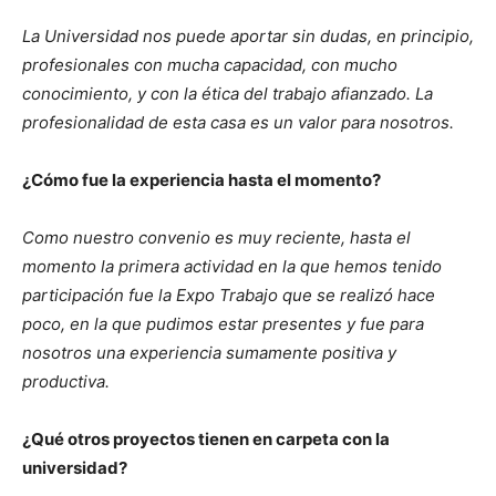
La Universidad nos puede aportar sin dudas, en principio,
profesionales con mucha capacidad, con mucho
conocimiento, y con la ética del trabajo afianzado. La
profesionalidad de esta casa es un valor para nosotros.
¿Cómo fue la experiencia hasta el momento?
Como nuestro convenio es muy reciente, hasta el
momento la primera actividad en la que hemos tenido
participación fue la Expo Trabajo que se realizó hace
poco, en la que pudimos estar presentes y fue para
nosotros una experiencia sumamente positiva y
productiva.
¿Qué otros proyectos tienen en carpeta con la
universidad?