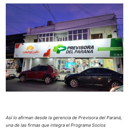
Así lo afirman desde la gerencia de Previsora del Paraná,
una de las firmas que integra el Programa Socios