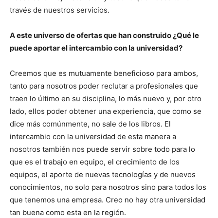
través de nuestros servicios.
A este universo de ofertas que han construido ¿Qué le
puede aportar el intercambio con la universidad?
Creemos que es mutuamente beneficioso para ambos,
tanto para nosotros poder reclutar a profesionales que
traen lo último en su disciplina, lo más nuevo y, por otro
lado, ellos poder obtener una experiencia, que como se
dice más comúnmente, no sale de los libros. El
intercambio con la universidad de esta manera a
nosotros también nos puede servir sobre todo para lo
que es el trabajo en equipo, el crecimiento de los
equipos, el aporte de nuevas tecnologías y de nuevos
conocimientos, no solo para nosotros sino para todos los
que tenemos una empresa. Creo no hay otra universidad
tan buena como esta en la región.