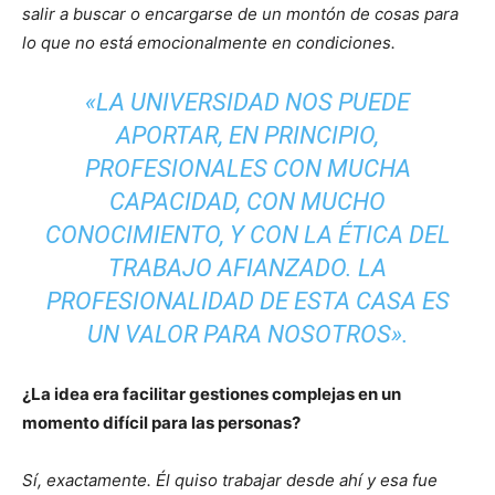
salir a buscar o encargarse de un montón de cosas para
lo que no está emocionalmente en condiciones.
«LA UNIVERSIDAD NOS PUEDE
APORTAR, EN PRINCIPIO,
PROFESIONALES CON MUCHA
CAPACIDAD, CON MUCHO
CONOCIMIENTO, Y CON LA ÉTICA DEL
TRABAJO AFIANZADO. LA
PROFESIONALIDAD DE ESTA CASA ES
UN VALOR PARA NOSOTROS».
¿La idea era facilitar gestiones complejas en un
momento difícil para las personas?
Sí, exactamente. Él quiso trabajar desde ahí y esa fue