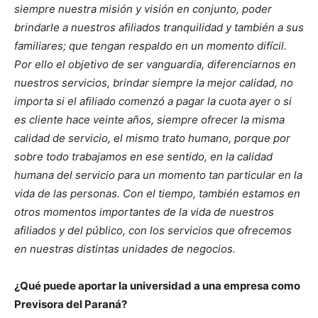
siempre nuestra misión y visión en conjunto, poder
brindarle a nuestros afiliados tranquilidad y también a sus
familiares; que tengan respaldo en un momento difícil.
Por ello el objetivo de ser vanguardia, diferenciarnos en
nuestros servicios, brindar siempre la mejor calidad, no
importa si el afiliado comenzó a pagar la cuota ayer o si
es cliente hace veinte años, siempre ofrecer la misma
calidad de servicio, el mismo trato humano, porque por
sobre todo trabajamos en ese sentido, en la calidad
humana del servicio para un momento tan particular en la
vida de las personas. Con el tiempo, también estamos en
otros momentos importantes de la vida de nuestros
afiliados y del público, con los servicios que ofrecemos
en nuestras distintas unidades de negocios.
¿Qué puede aportar la universidad a una empresa como
Previsora del Paraná?