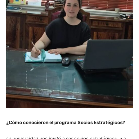
¿Cómo conocieron el programa Socios Estratégicos?
La universidad nos invitó a ser socios estratégicos, y a