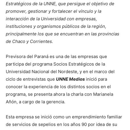
Estratégicos de la UNNE, que persigue el objetivo de
promover, gestionar y fortalecer el vínculo y la
interacción de la Universidad con empresas,
instituciones y organismos públicos de la región,
principalmente los que se encuentran en las provincias
de Chaco y Corrientes.
Previsora del Paraná es una de las empresas que
participa del programa Socios Estratégicos de la
Universidad Nacional del Nordeste, y en el marco del
ciclo de entrevistas que
UNNE Medios
inició para
conocer la experiencia de los distintos socios en el
programa, se presenta ahora la charla con Marianela
Añón, a cargo de la gerencia.
Esta empresa se inició como un emprendimiento familiar
de servicios de sepelios en los años 90 por idea de su