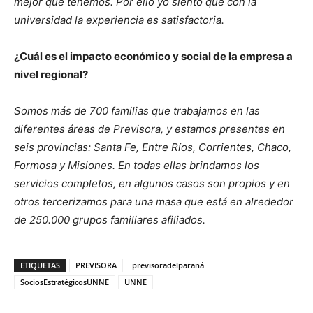
mejor que tenemos. Por ello yo siento que con la
universidad la experiencia es satisfactoria.
¿Cuál es el impacto económico y social de la empresa a
nivel regional?
Somos más de 700 familias que trabajamos en las
diferentes áreas de Previsora, y estamos presentes en
seis provincias: Santa Fe, Entre Ríos, Corrientes, Chaco,
Formosa y Misiones. En todas ellas brindamos los
servicios completos, en algunos casos son propios y en
otros tercerizamos para una masa que está en alrededor
de 250.000 grupos familiares afiliados.
ETIQUETAS
PREVISORA
previsoradelparaná
SociosEstratégicosUNNE
UNNE