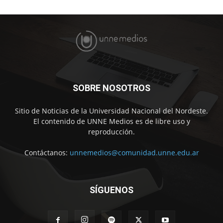
SOBRE NOSOTROS
Sitio de Noticias de la Universidad Nacional del Nordeste.
El contenido de UNNE Medios es de libre uso y
reproducción.
Contáctanos:
unnemedios@comunidad.unne.edu.ar
SÍGUENOS