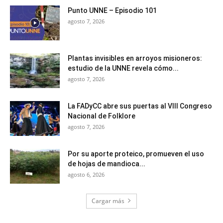
Punto UNNE – Episodio 101
agosto 7, 2026
Plantas invisibles en arroyos misioneros:
estudio de la UNNE revela cómo...
agosto 7, 2026
La FADyCC abre sus puertas al VIII Congreso
Nacional de Folklore
agosto 7, 2026
Por su aporte proteico, promueven el uso
de hojas de mandioca...
agosto 6, 2026
Cargar más