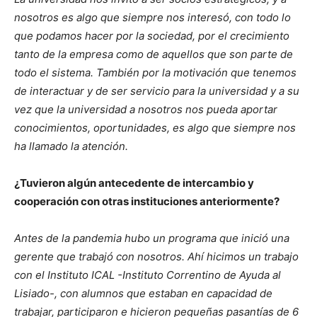
nosotros es algo que siempre nos interesó, con todo lo
que podamos hacer por la sociedad, por el crecimiento
tanto de la empresa como de aquellos que son parte de
todo el sistema. También por la motivación que tenemos
de interactuar y de ser servicio para la universidad y a su
vez que la universidad a nosotros nos pueda aportar
conocimientos, oportunidades, es algo que siempre nos
ha llamado la atención.
¿Tuvieron algún antecedente de intercambio y
cooperación con otras instituciones anteriormente?
Antes de la pandemia hubo un programa que inició una
gerente que trabajó con nosotros. Ahí hicimos un trabajo
con el Instituto ICAL -Instituto Correntino de Ayuda al
Lisiado-, con alumnos que estaban en capacidad de
trabajar, participaron e hicieron pequeñas pasantías de 6