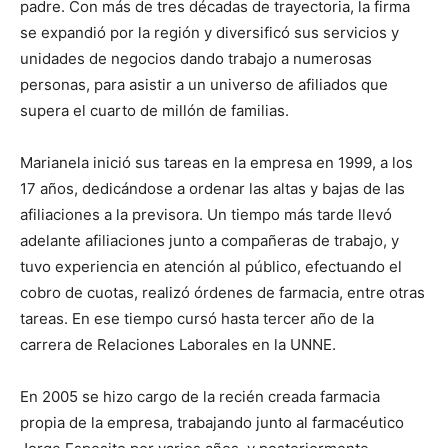
padre. Con más de tres décadas de trayectoria, la firma
se expandió por la región y diversificó sus servicios y
unidades de negocios dando trabajo a numerosas
personas, para asistir a un universo de afiliados que
supera el cuarto de millón de familias.
Marianela inició sus tareas en la empresa en 1999, a los
17 años, dedicándose a ordenar las altas y bajas de las
afiliaciones a la previsora. Un tiempo más tarde llevó
adelante afiliaciones junto a compañeras de trabajo, y
tuvo experiencia en atención al público, efectuando el
cobro de cuotas, realizó órdenes de farmacia, entre otras
tareas. En ese tiempo cursó hasta tercer año de la
carrera de Relaciones Laborales en la UNNE.
En 2005 se hizo cargo de la recién creada farmacia
propia de la empresa, trabajando junto al farmacéutico