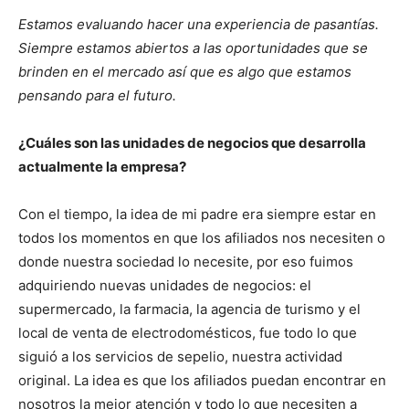
Estamos evaluando hacer una experiencia de pasantías.
Siempre estamos abiertos a las oportunidades que se
brinden en el mercado así que es algo que estamos
pensando para el futuro.
¿Cuáles son las unidades de negocios que desarrolla
actualmente la empresa?
Con el tiempo, la idea de mi padre era siempre estar en
todos los momentos en que los afiliados nos necesiten o
donde nuestra sociedad lo necesite, por eso fuimos
adquiriendo nuevas unidades de negocios: el
supermercado, la farmacia, la agencia de turismo y el
local de venta de electrodomésticos, fue todo lo que
siguió a los servicios de sepelio, nuestra actividad
original. La idea es que los afiliados puedan encontrar en
nosotros la mejor atención y todo lo que necesiten a