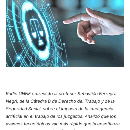
Radio UNNE entrevistó al profesor Sebastián Ferreyra
Negri, de la Cátedra B de Derecho del Trabajo y de la
Seguridad Social, sobre el impacto de la inteligencia
artificial en el trabajo de los juzgados. Analizó que los
avances tecnológicos van más rápido que la enseñanza