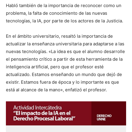
Habló también de la importancia de reconocer como un
problema, la falta de conocimiento de las nuevas
tecnologías, la IA, por parte de los actores de la Justicia.
En el ámbito universitario, resaltó la importancia de
actualizar la enseñanza universitaria para adaptarse a las
nuevas tecnologías. «La idea es que el alumno desarrolle
el pensamiento crítico a partir de esta herramienta de la
inteligencia artificial, pero que el profesor esté
actualizado. Estamos enseñando un mundo que dejó de
existir. Estamos fuera de época y lo importante es que
está al alcance de la mano», enfatizó el profesor.