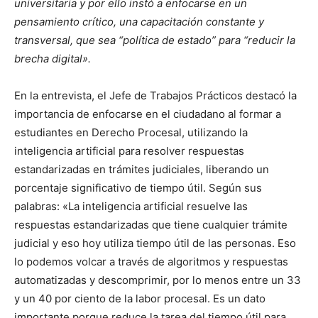
universitaria y por ello instó a enfocarse en un
pensamiento crítico, una capacitación constante y
transversal, que sea “política de estado” para “reducir la
brecha digital».
En la entrevista, el Jefe de Trabajos Prácticos destacó la
importancia de enfocarse en el ciudadano al formar a
estudiantes en Derecho Procesal, utilizando la
inteligencia artificial para resolver respuestas
estandarizadas en trámites judiciales, liberando un
porcentaje significativo de tiempo útil. Según sus
palabras: «La inteligencia artificial resuelve las
respuestas estandarizadas que tiene cualquier trámite
judicial y eso hoy utiliza tiempo útil de las personas. Eso
lo podemos volcar a través de algoritmos y respuestas
automatizadas y descomprimir, por lo menos entre un 33
y un 40 por ciento de la labor procesal. Es un dato
importante porque reduce la tarea del tiempo útil para