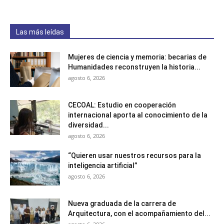
Las más leídas
Mujeres de ciencia y memoria: becarias de
Humanidades reconstruyen la historia...
agosto 6, 2026
CECOAL: Estudio en cooperación
internacional aporta al conocimiento de la
diversidad...
agosto 6, 2026
“Quieren usar nuestros recursos para la
inteligencia artificial”
agosto 6, 2026
Nueva graduada de la carrera de
Arquitectura, con el acompañamiento del...