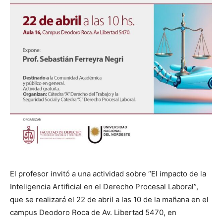
El profesor invitó a una actividad sobre “El impacto de la
Inteligencia Artificial en el Derecho Procesal Laboral”,
que se realizará el 22 de abril a las 10 de la mañana en el
campus Deodoro Roca de Av. Libertad 5470, en