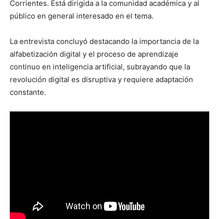
Corrientes. Está dirigida a la comunidad académica y al
público en general interesado en el tema.
La entrevista concluyó destacando la importancia de la
alfabetización digital y el proceso de aprendizaje
continuo en inteligencia artificial, subrayando que la
revolución digital es disruptiva y requiere adaptación
constante.