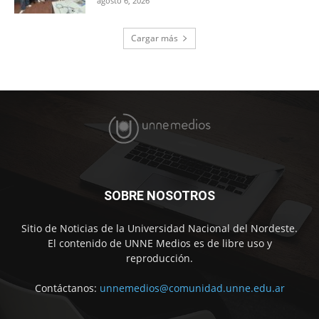
agosto 6, 2026
Cargar más
SOBRE NOSOTROS
Sitio de Noticias de la Universidad Nacional del Nordeste.
El contenido de UNNE Medios es de libre uso y
reproducción.
Contáctanos:
unnemedios@comunidad.unne.edu.ar