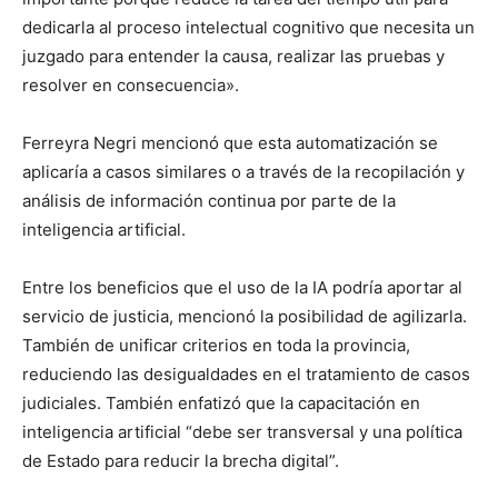
dedicarla al proceso intelectual cognitivo que necesita un
juzgado para entender la causa, realizar las pruebas y
resolver en consecuencia».
Ferreyra Negri mencionó que esta automatización se
aplicaría a casos similares o a través de la recopilación y
análisis de información continua por parte de la
inteligencia artificial.
Entre los beneficios que el uso de la IA podría aportar al
servicio de justicia, mencionó la posibilidad de agilizarla.
También de unificar criterios en toda la provincia,
reduciendo las desigualdades en el tratamiento de casos
judiciales. También enfatizó que la capacitación en
inteligencia artificial “debe ser transversal y una política
de Estado para reducir la brecha digital”.