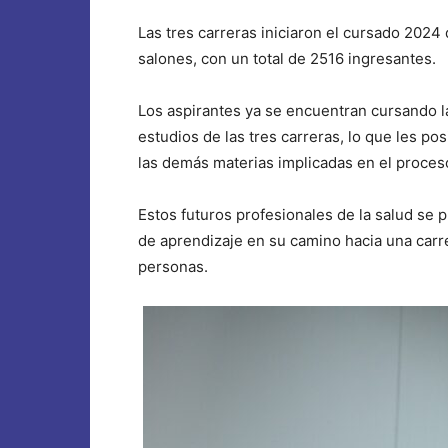
Las tres carreras iniciaron el cursado 2024 
salones, con un total de 2516 ingresantes.
Los aspirantes ya se encuentran cursando l
estudios de las tres carreras, lo que les pos
las demás materias implicadas en el proce
Estos futuros profesionales de la salud se 
de aprendizaje en su camino hacia una carre
personas.