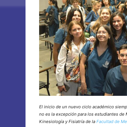
El inicio de un nuevo ciclo académico siem
no es la excepción para los estudiantes de 
Kinesiología y Fisiatría de la
Facultad de Me