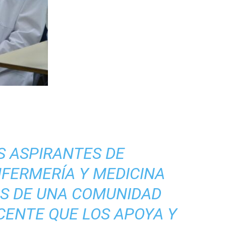
S ASPIRANTES DE
NFERMERÍA Y MEDICINA
S DE UNA COMUNIDAD
CENTE QUE LOS APOYA Y