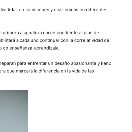
divididas en comisiones y distribuidas en diferentes
a primera asignatura correspondiente al plan de
ibilitará a cada uno continuar con la correlatividad de
so de enseñanza-aprendizaje.
preparan para enfrentar un desafío apasionante y lleno
ra que marcará la diferencia en la vida de las