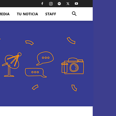
MEDIA
TU NOTICIA
STAFF