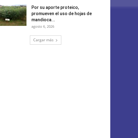
Por su aporte proteico,
promueven el uso de hojas de
mandioca...
agosto 6, 2026
Cargar más