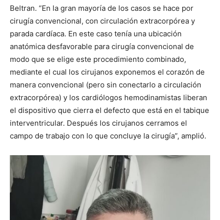
Beltran. “En la gran mayoría de los casos se hace por
cirugía convencional, con circulación extracorpórea y
parada cardíaca. En este caso tenía una ubicación
anatómica desfavorable para cirugía convencional de
modo que se elige este procedimiento combinado,
mediante el cual los cirujanos exponemos el corazón de
manera convencional (pero sin conectarlo a circulación
extracorpórea) y los cardiólogos hemodinamistas liberan
el dispositivo que cierra el defecto que está en el tabique
interventricular. Después los cirujanos cerramos el
campo de trabajo con lo que concluye la cirugía”, amplió.