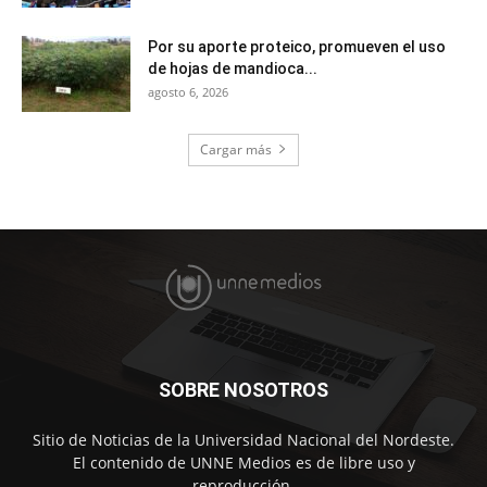
Por su aporte proteico, promueven el uso
de hojas de mandioca...
agosto 6, 2026
Cargar más
SOBRE NOSOTROS
Sitio de Noticias de la Universidad Nacional del Nordeste.
El contenido de UNNE Medios es de libre uso y
reproducción.