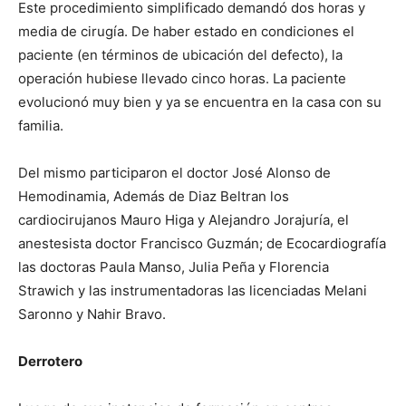
Este procedimiento simplificado demandó dos horas y
media de cirugía. De haber estado en condiciones el
paciente (en términos de ubicación del defecto), la
operación hubiese llevado cinco horas. La paciente
evolucionó muy bien y ya se encuentra en la casa con su
familia.
Del mismo participaron el doctor José Alonso de
Hemodinamia, Además de Diaz Beltran los
cardiocirujanos Mauro Higa y Alejandro Jorajuría, el
anestesista doctor Francisco Guzmán; de Ecocardiografía
las doctoras Paula Manso, Julia Peña y Florencia
Strawich y las instrumentadoras las licenciadas Melani
Saronno y Nahir Bravo.
Derrotero