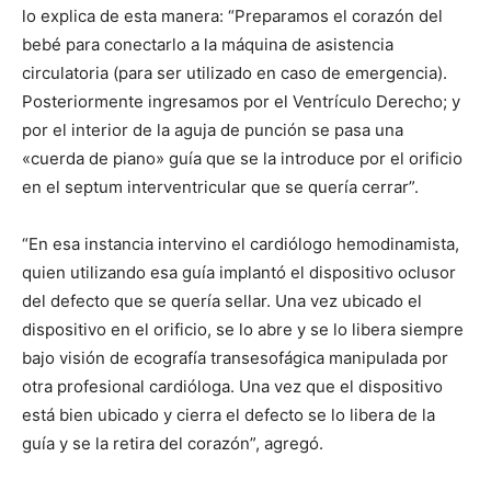
lo explica de esta manera: “Preparamos el corazón del
bebé para conectarlo a la máquina de asistencia
circulatoria (para ser utilizado en caso de emergencia).
Posteriormente ingresamos por el Ventrículo Derecho; y
por el interior de la aguja de punción se pasa una
«cuerda de piano» guía que se la introduce por el orificio
en el septum interventricular que se quería cerrar”.
“En esa instancia intervino el cardiólogo hemodinamista,
quien utilizando esa guía implantó el dispositivo oclusor
del defecto que se quería sellar. Una vez ubicado el
dispositivo en el orificio, se lo abre y se lo libera siempre
bajo visión de ecografía transesofágica manipulada por
otra profesional cardióloga. Una vez que el dispositivo
está bien ubicado y cierra el defecto se lo libera de la
guía y se la retira del corazón”, agregó.