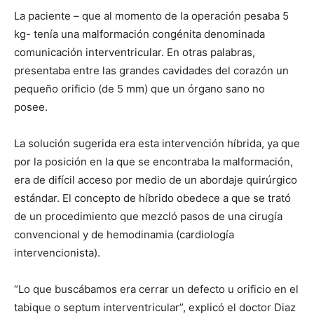
La paciente – que al momento de la operación pesaba 5
kg- tenía una malformación congénita denominada
comunicación interventricular. En otras palabras,
presentaba entre las grandes cavidades del corazón un
pequeño orificio (de 5 mm) que un órgano sano no
posee.
La solución sugerida era esta intervención híbrida, ya que
por la posición en la que se encontraba la malformación,
era de difícil acceso por medio de un abordaje quirúrgico
estándar. El concepto de híbrido obedece a que se trató
de un procedimiento que mezcló pasos de una cirugía
convencional y de hemodinamia (cardiología
intervencionista).
“Lo que buscábamos era cerrar un defecto u orificio en el
tabique o septum interventricular”, explicó el doctor Diaz