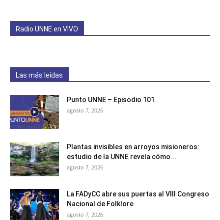
Radio UNNE en VIVO
Las más leídas
Punto UNNE – Episodio 101
agosto 7, 2026
Plantas invisibles en arroyos misioneros:
estudio de la UNNE revela cómo...
agosto 7, 2026
La FADyCC abre sus puertas al VIII Congreso
Nacional de Folklore
agosto 7, 2026