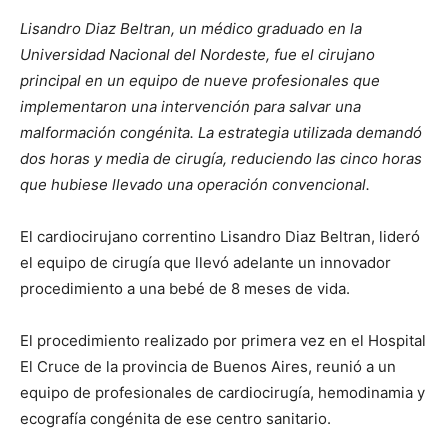
Lisandro Diaz Beltran, un médico graduado en la
Universidad Nacional del Nordeste, fue el cirujano
principal en un equipo de nueve profesionales que
implementaron una intervención para salvar una
malformación congénita. La estrategia utilizada demandó
dos horas y media de cirugía, reduciendo las cinco horas
que hubiese llevado una operación convencional.
El cardiocirujano correntino Lisandro Diaz Beltran, lideró
el equipo de cirugía que llevó adelante un innovador
procedimiento a una bebé de 8 meses de vida.
El procedimiento realizado por primera vez en el Hospital
El Cruce de la provincia de Buenos Aires, reunió a un
equipo de profesionales de cardiocirugía, hemodinamia y
ecografía congénita de ese centro sanitario.