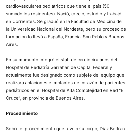
cardiovasculares pediátricos que tiene el país (50
sumado los residentes). Nació, creció, estudió y trabajó
en Corrientes. Se graduó en la Facultad de Medicina de
la Universidad Nacional del Nordeste, pero su proceso de
formación lo llevó a España, Francia, San Pablo y Buenos
Aires.
En su momento integró el staff de cardiocirujanos del
Hospital de Pediatría Garrahan de Capital Federal y
actualmente fue designado como subjefe del equipo que
realizará ablaciones e implantes de corazón de pacientes
pediátricos en el Hospital de Alta Complejidad en Red “El
Cruce”, en provincia de Buenos Aires.
Procedimiento
Sobre el procedimiento que tuvo a su cargo, Diaz Beltran