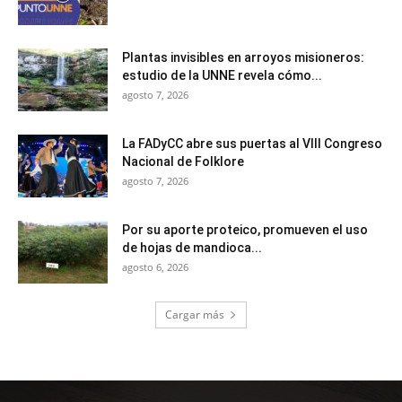
Plantas invisibles en arroyos misioneros:
estudio de la UNNE revela cómo...
agosto 7, 2026
La FADyCC abre sus puertas al VIII Congreso
Nacional de Folklore
agosto 7, 2026
Por su aporte proteico, promueven el uso
de hojas de mandioca...
agosto 6, 2026
Cargar más