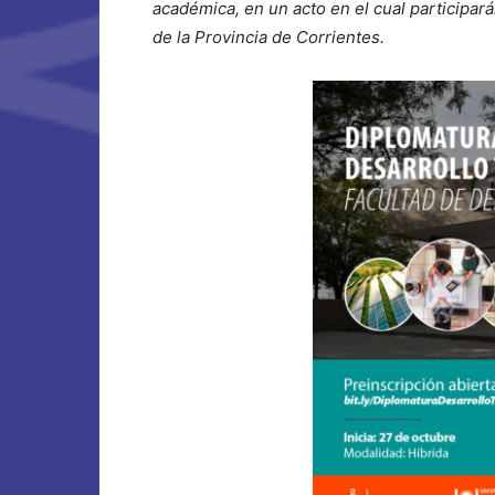
académica, en un acto en el cual participa
de la Provincia de Corrientes.