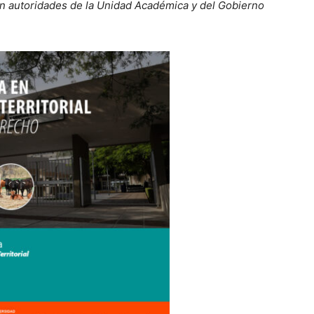
rán autoridades de la Unidad Académica y del Gobierno