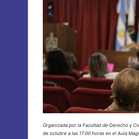
Organizada por la Facultad de Derecho y Cie
de octubre a las 17:00 horas en el Aula Magn