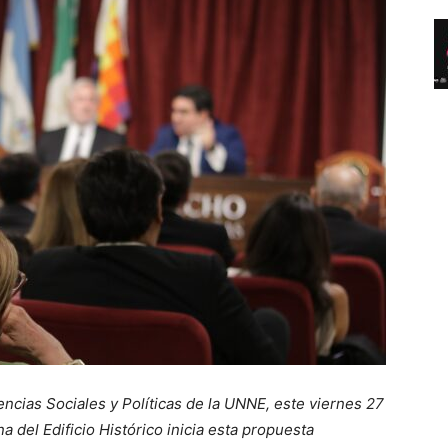
ncias Sociales y Políticas de la UNNE, este viernes 27
a del Edificio Histórico inicia esta propuesta