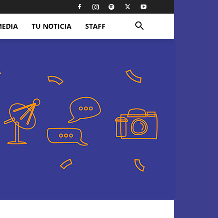
MEDIA
TU NOTICIA
STAFF