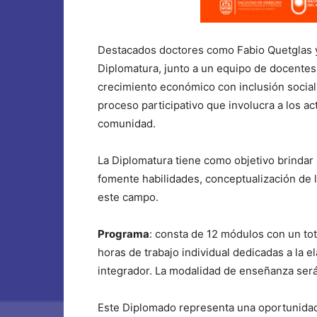
Destacados doctores como Fabio Quetglas 
Diplomatura, junto a un equipo de docentes 
crecimiento económico con inclusión social
proceso participativo que involucra a los ac
comunidad.
La Diplomatura tiene como objetivo brindar
fomente habilidades, conceptualización de l
este campo.
Programa
: consta de 12 módulos con un to
horas de trabajo individual dedicadas a la e
integrador. La modalidad de enseñanza será
Este Diplomado representa una oportunidad 