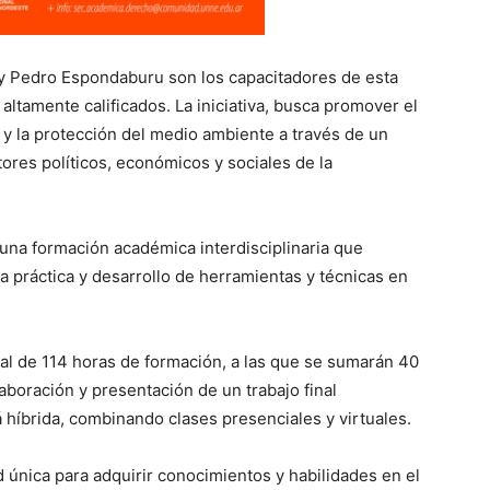
y Pedro Espondaburu son los capacitadores de esta
altamente calificados. La iniciativa, busca promover el
 y la protección del medio ambiente a través de un
tores políticos, económicos y sociales de la
 una formación académica interdisciplinaria que
a práctica y desarrollo de herramientas y técnicas en
tal de 114 horas de formación, a las que se sumarán 40
laboración y presentación de un trabajo final
 híbrida, combinando clases presenciales y virtuales.
única para adquirir conocimientos y habilidades en el