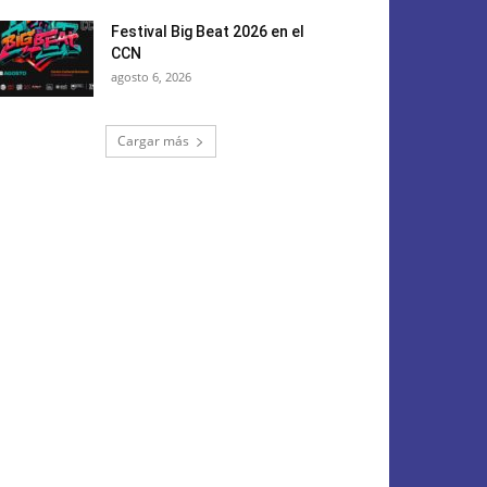
Festival Big Beat 2026 en el
CCN
agosto 6, 2026
Cargar más