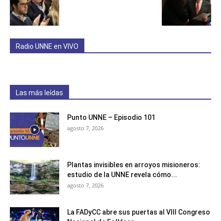
Radio UNNE en VIVO
Las más leídas
Punto UNNE – Episodio 101
agosto 7, 2026
Plantas invisibles en arroyos misioneros:
estudio de la UNNE revela cómo...
agosto 7, 2026
La FADyCC abre sus puertas al VIII Congreso