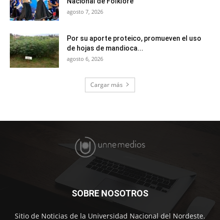
Nacional de Folklore
agosto 7, 2026
Por su aporte proteico, promueven el uso
de hojas de mandioca...
agosto 6, 2026
Cargar más
SOBRE NOSOTROS
Sitio de Noticias de la Universidad Nacional del Nordeste.