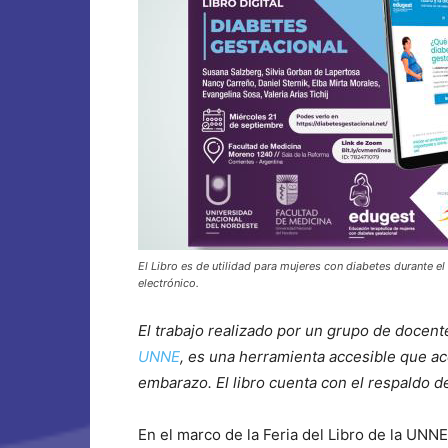
El Libro es de utilidad para mujeres con diabetes durante e
electrónico.
El trabajo realizado por un grupo de docent
UNNE
, es una herramienta accesible que a
embarazo. El libro cuenta con el respaldo d
En el marco de la Feria del Libro de la UNNE