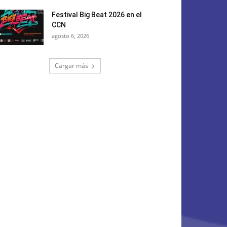
Festival Big Beat 2026 en el
CCN
agosto 6, 2026
Cargar más