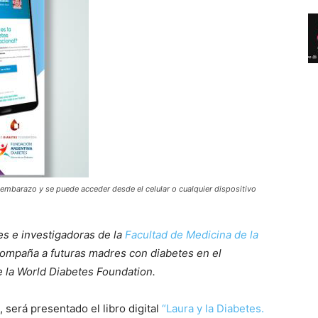
l embarazo y se puede acceder desde el celular o cualquier dispositivo
es e investigadoras de la
Facultad de Medicina de la
compaña a futuras madres con diabetes en el
e la World Diabetes Foundation.
, será presentado el libro digital
“Laura y la Diabetes.