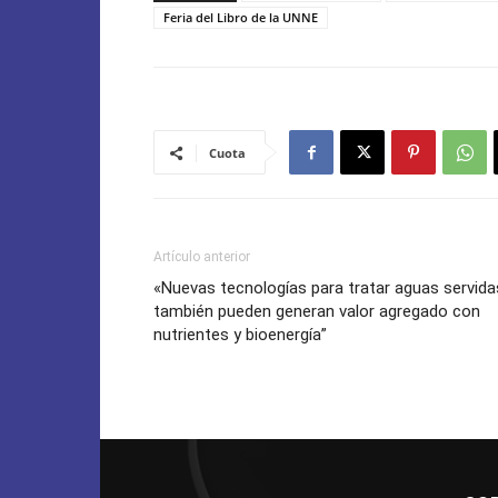
Feria del Libro de la UNNE
Cuota
Artículo anterior
«Nuevas tecnologías para tratar aguas servida
también pueden generan valor agregado con
nutrientes y bioenergía”