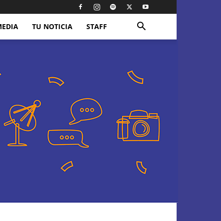
MEDIA
TU NOTICIA
STAFF