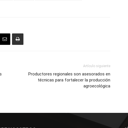
Artículo siguiente
s
Productores regionales son asesorados en
técnicas para fortalecer la producción
agroecológica