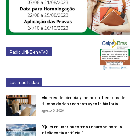
Radio UNNE en VIVO
Las más leídas
Mujeres de ciencia y memoria: becarias de
Humanidades reconstruyen la historia...
agosto 6, 2026
“Quieren usar nuestros recursos para la
inteligencia artificial”