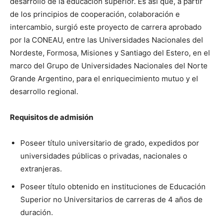
desarrollo de la educación superior. Es así que, a partir
de los principios de cooperación, colaboración e
intercambio, surgió este proyecto de carrera aprobado
por la CONEAU, entre las Universidades Nacionales del
Nordeste, Formosa, Misiones y Santiago del Estero, en el
marco del Grupo de Universidades Nacionales del Norte
Grande Argentino, para el enriquecimiento mutuo y el
desarrollo regional.
Requisitos de admisión
Poseer título universitario de grado, expedidos por
universidades públicas o privadas, nacionales o
extranjeras.
Poseer título obtenido en instituciones de Educación
Superior no Universitarios de carreras de 4 años de
duración.