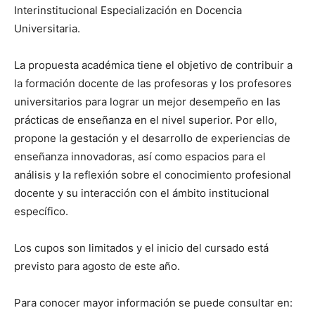
Interinstitucional Especialización en Docencia
Universitaria.
La propuesta académica tiene el objetivo de contribuir a
la formación docente de las profesoras y los profesores
universitarios para lograr un mejor desempeño en las
prácticas de enseñanza en el nivel superior. Por ello,
propone la gestación y el desarrollo de experiencias de
enseñanza innovadoras, así como espacios para el
análisis y la reflexión sobre el conocimiento profesional
docente y su interacción con el ámbito institucional
específico.
Los cupos son limitados y el inicio del cursado está
previsto para agosto de este año.
Para conocer mayor información se puede consultar en: