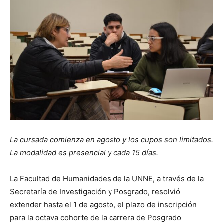
La cursada comienza en agosto y los cupos son limitados.
La modalidad es presencial y cada 15 días.
La Facultad de Humanidades de la UNNE, a través de la
Secretaría de Investigación y Posgrado, resolvió
extender hasta el 1 de agosto, el plazo de inscripción
para la octava cohorte de la carrera de Posgrado