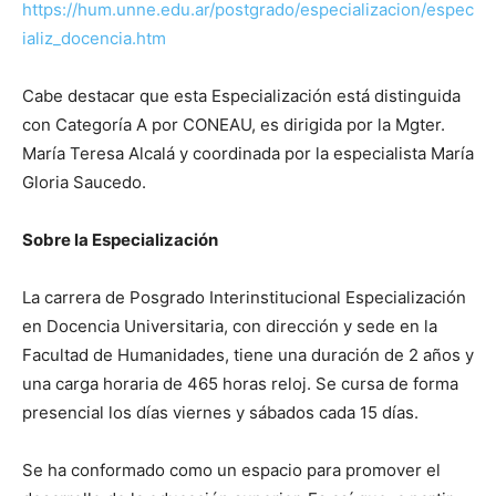
https://hum.unne.edu.ar/postgrado/especializacion/espec
ializ_docencia.htm
Cabe destacar que esta Especialización está distinguida
con Categoría A por CONEAU, es dirigida por la Mgter.
María Teresa Alcalá y coordinada por la especialista María
Gloria Saucedo.
Sobre la Especialización
La carrera de Posgrado Interinstitucional Especialización
en Docencia Universitaria, con dirección y sede en la
Facultad de Humanidades, tiene una duración de 2 años y
una carga horaria de 465 horas reloj. Se cursa de forma
presencial los días viernes y sábados cada 15 días.
Se ha conformado como un espacio para promover el