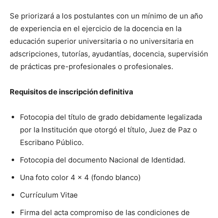
Se priorizará a los postulantes con un mínimo de un año
de experiencia en el ejercicio de la docencia en la
educación superior universitaria o no universitaria en
adscripciones, tutorías, ayudantías, docencia, supervisión
de prácticas pre-profesionales o profesionales.
Requisitos de inscripción definitiva
Fotocopia del título de grado debidamente legalizada
por la Institución que otorgó el título, Juez de Paz o
Escribano Público.
Fotocopia del documento Nacional de Identidad.
Una foto color 4 x 4 (fondo blanco)
Currículum Vitae
Firma del acta compromiso de las condiciones de