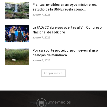
Plantas invisibles en arroyos misioneros:
estudio de la UNNE revela cómo...
agosto 7, 2026
La FADyCC abre sus puertas al VIII Congreso
Nacional de Folklore
agosto 7, 2026
Por su aporte proteico, promueven el uso
de hojas de mandioca...
agosto 6, 2026
Cargar más