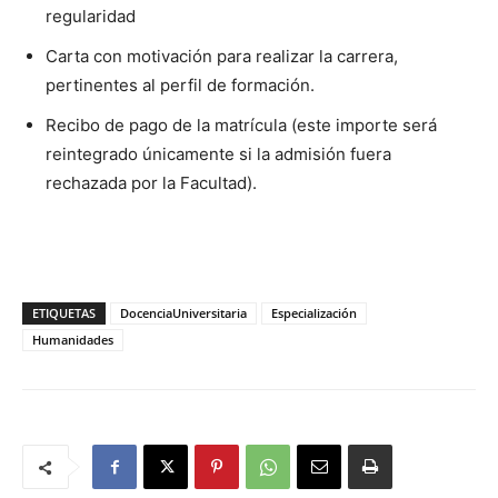
regularidad
Carta con motivación para realizar la carrera,
pertinentes al perfil de formación.
Recibo de pago de la matrícula (este importe será
reintegrado únicamente si la admisión fuera
rechazada por la Facultad).
ETIQUETAS
DocenciaUniversitaria
Especialización
Humanidades