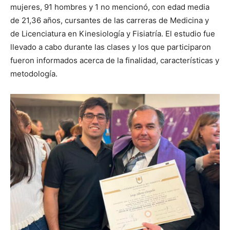
mujeres, 91 hombres y 1 no mencionó, con edad media
de 21,36 años, cursantes de las carreras de Medicina y
de Licenciatura en Kinesiología y Fisiatría. El estudio fue
llevado a cabo durante las clases y los que participaron
fueron informados acerca de la finalidad, características y
metodología.