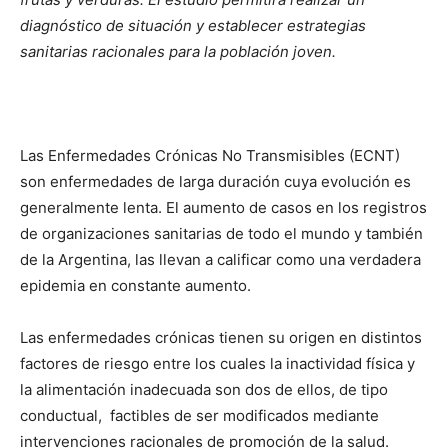
diagnóstico de situación y establecer estrategias
sanitarias racionales para la población joven.
Las Enfermedades Crónicas No Transmisibles (ECNT)
son enfermedades de larga duración cuya evolución es
generalmente lenta. El aumento de casos en los registros
de organizaciones sanitarias de todo el mundo y también
de la Argentina, las llevan a calificar como una verdadera
epidemia en constante aumento.
Las enfermedades crónicas tienen su origen en distintos
factores de riesgo entre los cuales la inactividad física y
la alimentación inadecuada son dos de ellos, de tipo
conductual, factibles de ser modificados mediante
intervenciones racionales de promoción de la salud.