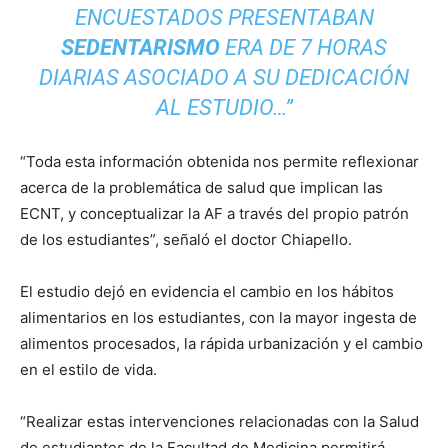
ENCUESTADOS PRESENTABAN
SEDENTARISMO
ERA DE 7 HORAS
DIARIAS ASOCIADO A SU DEDICACIÓN
AL ESTUDIO…”
“Toda esta información obtenida nos permite reflexionar
acerca de la problemática de salud que implican las
ECNT, y conceptualizar la AF a través del propio patrón
de los estudiantes”, señaló el doctor Chiapello.
El estudio dejó en evidencia el cambio en los hábitos
alimentarios en los estudiantes, con la mayor ingesta de
alimentos procesados, la rápida urbanización y el cambio
en el estilo de vida.
“Realizar estas intervenciones relacionadas con la Salud
de estudiantes de la Facultad de Medicina permitirá