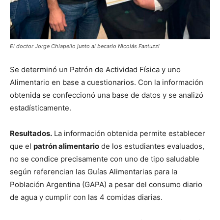
El doctor Jorge Chiapello junto al becario Nicolás Fantuzzi
Se determinó un Patrón de Actividad Física y uno
Alimentario en base a cuestionarios. Con la información
obtenida se confeccionó una base de datos y se analizó
estadísticamente.
Resultados.
La información obtenida permite establecer
que el
patrón alimentario
de los estudiantes evaluados,
no se condice precisamente con uno de tipo saludable
según referencian las Guías Alimentarias para la
Población Argentina (GAPA) a pesar del consumo diario
de agua y cumplir con las 4 comidas diarias.