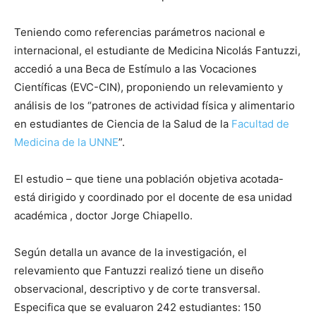
Teniendo como referencias parámetros nacional e
internacional, el estudiante de Medicina Nicolás Fantuzzi,
accedió a una Beca de Estímulo a las Vocaciones
Científicas (EVC-CIN), proponiendo un relevamiento y
análisis de los “patrones de actividad física y alimentario
en estudiantes de Ciencia de la Salud de la
Facultad de
Medicina de la UNNE
”.
El estudio – que tiene una población objetiva acotada-
está dirigido y coordinado por el docente de esa unidad
académica , doctor Jorge Chiapello.
Según detalla un avance de la investigación, el
relevamiento que Fantuzzi realizó tiene un diseño
observacional, descriptivo y de corte transversal.
Especifica que se evaluaron 242 estudiantes: 150