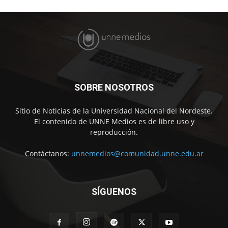
SOBRE NOSOTROS
Sitio de Noticias de la Universidad Nacional del Nordeste.
El contenido de UNNE Medios es de libre uso y
reproducción.
Contáctanos:
unnemedios@comunidad.unne.edu.ar
SÍGUENOS