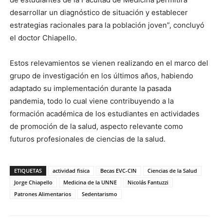
desarrollar un diagnóstico de situación y establecer
estrategias racionales para la población joven”, concluyó
el doctor Chiapello.
Estos relevamientos se vienen realizando en el marco del
grupo de investigación en los últimos años, habiendo
adaptado su implementación durante la pasada
pandemia, todo lo cual viene contribuyendo a la
formación académica de los estudiantes en actividades
de promoción de la salud, aspecto relevante como
futuros profesionales de ciencias de la salud.
ETIQUETAS
actividad fisica
Becas EVC-CIN
Ciencias de la Salud
Jorge Chiapello
Medicina de la UNNE
Nicolás Fantuzzi
Patrones Alimentarios
Sedentarismo