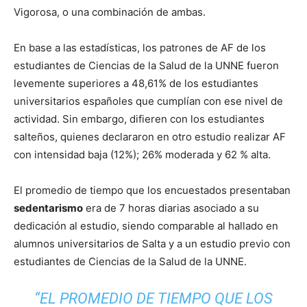
Vigorosa, o una combinación de ambas.
En base a las estadísticas, los patrones de AF de los
estudiantes de Ciencias de la Salud de la UNNE fueron
levemente superiores a 48,61% de los estudiantes
universitarios españoles que cumplían con ese nivel de
actividad. Sin embargo, difieren con los estudiantes
salteños, quienes declararon en otro estudio realizar AF
con intensidad baja (12%); 26% moderada y 62 % alta.
El promedio de tiempo que los encuestados presentaban
sedentarismo
era de 7 horas diarias asociado a su
dedicación al estudio, siendo comparable al hallado en
alumnos universitarios de Salta y a un estudio previo con
estudiantes de Ciencias de la Salud de la UNNE.
“EL PROMEDIO DE TIEMPO QUE LOS