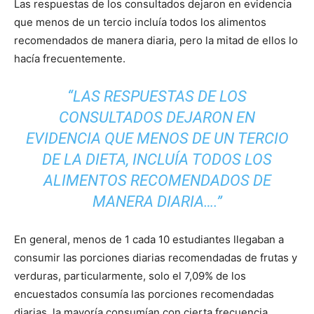
Las respuestas de los consultados dejaron en evidencia
que menos de un tercio incluía todos los alimentos
recomendados de manera diaria, pero la mitad de ellos lo
hacía frecuentemente.
“LAS RESPUESTAS DE LOS
CONSULTADOS DEJARON EN
EVIDENCIA QUE MENOS DE UN TERCIO
DE LA DIETA, INCLUÍA TODOS LOS
ALIMENTOS RECOMENDADOS DE
MANERA DIARIA….”
En general, menos de 1 cada 10 estudiantes llegaban a
consumir las porciones diarias recomendadas de frutas y
verduras, particularmente, solo el 7,09% de los
encuestados consumía las porciones recomendadas
diarias, la mayoría consumían con cierta frecuencia