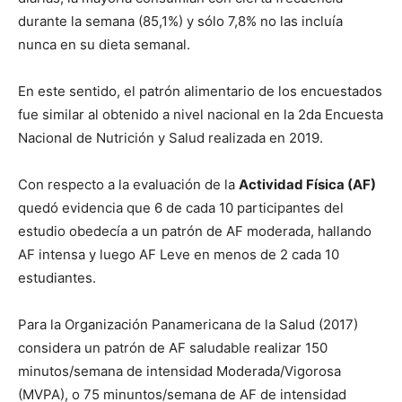
durante la semana (85,1%) y sólo 7,8% no las incluía
nunca en su dieta semanal.
En este sentido, el patrón alimentario de los encuestados
fue similar al obtenido a nivel nacional en la 2da Encuesta
Nacional de Nutrición y Salud realizada en 2019.
Con respecto a la evaluación de la
Actividad Física (AF)
quedó evidencia que 6 de cada 10 participantes del
estudio obedecía a un patrón de AF moderada, hallando
AF intensa y luego AF Leve en menos de 2 cada 10
estudiantes.
Para la Organización Panamericana de la Salud (2017)
considera un patrón de AF saludable realizar 150
minutos/semana de intensidad Moderada/Vigorosa
(MVPA), o 75 minuntos/semana de AF de intensidad