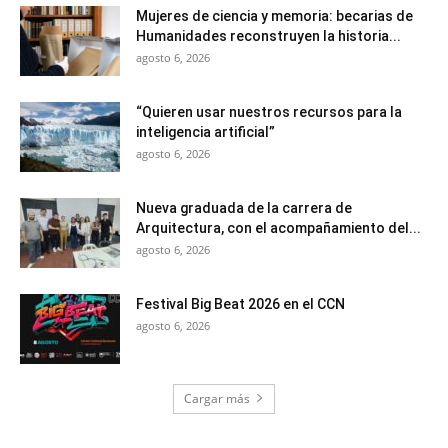
Mujeres de ciencia y memoria: becarias de
Humanidades reconstruyen la historia...
agosto 6, 2026
“Quieren usar nuestros recursos para la
inteligencia artificial”
agosto 6, 2026
Nueva graduada de la carrera de
Arquitectura, con el acompañamiento del...
agosto 6, 2026
Festival Big Beat 2026 en el CCN
agosto 6, 2026
Cargar más