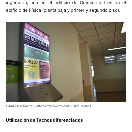
ingeniería, una en el edificio de Química y tres en el
edificio de Física (planta baja y primer y segundo piso).
Cada estación de Punto Verde cuenta con cuatro tachos
Utilización de Tachos diferenciados