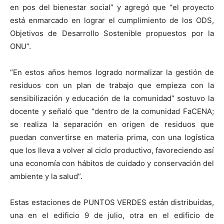
en pos del bienestar social” y agregó que “el proyecto
está enmarcado en lograr el cumplimiento de los ODS,
Objetivos de Desarrollo Sostenible propuestos por la
ONU”.
“En estos años hemos logrado normalizar la gestión de
residuos con un plan de trabajo que empieza con la
sensibilización y educación de la comunidad” sostuvo la
docente y señaló que “dentro de la comunidad FaCENA;
se realiza la separación en origen de residuos que
puedan convertirse en materia prima, con una logística
que los lleva a volver al ciclo productivo, favoreciendo así
una economía con hábitos de cuidado y conservación del
ambiente y la salud”.
Estas estaciones de PUNTOS VERDES están distribuidas,
una en el edificio 9 de julio, otra en el edificio de