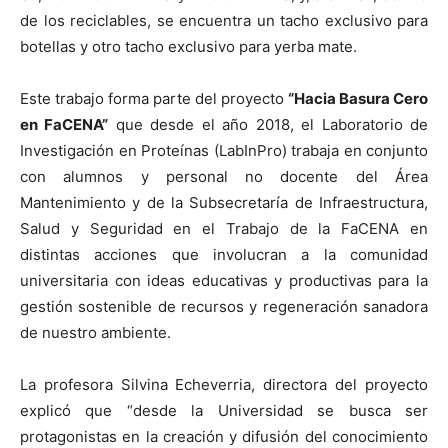
de los reciclables, se encuentra un tacho exclusivo para
botellas y otro tacho exclusivo para yerba mate.
Este trabajo forma parte del proyecto
“Hacia Basura Cero
en FaCENA”
que desde el año 2018, el Laboratorio de
Investigación en Proteínas (LabInPro) trabaja en conjunto
con alumnos y personal no docente del Área
Mantenimiento y de la Subsecretaría de Infraestructura,
Salud y Seguridad en el Trabajo de la FaCENA en
distintas acciones que involucran a la comunidad
universitaria con ideas educativas y productivas para la
gestión sostenible de recursos y regeneración sanadora
de nuestro ambiente.
La profesora Silvina Echeverria, directora del proyecto
explicó que “desde la Universidad se busca ser
protagonistas en la creación y difusión del conocimiento