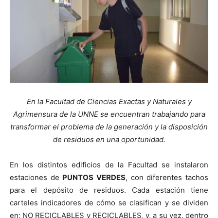
En la Facultad de Ciencias Exactas y Naturales y
Agrimensura de la UNNE se encuentran trabajando para
transformar el problema de la generación y la disposición
de residuos en una oportunidad.
En los distintos edificios de la Facultad se instalaron
estaciones de
PUNTOS VERDES
, con diferentes tachos
para el depósito de residuos. Cada estación tiene
carteles indicadores de cómo se clasifican y se dividen
en; NO RECICLABLES y RECICLABLES, y, a su vez, dentro