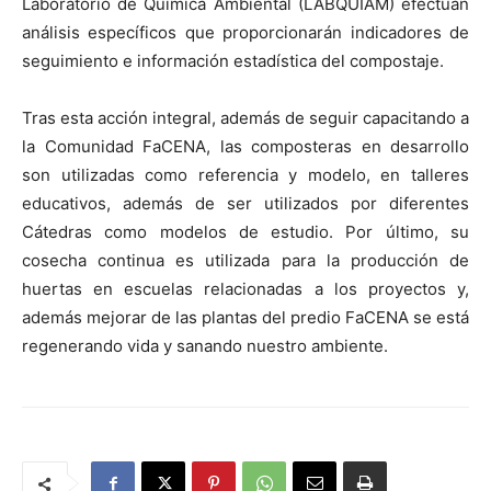
Laboratorio de Química Ambiental (LABQUIAM) efectúan
análisis específicos que proporcionarán indicadores de
seguimiento e información estadística del compostaje.
Tras esta acción integral, además de seguir capacitando a
la Comunidad FaCENA, las composteras en desarrollo
son utilizadas como referencia y modelo, en talleres
educativos, además de ser utilizados por diferentes
Cátedras como modelos de estudio. Por último, su
cosecha continua es utilizada para la producción de
huertas en escuelas relacionadas a los proyectos y,
además mejorar de las plantas del predio FaCENA se está
regenerando vida y sanando nuestro ambiente.