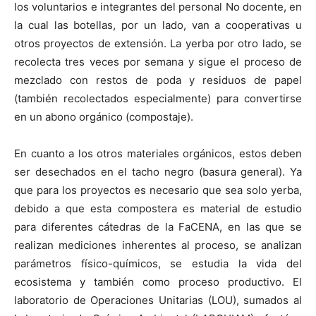
los voluntarios e integrantes del personal No docente, en
la cual las botellas, por un lado, van a cooperativas u
otros proyectos de extensión. La yerba por otro lado, se
recolecta tres veces por semana y sigue el proceso de
mezclado con restos de poda y residuos de papel
(también recolectados especialmente) para convertirse
en un abono orgánico (compostaje).
En cuanto a los otros materiales orgánicos, estos deben
ser desechados en el tacho negro (basura general). Ya
que para los proyectos es necesario que sea solo yerba,
debido a que esta compostera es material de estudio
para diferentes cátedras de la FaCENA, en las que se
realizan mediciones inherentes al proceso, se analizan
parámetros físico-químicos, se estudia la vida del
ecosistema y también como proceso productivo. El
laboratorio de Operaciones Unitarias (LOU), sumados al