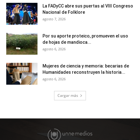
La FADyCC abre sus puertas al VIII Congreso
Nacional de Folklore
agosto 7, 2026
Por su aporte proteico, promueven el uso
de hojas de mandioca...
agosto 6, 2026
Mujeres de ciencia y memoria: becarias de
Humanidades reconstruyen la historia...
agosto 6, 2026
Cargar más