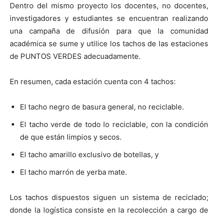
Dentro del mismo proyecto los docentes, no docentes,
investigadores y estudiantes se encuentran realizando
una campaña de difusión para que la comunidad
académica se sume y utilice los tachos de las estaciones
de PUNTOS VERDES adecuadamente.
En resumen, cada estación cuenta con 4 tachos:
El tacho negro de basura general, no reciclable.
El tacho verde de todo lo reciclable, con la condición
de que están limpios y secos.
El tacho amarillo exclusivo de botellas, y
El tacho marrón de yerba mate.
Los tachos dispuestos siguen un sistema de reciclado;
donde la logística consiste en la recolección a cargo de