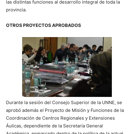
las distintas funciones al desarrollo integral de toda la
provincia.
OTROS PROYECTOS APROBADOS
Durante la sesión del Consejo Superior de la UNNE, se
aprobó además el Proyecto de Misión y Funciones de la
Coordinación de Centros Regionales y Extensiones
Áulicas, dependiente de la Secretaría General
Académica, enmarcado dentro de la política de la actual