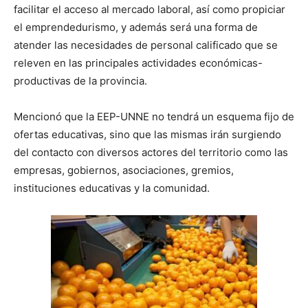
facilitar el acceso al mercado laboral, así como propiciar
el emprendedurismo, y además será una forma de
atender las necesidades de personal calificado que se
releven en las principales actividades económicas-
productivas de la provincia.
Mencionó que la EEP-UNNE no tendrá un esquema fijo de
ofertas educativas, sino que las mismas irán surgiendo
del contacto con diversos actores del territorio como las
empresas, gobiernos, asociaciones, gremios,
instituciones educativas y la comunidad.