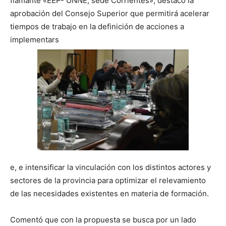
flamante «EEP- UNNE, sede Corrientes», destacó la
aprobación del Consejo Superior que permitirá acelerar
tiempos de trabajo en la definición de acciones a
implementars
e, e intensificar la vinculación con los distintos actores y
sectores de la provincia para optimizar el relevamiento
de las necesidades existentes en materia de formación.
Comentó que con la propuesta se busca por un lado