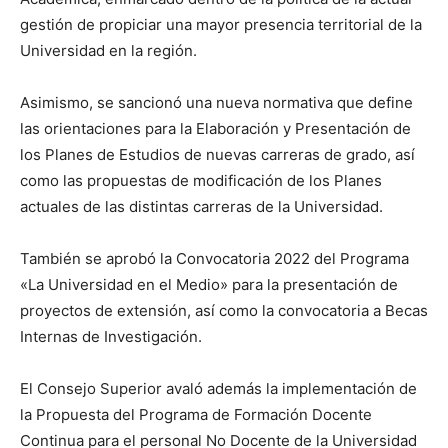
gestión de propiciar una mayor presencia territorial de la
Universidad en la región.
Asimismo, se sancionó una nueva normativa que define
las orientaciones para la Elaboración y Presentación de
los Planes de Estudios de nuevas carreras de grado, así
como las propuestas de modificación de los Planes
actuales de las distintas carreras de la Universidad.
También se aprobó la Convocatoria 2022 del Programa
«La Universidad en el Medio» para la presentación de
proyectos de extensión, así como la convocatoria a Becas
Internas de Investigación.
El Consejo Superior avaló además la implementación de
la Propuesta del Programa de Formación Docente
Continua para el personal No Docente de la Universidad