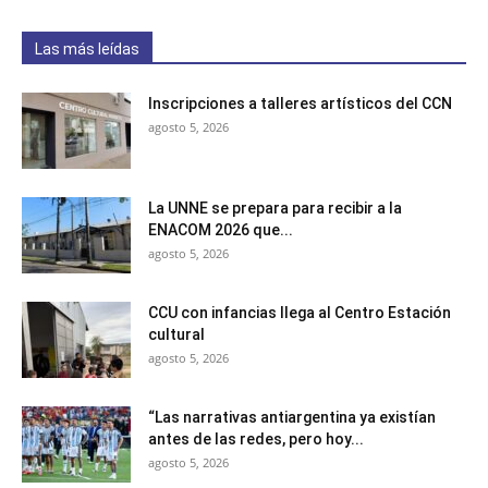
Las más leídas
Inscripciones a talleres artísticos del CCN
agosto 5, 2026
La UNNE se prepara para recibir a la
ENACOM 2026 que...
agosto 5, 2026
CCU con infancias llega al Centro Estación
cultural
agosto 5, 2026
“Las narrativas antiargentina ya existían
antes de las redes, pero hoy...
agosto 5, 2026