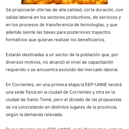
Se propiciarán ofertas de alta calidad, corta duración, con
salida laboral en los sectores productivos, de servicios y
en los procesos de transferencia de tecnologías, y que
además siente las bases para posteriores trayectos
formativos que quieran realizar los beneficiarios.
Estarán destinadas a un sector de la población que, por
diversos motivos, no alcanzó el nivel de capacitación
requerido o se encuentra excluido del mercado laboral.
En Corrientes, en una primera etapa la EEP-UNNE tendrá
una sede física en la ciudad de Corrientes y otra en la
ciudad de Santo Tomé, pero el dictado de las propuestas
se irá concretando en distintos lugares de la provincia,
según la demanda relevada.