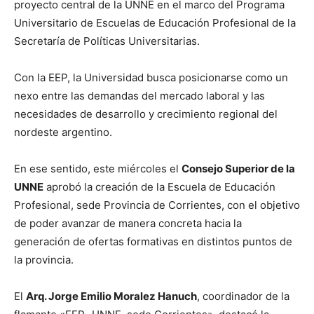
proyecto central de la UNNE en el marco del Programa
Universitario de Escuelas de Educación Profesional de la
Secretaría de Políticas Universitarias.
Con la EEP, la Universidad busca posicionarse como un
nexo entre las demandas del mercado laboral y las
necesidades de desarrollo y crecimiento regional del
nordeste argentino.
En ese sentido, este miércoles el
Consejo Superior de la
UNNE
aprobó la creación de la Escuela de Educación
Profesional, sede Provincia de Corrientes, con el objetivo
de poder avanzar de manera concreta hacia la
generación de ofertas formativas en distintos puntos de
la provincia.
El
Arq. Jorge Emilio Moralez Hanuch
, coordinador de la