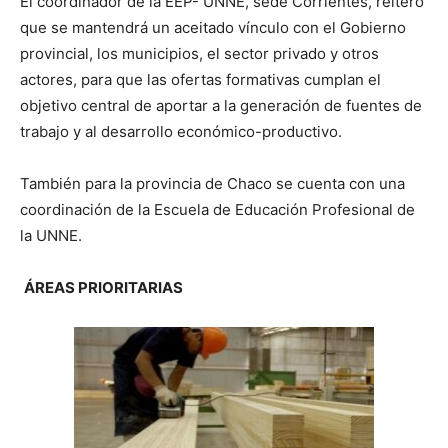
El coordinador de la EEP- UNNE, sede Corrientes, reiteró
que se mantendrá un aceitado vínculo con el Gobierno
provincial, los municipios, el sector privado y otros
actores, para que las ofertas formativas cumplan el
objetivo central de aportar a la generación de fuentes de
trabajo y al desarrollo económico-productivo.
También para la provincia de Chaco se cuenta con una
coordinación de la Escuela de Educación Profesional de
la UNNE.
ÁREAS PRIORITARIAS