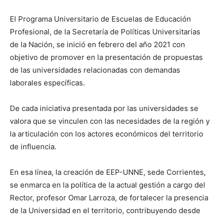
El Programa Universitario de Escuelas de Educación
Profesional, de la Secretaría de Políticas Universitarias
de la Nación, se inició en febrero del año 2021 con
objetivo de promover en la presentación de propuestas
de las universidades relacionadas con demandas
laborales específicas.
De cada iniciativa presentada por las universidades se
valora que se vinculen con las necesidades de la región y
la articulación con los actores económicos del territorio
de influencia.
En esa línea, la creación de EEP-UNNE, sede Corrientes,
se enmarca en la política de la actual gestión a cargo del
Rector, profesor Omar Larroza, de fortalecer la presencia
de la Universidad en el territorio, contribuyendo desde