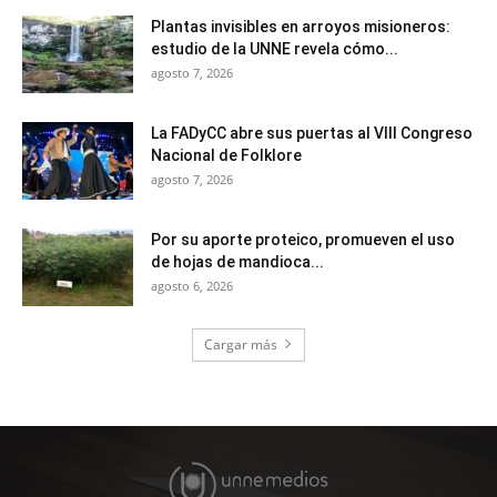
Plantas invisibles en arroyos misioneros:
estudio de la UNNE revela cómo...
agosto 7, 2026
La FADyCC abre sus puertas al VIII Congreso
Nacional de Folklore
agosto 7, 2026
Por su aporte proteico, promueven el uso
de hojas de mandioca...
agosto 6, 2026
Cargar más