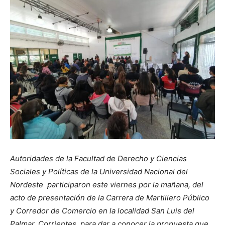
Autoridades de la Facultad de Derecho y Ciencias
Sociales y Políticas de la Universidad Nacional del
Nordeste participaron este viernes por la mañana, del
acto de presentación de la Carrera de Martillero Público
y Corredor de Comercio en la localidad San Luis del
Palmar, Corrientes, para dar a conocer la propuesta que