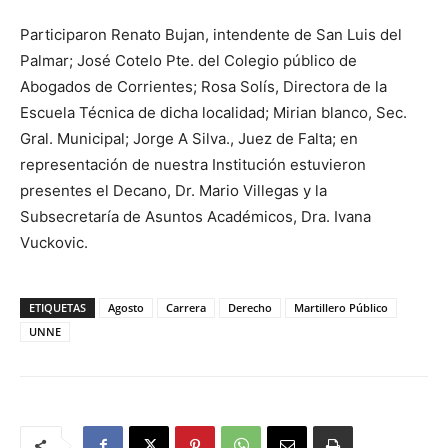
Participaron Renato Bujan, intendente de San Luis del
Palmar; José Cotelo Pte. del Colegio público de
Abogados de Corrientes; Rosa Solís, Directora de la
Escuela Técnica de dicha localidad; Mirian blanco, Sec.
Gral. Municipal; Jorge A Silva., Juez de Falta; en
representación de nuestra Institución estuvieron
presentes el Decano, Dr. Mario Villegas y la
Subsecretaría de Asuntos Académicos, Dra. Ivana
Vuckovic.
ETIQUETAS
Agosto
Carrera
Derecho
Martillero Público
UNNE