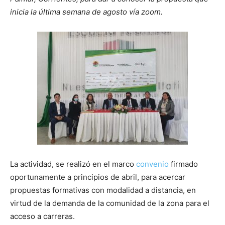
inicia la última semana de agosto vía zoom.
La actividad, se realizó en el marco
convenio
firmado
oportunamente a principios de abril, para acercar
propuestas formativas con modalidad a distancia, en
virtud de la demanda de la comunidad de la zona para el
acceso a carreras.