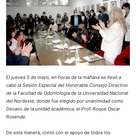
El jueves 5 de mayo, en horas de la mañana se llevó a
cabo la Sesión Especial del Honorable Consejo Directivo
de la Facultad de Odontología de la Universidad Nacional
del Nordeste, donde fue elegido por unanimidad como
Decano de la unidad académica, el Prof. Roque Oscar
Rosende.
De esta manera, contó con el apoyo de todos los