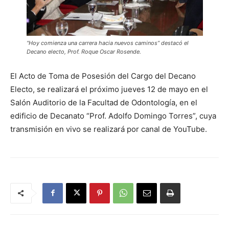
“Hoy comienza una carrera hacia nuevos caminos” destacó el
Decano electo, Prof. Roque Oscar Rosende.
El Acto de Toma de Posesión del Cargo del Decano
Electo, se realizará el próximo jueves 12 de mayo en el
Salón Auditorio de la Facultad de Odontología, en el
edificio de Decanato “Prof. Adolfo Domingo Torres”, cuya
transmisión en vivo se realizará por canal de YouTube.