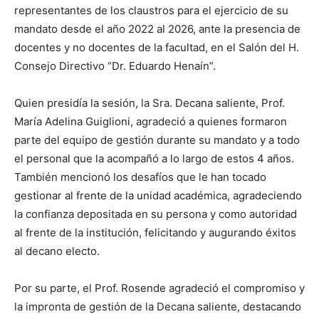
representantes de los claustros para el ejercicio de su
mandato desde el año 2022 al 2026, ante la presencia de
docentes y no docentes de la facultad, en el Salón del H.
Consejo Directivo “Dr. Eduardo Henaín”.
Quien presidía la sesión, la Sra. Decana saliente, Prof.
María Adelina Guiglioni, agradeció a quienes formaron
parte del equipo de gestión durante su mandato y a todo
el personal que la acompañó a lo largo de estos 4 años.
También mencionó los desafíos que le han tocado
gestionar al frente de la unidad académica, agradeciendo
la confianza depositada en su persona y como autoridad
al frente de la institución, felicitando y augurando éxitos
al decano electo.
Por su parte, el Prof. Rosende agradeció el compromiso y
la impronta de gestión de la Decana saliente, destacando