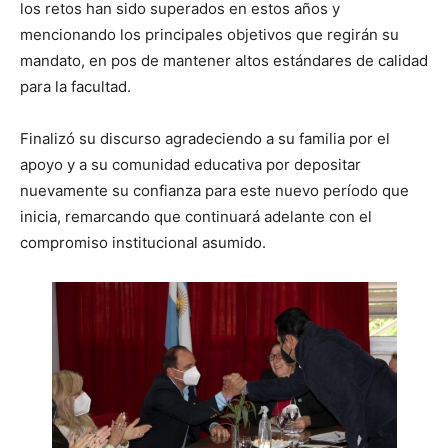
los retos han sido superados en estos años y
mencionando los principales objetivos que regirán su
mandato, en pos de mantener altos estándares de calidad
para la facultad.
Finalizó su discurso agradeciendo a su familia por el
apoyo y a su comunidad educativa por depositar
nuevamente su confianza para este nuevo período que
inicia, remarcando que continuará adelante con el
compromiso institucional asumido.