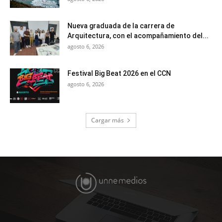
Nueva graduada de la carrera de
Arquitectura, con el acompañamiento del...
agosto 6, 2026
Festival Big Beat 2026 en el CCN
agosto 6, 2026
Cargar más