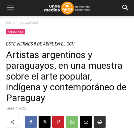
Inicio
Actualidad
Actualidad
ESTE VIERNES 8 DE ABRIL EN EL CCU
Artistas argentinos y
paraguayos, en una muestra
sobre el arte popular,
indígena y contemporáneo de
Paraguay
abril 7, 2022