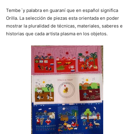
Tembe´y palabra en guaraní que en español significa
Orilla. La selección de piezas esta orientada en poder
mostrar la pluralidad de técnicas, materiales, saberes e
historias que cada artista plasma en los objetos.