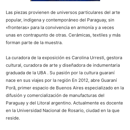
Las piezas provienen de universos particulares del arte
popular, indígena y contemporáneo del Paraguay, sin
«fronteras» para la convivencia en armonía y a veces
unas en contrapunto de otras. Cerámicas, textiles y más
forman parte de la muestra.
La curadora de la exposición es Carolina Urresti, gestora
cultural, curadora de arte y diseñadora de indumentaria
graduada de la UBA . Su pasión por la cultura guaraní
nace en sus viajes por la región En 2012, abre Guaraní
Porã, primer espacio de Buenos Aires especializado en la
difusión y comercialización de manufacturas del
Paraguay y del Litoral argentino. Actualmente es docente
en la Universidad Nacional de Rosario, ciudad en la que
reside.