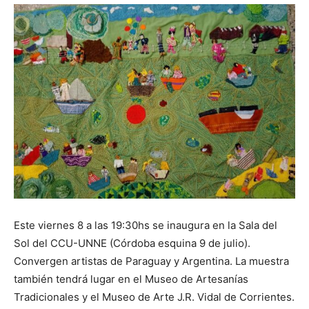
Este viernes 8 a las 19:30hs se inaugura en la Sala del
Sol del CCU-UNNE (Córdoba esquina 9 de julio).
Convergen artistas de Paraguay y Argentina. La muestra
también tendrá lugar en el Museo de Artesanías
Tradicionales y el Museo de Arte J.R. Vidal de Corrientes.