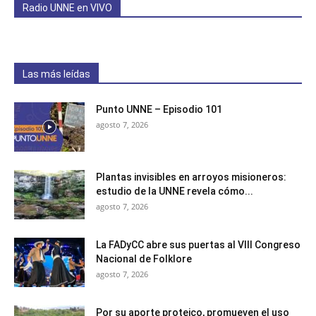
Radio UNNE en VIVO
Las más leídas
Punto UNNE – Episodio 101
agosto 7, 2026
Plantas invisibles en arroyos misioneros:
estudio de la UNNE revela cómo...
agosto 7, 2026
La FADyCC abre sus puertas al VIII Congreso
Nacional de Folklore
agosto 7, 2026
Por su aporte proteico, promueven el uso