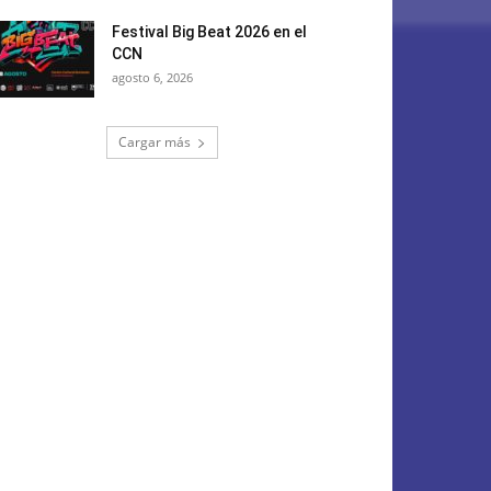
Festival Big Beat 2026 en el
CCN
agosto 6, 2026
Cargar más