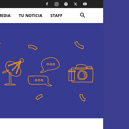
MEDIA
TU NOTICIA
STAFF