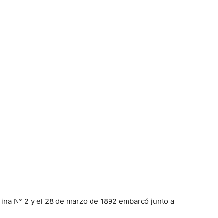
arina N° 2 y el 28 de marzo de 1892 embarcó junto a