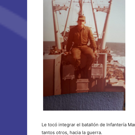
Le tocó integrar el batallón de Infantería M
tantos otros, hacia la guerra.