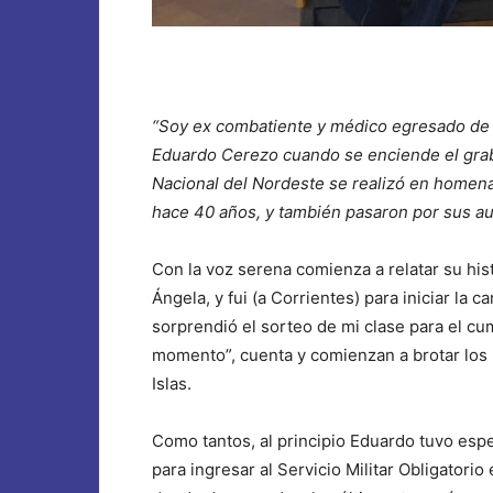
“Soy ex combatiente y médico egresado de
Eduardo Cerezo cuando se enciende el grab
Nacional del Nordeste se realizó en homena
hace 40 años, y también pasaron por sus au
Con la voz serena comienza a relatar su his
Ángela, y fui (a Corrientes) para iniciar la 
sorprendió el sorteo de mi clase para el cum
momento”, cuenta y comienzan a brotar los
Islas.
Como tantos, al principio Eduardo tuvo esp
para ingresar al Servicio Militar Obligatori