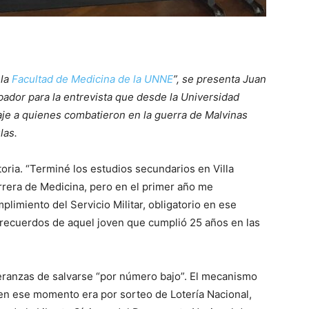
 la
Facultad de Medicina de la UNNE
”, se presenta Juan
ador para la entrevista que desde la Universidad
je a quienes combatieron en la guerra de Malvinas
las.
toria. “Terminé los estudios secundarios en Villa
carrera de Medicina, pero en el primer año me
plimiento del Servicio Militar, obligatorio en ese
 recuerdos de aquel joven que cumplió 25 años en las
eranzas de salvarse “por número bajo”. El mecanismo
o en ese momento era por sorteo de Lotería Nacional,